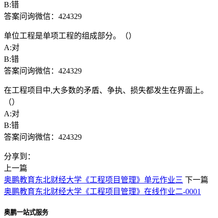
B:错
答案问询微信：424329
单位工程是单项工程的组成部分。（）
A:对
B:错
答案问询微信：424329
在工程项目中,大多数的矛盾、争执、损失都发生在界面上。
（）
A:对
B:错
答案问询微信：424329
分享到：
上一篇
奥鹏教育东北财经大学《工程项目管理》单元作业三
下一篇
奥鹏教育东北财经大学《工程项目管理》在线作业二-0001
奥鹏一站式服务