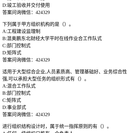
D:竣工验收并交付使用
答案问询微信：424329
下列属于甲方组织机构的是（）。
A:工程建设监理制
B:混奥鹏东北财经大学平时在线作业合工作队式
C:部门控制式
D:矩阵式
答案问询微信：424329
适用于大型综合企业,人员素质高、管理基础好、业务综合性
强,可以承担大型任务的组织形式有（）。
A:混合工作队式
B:部门控制式
C:矩阵式
D:事业部式
答案问询微信：424329
进行组织结构设计时，属于统一指挥原则的有（）。