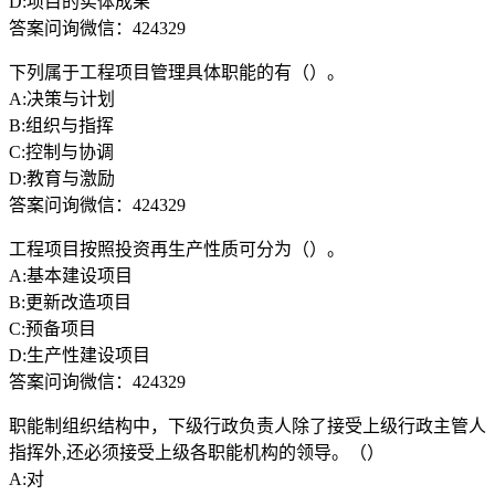
D:项目的实体成果
答案问询微信：424329
下列属于工程项目管理具体职能的有（）。
A:决策与计划
B:组织与指挥
C:控制与协调
D:教育与激励
答案问询微信：424329
工程项目按照投资再生产性质可分为（）。
A:基本建设项目
B:更新改造项目
C:预备项目
D:生产性建设项目
答案问询微信：424329
职能制组织结构中，下级行政负责人除了接受上级行政主管人
指挥外,还必须接受上级各职能机构的领导。（）
A:对