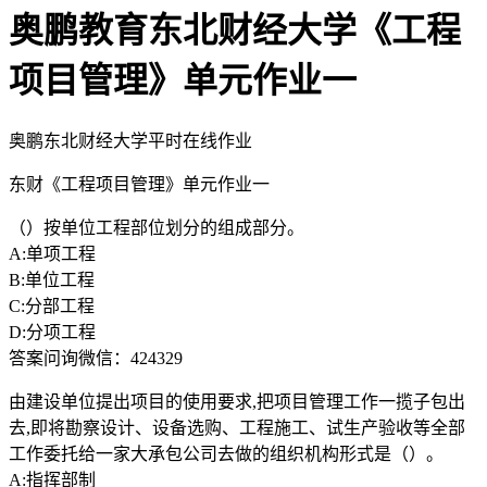
奥鹏教育东北财经大学《工程
项目管理》单元作业一
奥鹏东北财经大学平时在线作业
东财《工程项目管理》单元作业一
（）按单位工程部位划分的组成部分。
A:单项工程
B:单位工程
C:分部工程
D:分项工程
答案问询微信：424329
由建设单位提出项目的使用要求,把项目管理工作一揽子包出
去,即将勘察设计、设备选购、工程施工、试生产验收等全部
工作委托给一家大承包公司去做的组织机构形式是（）。
A:指挥部制