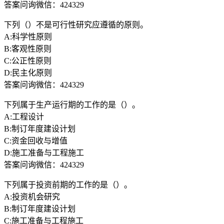
答案问询微信：424329
下列（）不是可行性研究应遵循的原则。
A:科学性原则
B:客观性原则
C:公正性原则
D:民主化原则
答案问询微信：424329
下列属于生产运行期的工作的是（）。
A:工程设计
B:制订年度建设计划
C:资金回收与增值
D:施工准备与工程施工
答案问询微信：424329
下列属于投资前期的工作的是（）。
A:投资机会研究
B:制订年度建设计划
C:施工准备与工程施工