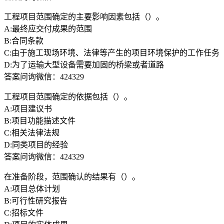
工程项目范围确定的主要影响因素包括（）。
A:最终应交付成果的范围
B:合同条款
C:由于施工现场环境、法律等产生的项目环境保护的工作任务
D:为了运输大型设备需要加固的桥梁或者道路
答案问询微信：424329
工程项目范围确定的依据包括（）。
A:项目建议书
B:项目功能描述文件
C:相关法律法规
D:同类项目的经验
答案问询微信：424329
在准备阶段，范围确认的结果有（）。
A:项目总体计划
B:可行性研究报告
C:招标文件