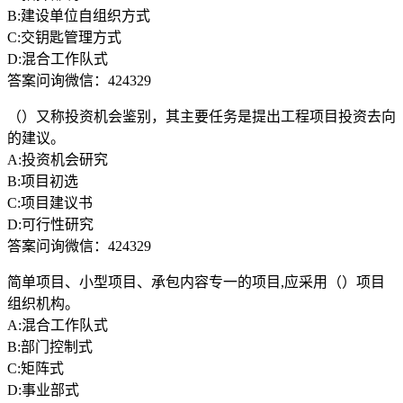
B:建设单位自组织方式
C:交钥匙管理方式
D:混合工作队式
答案问询微信：424329
（）又称投资机会鉴别，其主要任务是提出工程项目投资去向
的建议。
A:投资机会研究
B:项目初选
C:项目建议书
D:可行性研究
答案问询微信：424329
简单项目、小型项目、承包内容专一的项目,应采用（）项目
组织机构。
A:混合工作队式
B:部门控制式
C:矩阵式
D:事业部式