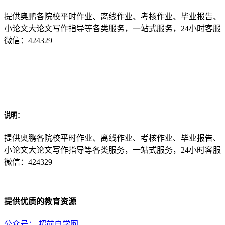
提供奥鹏各院校平时作业、离线作业、考核作业、毕业报告、
小论文大论文写作指导等各类服务，一站式服务，24小时客服
微信：424329
说明：
提供奥鹏各院校平时作业、离线作业、考核作业、毕业报告、
小论文大论文写作指导等各类服务，一站式服务，24小时客服
微信：424329
提供优质的教育资源
公众号：
超前自学网