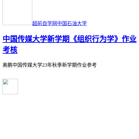
超前自学网
中国石油大学
中国传媒大学新学期《组织行为学》作业
考核
奥鹏中国传媒大学23年秋季新学期作业参考