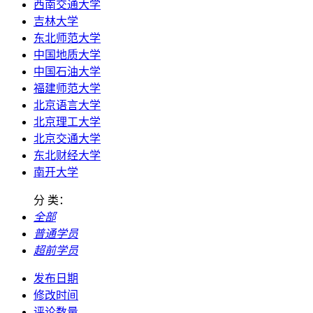
西南交通大学
吉林大学
东北师范大学
中国地质大学
中国石油大学
福建师范大学
北京语言大学
北京理工大学
北京交通大学
东北财经大学
南开大学
分 类：
全部
普通学员
超前学员
发布日期
修改时间
评论数量