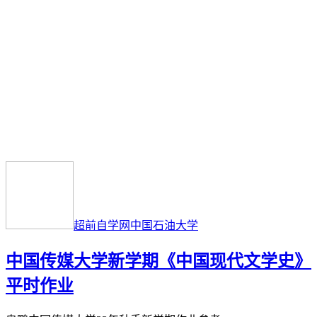
超前自学网
中国石油大学
中国传媒大学新学期《中国现代文学史》
平时作业