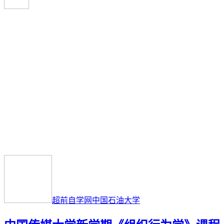
超前自学网
中国石油大学