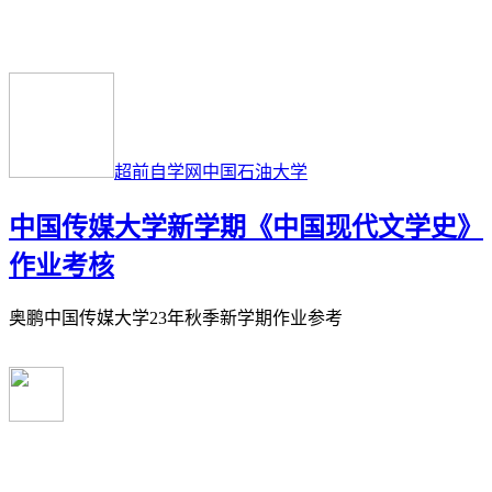
超前自学网
中国石油大学
中国传媒大学新学期《中国现代文学史》
作业考核
奥鹏中国传媒大学23年秋季新学期作业参考