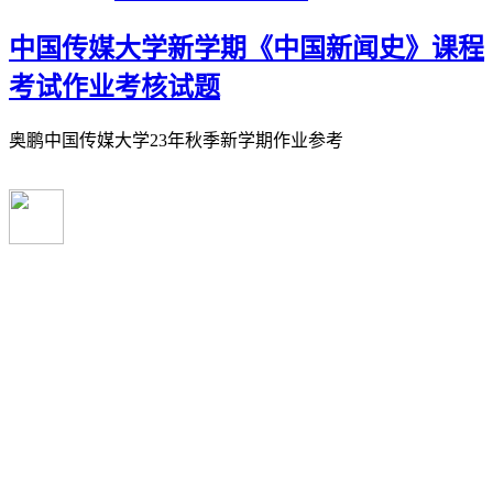
中国传媒大学新学期《中国新闻史》课程
考试作业考核试题
奥鹏中国传媒大学23年秋季新学期作业参考