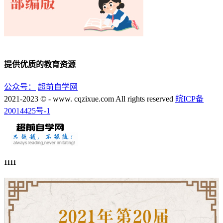
提供优质的教育资源
公众号：
超前自学网
2021-2023 © - www. cqzixue.com All rights reserved
皖ICP备
20014425号-1
1111