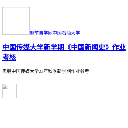
超前自学网
中国石油大学
中国传媒大学新学期《中国新闻史》作业
考核
奥鹏中国传媒大学23年秋季新学期作业参考