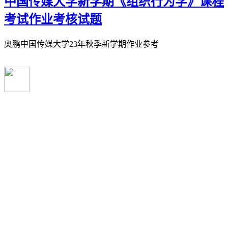
中国传媒大学新学期《组织行为学》课程
考试作业考核试题
奥鹏中国传媒大学23年秋季新学期作业参考