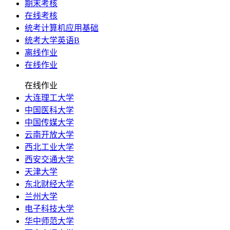
期末考核
在线考核
统考计算机应用基础
统考大学英语B
离线作业
在线作业
在线作业
大连理工大学
中国医科大学
中国传媒大学
云南开放大学
西北工业大学
西安交通大学
天津大学
东北财经大学
兰州大学
电子科技大学
华中师范大学