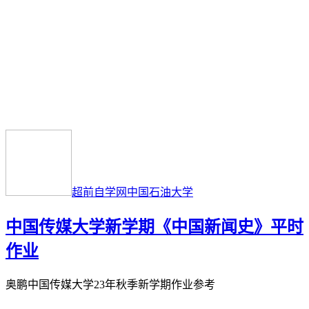
超前自学网
中国石油大学
中国传媒大学新学期《中国新闻史》平时
作业
奥鹏中国传媒大学23年秋季新学期作业参考