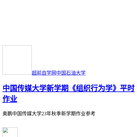
超前自学网
中国石油大学
中国传媒大学新学期《组织行为学》平时
作业
奥鹏中国传媒大学23年秋季新学期作业参考