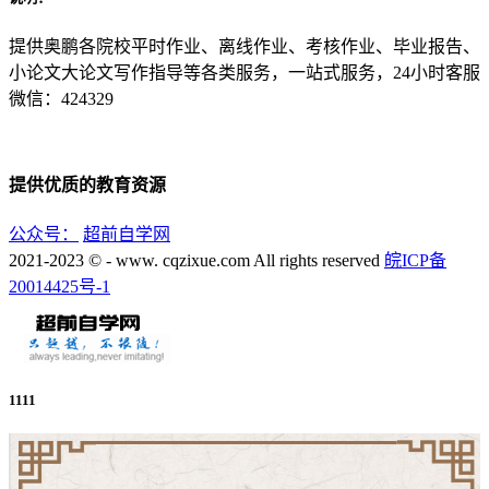
提供奥鹏各院校平时作业、离线作业、考核作业、毕业报告、
小论文大论文写作指导等各类服务，一站式服务，24小时客服
微信：424329
提供优质的教育资源
公众号：
超前自学网
2021-2023 © - www. cqzixue.com All rights reserved
皖ICP备
20014425号-1
1111