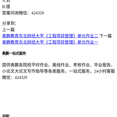
A:对
B:错
答案问询微信：424329
分享到：
上一篇
奥鹏教育东北财经大学《工程项目管理》单元作业二
下一篇
奥鹏教育东北财经大学《工程项目管理》单元作业一
奥鹏一站式服务
提供奥鹏各院校平时作业、离线作业、考核作业、毕业报告、
小论文大论文写作指导等各类服务，一站式服务，24小时客服
微信：424329
说明：