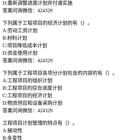
D:重新调整进度计划并付诸实施
答案问询微信：424329
下列属于工程项目的经济计划的有（）。
A:劳动工资计划
B:材料计划
C:项目降低成本计划
D:资金使用计划
答案问询微信：424329
下列属于工程项目各项分计划包含的内容的有（）。
A:工程项目的组织计划
B:工程项目的综合进度计划
C:工程项目的经济计划
D:物资供应和设备采购计划
答案问询微信：424329
工程项目计划管理的特点有（）。
A:被动性
B:多变性