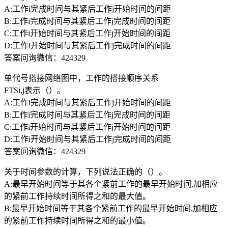
A:工作i完成时间与其紧后工作j开始时间的间距
B:工作i完成时间与其紧后工作j完成时间的间距
C:工作i开始时间与其紧后工作j开始时间的间距
D:工作i开始时间与其紧后工作j完成时间的间距
答案问询微信：424329
单代号搭接网络图中，工作的搭接顺序关系
FTSi,j表示（）。
A:工作i完成时间与其紧后工作j开始时间的间距
B:工作i完成时间与其紧后工作j完成时间的间距
C:工作i开始时间与其紧后工作j开始时间的间距
D:工作i开始时间与其紧后工作j完成时间的间距
答案问询微信：424329
关于时间参数的计算，下列说法正确的（）。
A:最早开始时间等于其各个紧前工作的最早开始时间,加相应
的紧前工作持续时间所得之和的最大值。
B:最早开始时间等于其各个紧前工作的最早开始时间,加相应
的紧前工作持续时间所得之和的最小值。