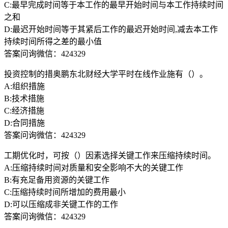
C:最早完成时间等于本工作的最早开始时间与本工作持续时间
之和
D:最迟开始时间等于其紧后工作的最迟开始时间,减去本工作
持续时间所得之差的最小值
答案问询微信：424329
投资控制的措奥鹏东北财经大学平时在线作业施有（）。
A:组织措施
B:技术措施
C:经济措施
D:合同措施
答案问询微信：424329
工期优化时，可按（）因素选择关键工作来压缩持续时间。
A:压缩持续时间对质量和安全影响不大的关键工作
B:有充足备用资源的关键工作
C:压缩持续时间所增加的费用最小
D:可以压缩成非关键工作的工作
答案问询微信：424329