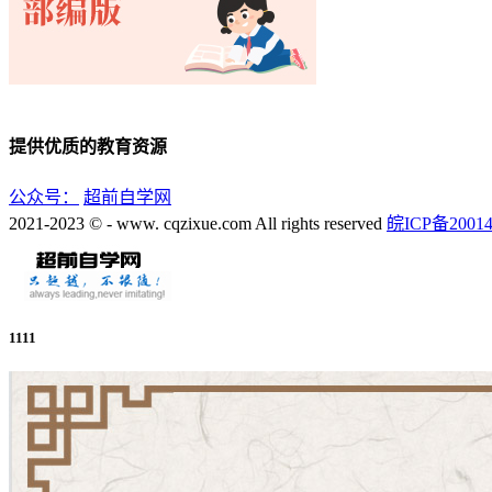
提供优质的教育资源
公众号：
超前自学网
2021-2023 © - www. cqzixue.com All rights reserved
皖ICP备20014
1111