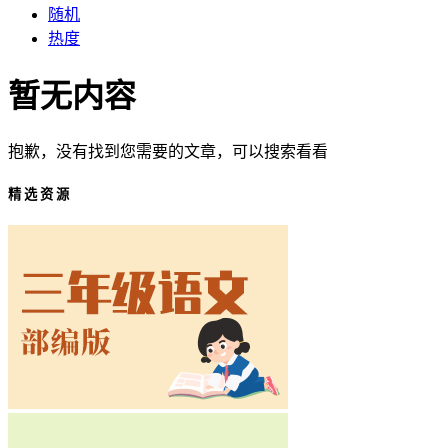
随机
热度
暂无内容
抱歉，没有找到您需要的文章，可以搜索看看
精 选 资 源