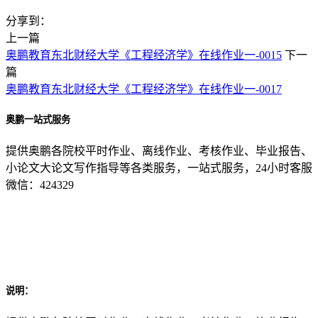
分享到：
上一篇
奥鹏教育东北财经大学《工程经济学》在线作业一-0015
下一
篇
奥鹏教育东北财经大学《工程经济学》在线作业一-0017
奥鹏一站式服务
提供奥鹏各院校平时作业、离线作业、考核作业、毕业报告、
小论文大论文写作指导等各类服务，一站式服务，24小时客服
微信：424329
说明：