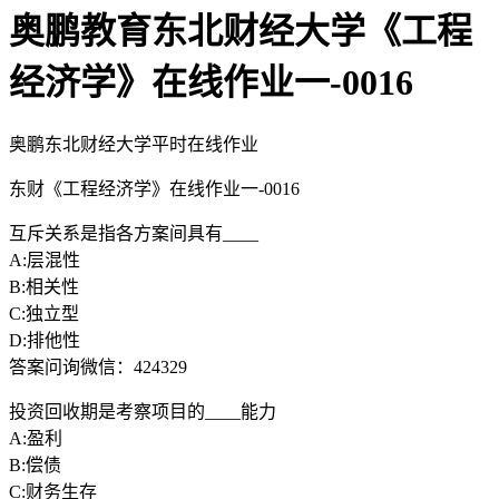
奥鹏教育东北财经大学《工程
经济学》在线作业一-0016
奥鹏东北财经大学平时在线作业
东财《工程经济学》在线作业一-0016
互斥关系是指各方案间具有____
A:层混性
B:相关性
C:独立型
D:排他性
答案问询微信：424329
投资回收期是考察项目的____能力
A:盈利
B:偿债
C:财务生存