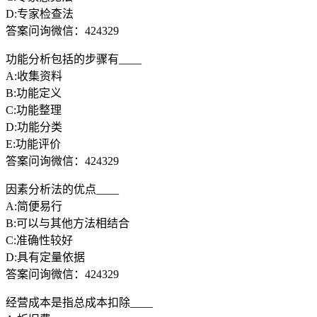
D:专家检查法
答案问询微信：424329
功能分析包括的步骤有____
A:收集资料
B:功能定义
C:功能整理
D:功能分类
E:功能评价
答案问询微信：424329
因素分析法的优点____
A:简便易行
B:可以与其他方法相结合
C:准确性较好
D:具有定量依据
答案问询微信：424329
经营成本是指总成本扣除____