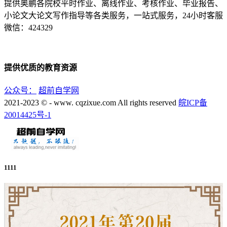
提供奥鹏各院校平时作业、离线作业、考核作业、毕业报告、
小论文大论文写作指导等各类服务，一站式服务，24小时客服
微信：424329
提供优质的教育资源
公众号：
超前自学网
2021-2023 © - www. cqzixue.com All rights reserved
皖ICP备
20014425号-1
1111