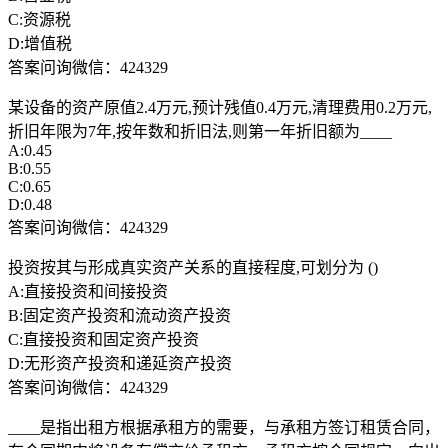
C:资源税
D:增值税
答案问询微信：424329
某设备的资产原值2.4万元,预计残值0.4万元,清理费用0.2万元,
折旧年限为7年,按年数和折旧法,则第一年折旧额为____
A:0.45
B:0.55
C:0.65
D:0.48
答案问询微信：424329
投资按其与形成真实资产关系的直接程度,可划分为 ()
A:直接投资和间接投资
B:固定资产投资和流动资产投资
C:直接投资和固定资产投资
D:无形资产投资和递延资产投资
答案问询微信：424329
____是指出租方根据承租方的需要，与承租方签订租赁合同，