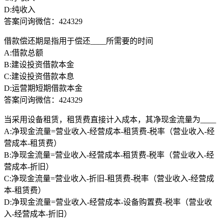
D:纯收入
答案问询微信：424329
借款偿还期是指用于偿还____所需要的时间
A:借款总额
B:建设投资借款本金
C:建设投资借款本息
D:运营期短期借款本金
答案问询微信：424329
当采用设备租赁，租赁费直接计入成本，其净现金流量为____
A:净现金流量=营业收入-经营成本-租赁费-税率（营业收入-经
营成本-租赁费）
B:净现金流量=营业收入-经营成本-租赁费-税率（营业收入-经
营成本-折旧）
C:净现金流量=营业收入-折旧-租赁费-税率（营业收入-经营成
本-租赁费）
D:净现金流量=营业收入-经营成本-设备购置费-税率（营业收
入-经营成本-折旧）