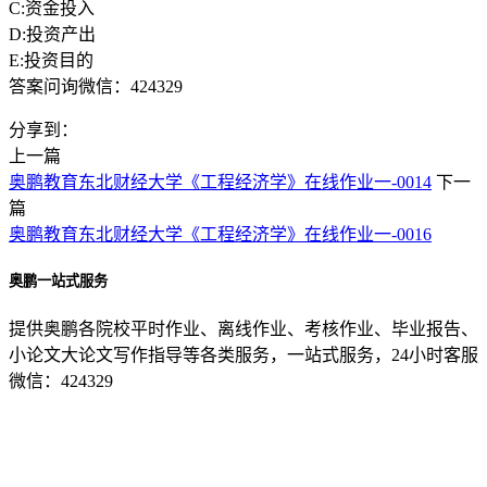
C:资金投入
D:投资产出
E:投资目的
答案问询微信：424329
分享到：
上一篇
奥鹏教育东北财经大学《工程经济学》在线作业一-0014
下一
篇
奥鹏教育东北财经大学《工程经济学》在线作业一-0016
奥鹏一站式服务
提供奥鹏各院校平时作业、离线作业、考核作业、毕业报告、
小论文大论文写作指导等各类服务，一站式服务，24小时客服
微信：424329