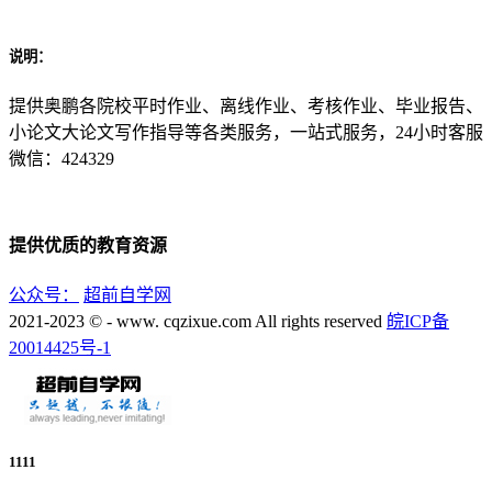
说明：
提供奥鹏各院校平时作业、离线作业、考核作业、毕业报告、
小论文大论文写作指导等各类服务，一站式服务，24小时客服
微信：424329
提供优质的教育资源
公众号：
超前自学网
2021-2023 © - www. cqzixue.com All rights reserved
皖ICP备
20014425号-1
1111