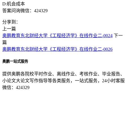
D:机会成本
答案问询微信：424329
分享到：
上一篇
奥鹏教育东北财经大学《工程经济学》在线作业二-0024
下一
篇
奥鹏教育东北财经大学《工程经济学》在线作业二-0026
奥鹏一站式服务
提供奥鹏各院校平时作业、离线作业、考核作业、毕业报告、
小论文大论文写作指导等各类服务，一站式服务，24小时客服
微信：424329