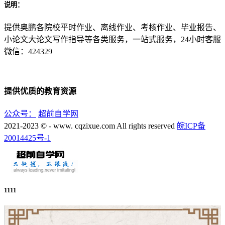
说明：
提供奥鹏各院校平时作业、离线作业、考核作业、毕业报告、
小论文大论文写作指导等各类服务，一站式服务，24小时客服
微信：424329
提供优质的教育资源
公众号：
超前自学网
2021-2023 © - www. cqzixue.com All rights reserved
皖ICP备
20014425号-1
1111