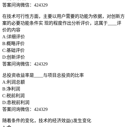
答案问询微信：424329
在技术可行性方面，主要以用户需要的功能为依据，对创新方
案的必要功能条件实 现的程度作出分析评价，这属于____评
价的内容
A:详细评价
B:概略评价
C:基础评价
D:创新评价
答案问询微信：424329
总投资收益率是____与项目总投资的比率
A:利润总额
B:净利润
C:税前利润
D:息税前利润
答案问询微信：424329
随着条件的变化，技术的经济效益()发生变化