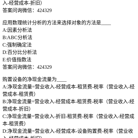
入-经营成本-折旧）
答案问询微信：424329
应用数理统计分析的方法来选择对象的方法是____
A:因素分析法
B:ABC分析法
C:强制确定法
D:百分比分析法
E:价值指数法
答案问询微信：424329
购置设备的净现金流量为____
A:净现金流量=营业收入-经营成本-租赁费-税率（营业收入-经
营成本-租赁费）
B:净现金流量=营业收入-经营成本-租赁费-税率（营业收入-经
营成本-折旧）
C:净现金流量=营业收入-折旧-租赁费-税率（营业收入-经营成
本-租赁费）
D:净现金流量=营业收入-经营成本-设备购置费-税率（营业收