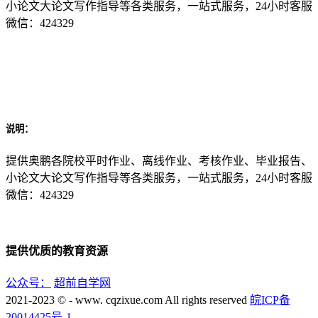
小论文大论文写作指导等各类服务，一站式服务，24小时客服
微信：424329
说明：
提供奥鹏各院校平时作业、离线作业、考核作业、毕业报告、
小论文大论文写作指导等各类服务，一站式服务，24小时客服
微信：424329
提供优质的教育资源
公众号：
超前自学网
2021-2023 © - www. cqzixue.com All rights reserved
皖ICP备
20014425号-1