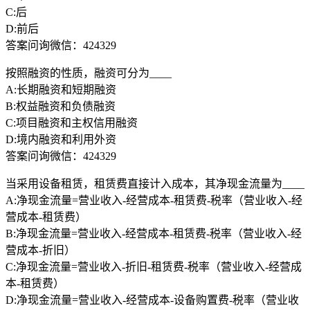
C:后
D:前后
答案问询微信：424329
按照融资的性质，融资可分为____
A:长期融资和短期融资
B:权益融资和负债融资
C:项目融资和主权信用融资
D:境内融资和利用外资
答案问询微信：424329
当采用设备租赁，租赁费直接计入成本，其净现金流量为____
A:净现金流量=营业收入-经营成本-租赁费-税率（营业收入-经
营成本-租赁费）
B:净现金流量=营业收入-经营成本-租赁费-税率（营业收入-经
营成本-折旧）
C:净现金流量=营业收入-折旧-租赁费-税率（营业收入-经营成
本-租赁费）
D:净现金流量=营业收入-经营成本-设备购置费-税率（营业收