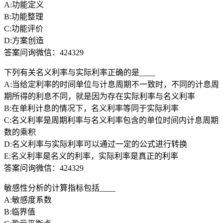
A:功能定义
B:功能整理
C:功能评价
D:方案创造
答案问询微信：424329
下列有关名义利率与实际利率正确的是____
A:当给定利率的时间单位与计息周期不一致时，不同的计息周
期所得的利息不同，就是因为存在实际利率与名义利率
B:在单利计息的情况下，名义利率等同于实际利率
C:名义利率是周期利率与名义利率包含的单位时间内计息周期
数的乘积
D:名义利率与实际利率可以通过一定的公式进行转换
E:名义利率是名义的利率，实际利率是真正的利率
答案问询微信：424329
敏感性分析的计算指标包括____
A:敏感度系数
B:临界值