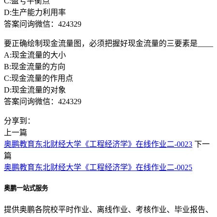
C:盈亏平衡点
D:生产能力利用率
答案问询微信：424329
要正确绘制现金流量图，必须把握好现金流量的三要素是____
A:现金流量的大小
B:现金流量的方向
C:现金流量的作用点
D:现金流量的对象
答案问询微信：424329
分享到：
上一篇
奥鹏教育东北财经大学《工程经济学》在线作业二-0023
下一
篇
奥鹏教育东北财经大学《工程经济学》在线作业二-0025
奥鹏一站式服务
提供奥鹏各院校平时作业、离线作业、考核作业、毕业报告、