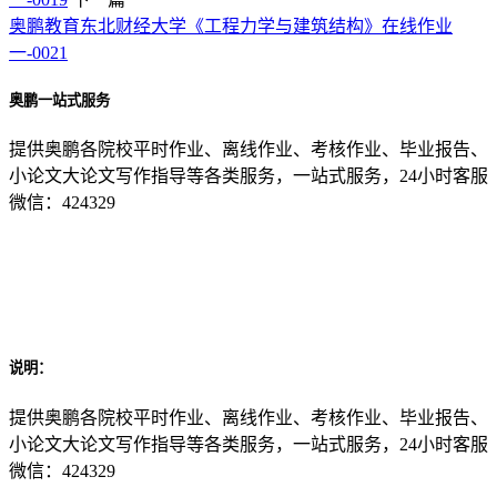
奥鹏教育东北财经大学《工程力学与建筑结构》在线作业
一-0021
奥鹏一站式服务
提供奥鹏各院校平时作业、离线作业、考核作业、毕业报告、
小论文大论文写作指导等各类服务，一站式服务，24小时客服
微信：424329
说明：
提供奥鹏各院校平时作业、离线作业、考核作业、毕业报告、
小论文大论文写作指导等各类服务，一站式服务，24小时客服
微信：424329