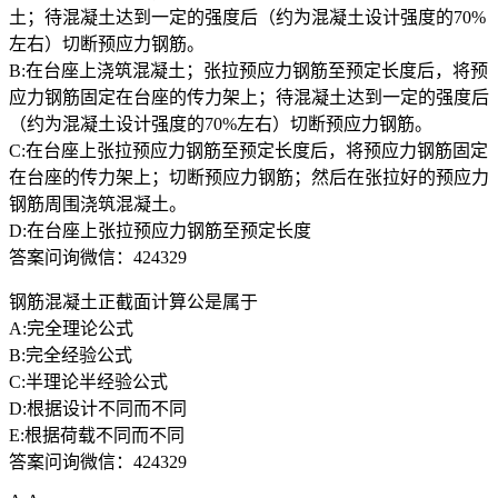
土；待混凝土达到一定的强度后（约为混凝土设计强度的70%
左右）切断预应力钢筋。
B:在台座上浇筑混凝土；张拉预应力钢筋至预定长度后，将预
应力钢筋固定在台座的传力架上；待混凝土达到一定的强度后
（约为混凝土设计强度的70%左右）切断预应力钢筋。
C:在台座上张拉预应力钢筋至预定长度后，将预应力钢筋固定
在台座的传力架上；切断预应力钢筋；然后在张拉好的预应力
钢筋周围浇筑混凝土。
D:在台座上张拉预应力钢筋至预定长度
答案问询微信：424329
钢筋混凝土正截面计算公是属于
A:完全理论公式
B:完全经验公式
C:半理论半经验公式
D:根据设计不同而不同
E:根据荷载不同而不同
答案问询微信：424329