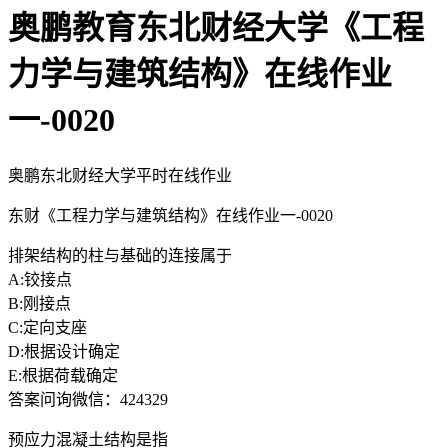
奥鹏教育东北财经大学《工程
力学与建筑结构》在线作业
一-0020
奥鹏东北财经大学平时在线作业
东财《工程力学与建筑结构》在线作业一-0020
排架结构的柱与基础的连接属于
A:铰接点
B:刚接点
C:定向支座
D:根据设计确定
E:根据荷载确定
答案问询微信：424329
预应力混凝土结构是指