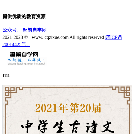
提供优质的教育资源
公众号：
超前自学网
2021-2023 © - www. cqzixue.com All rights reserved
皖ICP备
20014425号-1
1111