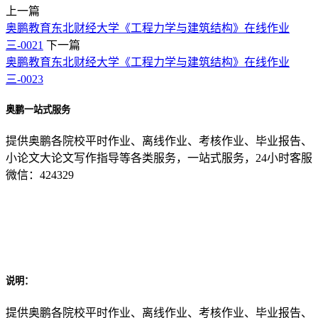
上一篇
奥鹏教育东北财经大学《工程力学与建筑结构》在线作业
三-0021
下一篇
奥鹏教育东北财经大学《工程力学与建筑结构》在线作业
三-0023
奥鹏一站式服务
提供奥鹏各院校平时作业、离线作业、考核作业、毕业报告、
小论文大论文写作指导等各类服务，一站式服务，24小时客服
微信：424329
说明：
提供奥鹏各院校平时作业、离线作业、考核作业、毕业报告、