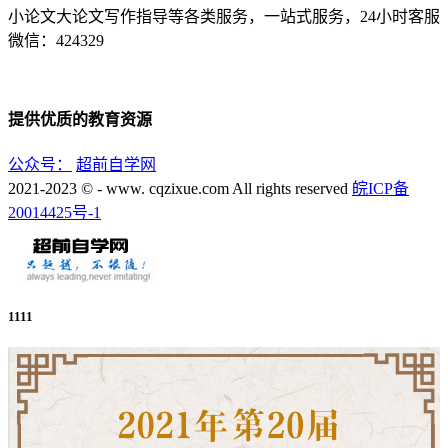
小论文大论文写作指导等各类服务，一站式服务，24小时客服
微信：424329
提供优质的教育资源
公众号：
超前自学网
2021-2023 © - www. cqzixue.com All rights reserved
皖ICP备
20014425号-1
1111