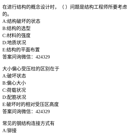
在进行结构的概念设计时，（ ）问题是结构工程师所要考虑
的。
A:结构破坏的状态
B:结构的选型
C:材料的强度
D:地质状况
E:结构的平面布置
答案问询微信：424329
大小偏心受压柱的区别在于
A:破坏状态
B:偏心大小
C:荷载状况
D:配筋状况
E:破坏时的相对受压区高度
答案问询微信：424329
常见的钢结构连接方式有
A:铆接