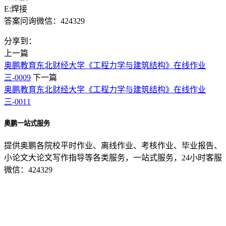
E:焊接
答案问询微信：424329
分享到：
上一篇
奥鹏教育东北财经大学《工程力学与建筑结构》在线作业
三-0009
下一篇
奥鹏教育东北财经大学《工程力学与建筑结构》在线作业
三-0011
奥鹏一站式服务
提供奥鹏各院校平时作业、离线作业、考核作业、毕业报告、
小论文大论文写作指导等各类服务，一站式服务，24小时客服
微信：424329