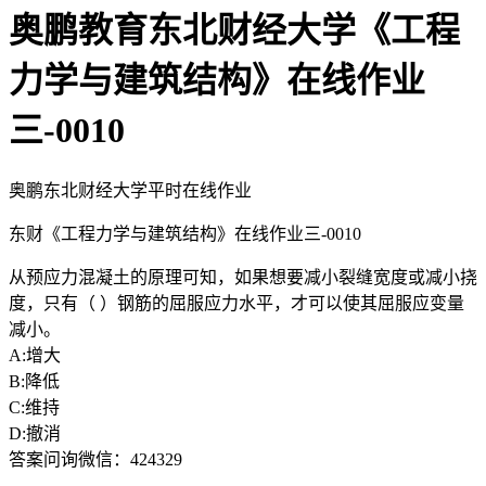
奥鹏教育东北财经大学《工程
力学与建筑结构》在线作业
三-0010
奥鹏东北财经大学平时在线作业
东财《工程力学与建筑结构》在线作业三-0010
从预应力混凝土的原理可知，如果想要减小裂缝宽度或减小挠
度，只有（ ）钢筋的屈服应力水平，才可以使其屈服应变量
减小。
A:增大
B:降低
C:维持
D:撤消
答案问询微信：424329