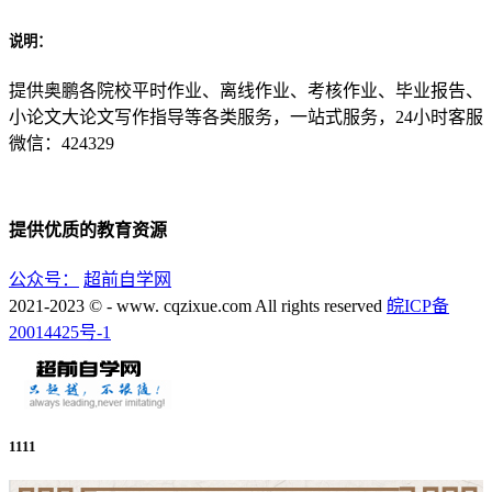
说明：
提供奥鹏各院校平时作业、离线作业、考核作业、毕业报告、
小论文大论文写作指导等各类服务，一站式服务，24小时客服
微信：424329
提供优质的教育资源
公众号：
超前自学网
2021-2023 © - www. cqzixue.com All rights reserved
皖ICP备
20014425号-1
1111