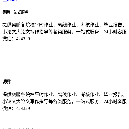
奥鹏一站式服务
提供奥鹏各院校平时作业、离线作业、考核作业、毕业报告、
小论文大论文写作指导等各类服务，一站式服务，24小时客服
微信：424329
说明：
提供奥鹏各院校平时作业、离线作业、考核作业、毕业报告、
小论文大论文写作指导等各类服务，一站式服务，24小时客服
微信：424329