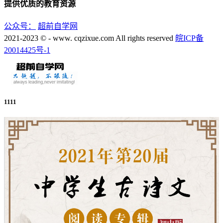
提供优质的教育资源
公众号：
超前自学网
2021-2023 © - www. cqzixue.com All rights reserved
皖ICP备
20014425号-1
1111