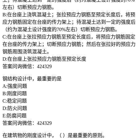
左右）切断预应力钢筋。
B:在台座上浇筑混凝土；张拉预应力钢筋至预定长度后，将预
应力钢筋固定在台座的传力架上；待混凝土达到一定的强度后
（约为混凝土设计强度的70%左右）切断预应力钢筋。
C:在台座上张拉预应力钢筋至预定长度后，将预应力钢筋固定
在台座的传力架上；切断预应力钢筋；然后在张拉好的预应力
钢筋周围浇筑混凝土。
D:在台座上张拉预应力钢筋至预定长度
答案问询微信：424329
钢结构设计中，最重要的是
A:强度问题
B:刚度问题
C:稳定问题
D:防火问题
E:防腐问题
答案问询微信：424329
在建筑物的刚度设计中，（ ）是最重要的原则。