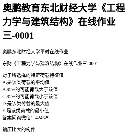
奥鹏教育东北财经大学《工程
力学与建筑结构》在线作业
三-0001
奥鹏东北财经大学平时在线作业
东财《工程力学与建筑结构》在线作业三-0001
对于所选择的特定荷载特征值
A:是该类荷载的平均值
B:95%的可能荷载大于该值
C:95%的可能荷载小于该值
D:是该类荷载的最大值
E:是该类荷载的最小值
答案问询微信：424329
轴压比大的构件