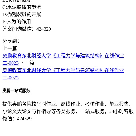
C:水泥胶体的塑流
D:微观裂缝的开展
E:人为的作用
答案问询微信：424329
分享到：
上一篇
奥鹏教育东北财经大学《工程力学与建筑结构》在线作业
二-0023
下一篇
奥鹏教育东北财经大学《工程力学与建筑结构》在线作业
二-0025
奥鹏一站式服务
提供奥鹏各院校平时作业、离线作业、考核作业、毕业报告、
小论文大论文写作指导等各类服务，一站式服务，24小时客服
微信：424329