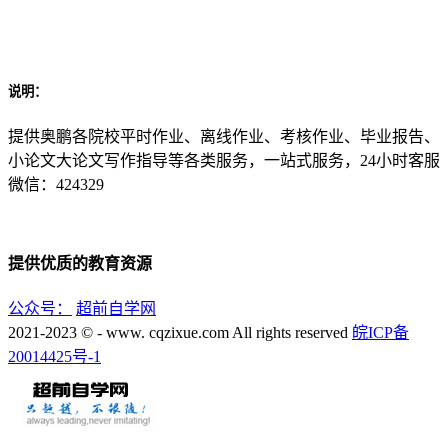
说明：
提供奥鹏各院校平时作业、离线作业、考核作业、毕业报告、
小论文大论文写作指导等各类服务，一站式服务，24小时客服
微信：424329
提供优质的教育资源
公众号：
超前自学网
2021-2023 © - www. cqzixue.com All rights reserved
皖ICP备
20014425号-1