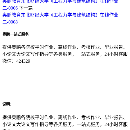
奥鹏教育东北财经大学《工程力学与建筑结构》在线作业
二-0006
下一篇
奥鹏教育东北财经大学《工程力学与建筑结构》在线作业
二-0008
奥鹏一站式服务
提供奥鹏各院校平时作业、离线作业、考核作业、毕业报告、
小论文大论文写作指导等各类服务，一站式服务，24小时客服
微信：424329
说明：
提供奥鹏各院校平时作业、离线作业、考核作业、毕业报告、
小论文大论文写作指导等各类服务，一站式服务，24小时客服