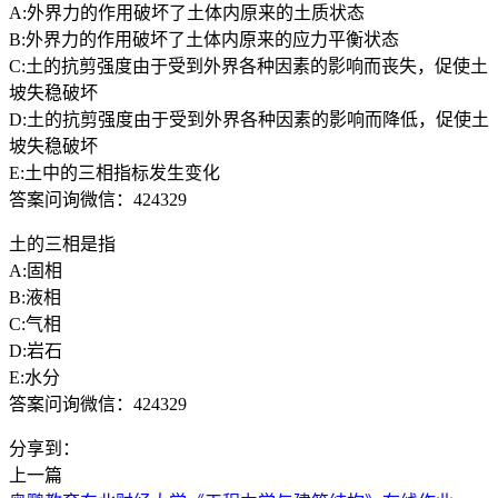
A:外界力的作用破坏了土体内原来的土质状态
B:外界力的作用破坏了土体内原来的应力平衡状态
C:土的抗剪强度由于受到外界各种因素的影响而丧失，促使土
坡失稳破坏
D:土的抗剪强度由于受到外界各种因素的影响而降低，促使土
坡失稳破坏
E:土中的三相指标发生变化
答案问询微信：424329
土的三相是指
A:固相
B:液相
C:气相
D:岩石
E:水分
答案问询微信：424329
分享到：
上一篇