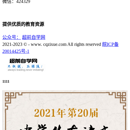
微信：424329
提供优质的教育资源
公众号：
超前自学网
2021-2023 © - www. cqzixue.com All rights reserved
皖ICP备
20014425号-1
1111