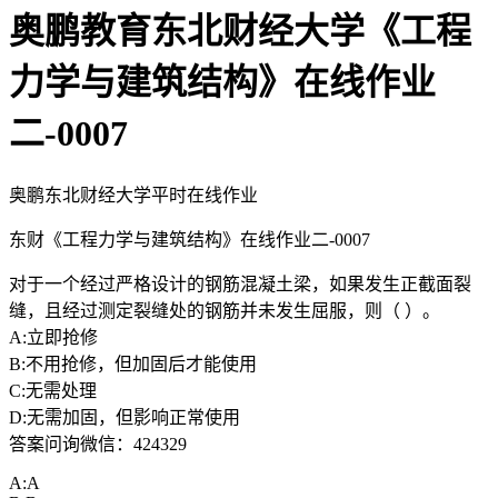
奥鹏教育东北财经大学《工程
力学与建筑结构》在线作业
二-0007
奥鹏东北财经大学平时在线作业
东财《工程力学与建筑结构》在线作业二-0007
对于一个经过严格设计的钢筋混凝土梁，如果发生正截面裂
缝，且经过测定裂缝处的钢筋并未发生屈服，则（ ）。
A:立即抢修
B:不用抢修，但加固后才能使用
C:无需处理
D:无需加固，但影响正常使用
答案问询微信：424329
A:A