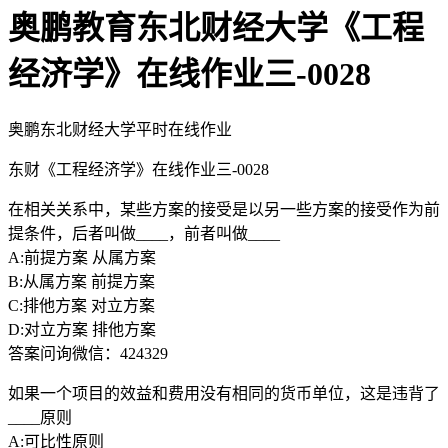
奥鹏教育东北财经大学《工程
经济学》在线作业三-0028
奥鹏东北财经大学平时在线作业
东财《工程经济学》在线作业三-0028
在相关关系中，某些方案的接受是以另一些方案的接受作为前
提条件，后者叫做____，前者叫做____
A:前提方案 从属方案
B:从属方案 前提方案
C:排他方案 对立方案
D:对立方案 排他方案
答案问询微信：424329
如果一个项目的效益和费用没有相同的货币单位，这是违背了
____原则
A:可比性原则