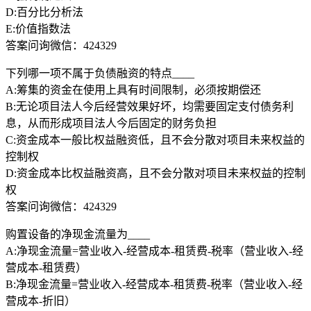
D:百分比分析法
E:价值指数法
答案问询微信：424329
下列哪一项不属于负债融资的特点____
A:筹集的资金在使用上具有时间限制，必须按期偿还
B:无论项目法人今后经营效果好坏，均需要固定支付债务利
息，从而形成项目法人今后固定的财务负担
C:资金成本一般比权益融资低，且不会分散对项目未来权益的
控制权
D:资金成本比权益融资高，且不会分散对项目未来权益的控制
权
答案问询微信：424329
购置设备的净现金流量为____
A:净现金流量=营业收入-经营成本-租赁费-税率（营业收入-经
营成本-租赁费）
B:净现金流量=营业收入-经营成本-租赁费-税率（营业收入-经
营成本-折旧）