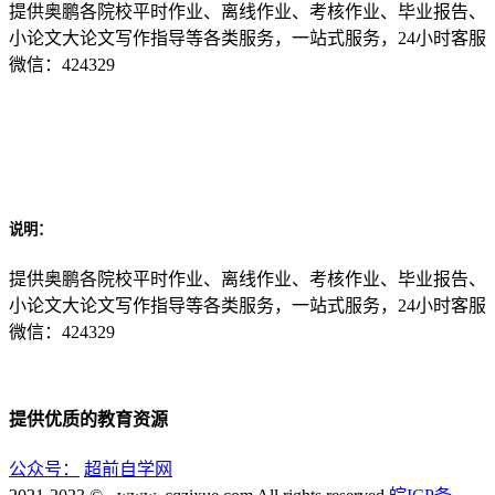
提供奥鹏各院校平时作业、离线作业、考核作业、毕业报告、
小论文大论文写作指导等各类服务，一站式服务，24小时客服
微信：424329
说明：
提供奥鹏各院校平时作业、离线作业、考核作业、毕业报告、
小论文大论文写作指导等各类服务，一站式服务，24小时客服
微信：424329
提供优质的教育资源
公众号：
超前自学网