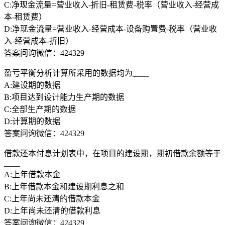
C:净现金流量=营业收入-折旧-租赁费-税率（营业收入-经营成
本-租赁费）
D:净现金流量=营业收入-经营成本-设备购置费-税率（营业收
入-经营成本-折旧）
答案问询微信：424329
盈亏平衡分析计算所采用的数据均为____
A:建设期的数据
B:项目达到设计能力生产期的数据
C:全部生产期的数据
D:计算期的数据
答案问询微信：424329
借款还本付息计划表中，在项目的建设期，期初借款余额等于
____
A:上年借款本金
B:上年借款本金和建设期利息之和
C:上年尚未还清的借款本金
D:上年尚未还清的借款利息
答案问询微信：424329