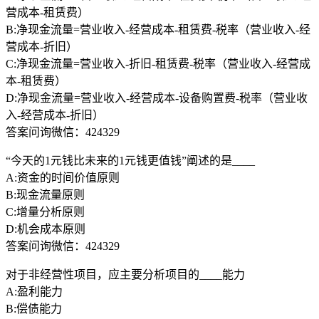
营成本-租赁费）
B:净现金流量=营业收入-经营成本-租赁费-税率（营业收入-经
营成本-折旧）
C:净现金流量=营业收入-折旧-租赁费-税率（营业收入-经营成
本-租赁费）
D:净现金流量=营业收入-经营成本-设备购置费-税率（营业收
入-经营成本-折旧）
答案问询微信：424329
“今天的1元钱比未来的1元钱更值钱”阐述的是____
A:资金的时间价值原则
B:现金流量原则
C:增量分析原则
D:机会成本原则
答案问询微信：424329
对于非经营性项目，应主要分析项目的____能力
A:盈利能力
B:偿债能力