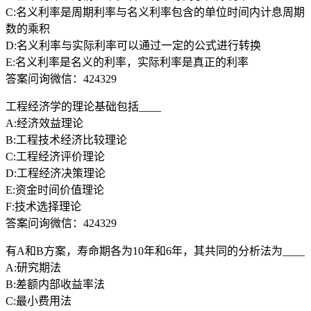
C:名义利率是周期利率与名义利率包含的单位时间内计息周期
数的乘积
D:名义利率与实际利率可以通过一定的公式进行转换
E:名义利率是名义的利率，实际利率是真正的利率
答案问询微信：424329
工程经济学的理论基础包括____
A:经济效益理论
B:工程技术经济比较理论
C:工程经济评价理论
D:工程经济决策理论
E:资金时间价值理论
F:技术选择理论
答案问询微信：424329
有A和B方案，寿命期各为10年和6年，其共同的分析法为____
A:研究期法
B:差额内部收益率法
C:最小费用法