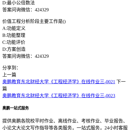
D:最小公倍数法
答案问询微信：424329
价值工程分析阶段主要工作是()
A:功能定义
B:功能整理
C:功能评价
D:方案创造
答案问询微信：424329
分享到：
上一篇
奥鹏教育东北财经大学《工程经济学》在线作业三-0021
下一
篇
奥鹏教育东北财经大学《工程经济学》在线作业三-0023
奥鹏一站式服务
提供奥鹏各院校平时作业、离线作业、考核作业、毕业报告、
小论文大论文写作指导等各类服务，一站式服务，24小时客服