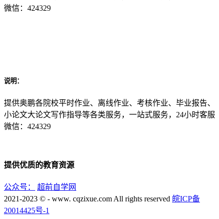
微信：424329
说明：
提供奥鹏各院校平时作业、离线作业、考核作业、毕业报告、
小论文大论文写作指导等各类服务，一站式服务，24小时客服
微信：424329
提供优质的教育资源
公众号：
超前自学网
2021-2023 © - www. cqzixue.com All rights reserved
皖ICP备
20014425号-1