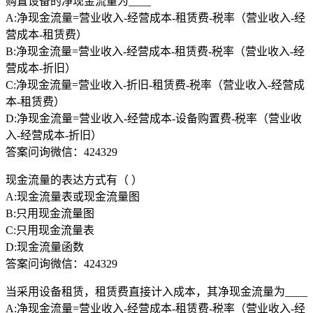
购置设备的净现金流量为____
A:净现金流量=营业收入-经营成本-租赁费-税率（营业收入-经
营成本-租赁费）
B:净现金流量=营业收入-经营成本-租赁费-税率（营业收入-经
营成本-折旧）
C:净现金流量=营业收入-折旧-租赁费-税率（营业收入-经营成
本-租赁费）
D:净现金流量=营业收入-经营成本-设备购置费-税率（营业收
入-经营成本-折旧）
答案问询微信：424329
现金流量的表达方式有（ ）
A:现金流量表或现金流量图
B:只用现金流量图
C:只用现金流量表
D:现金流量函数
答案问询微信：424329
当采用设备租赁，租赁费直接计入成本，其净现金流量为____
A:净现金流量=营业收入-经营成本-租赁费-税率（营业收入-经