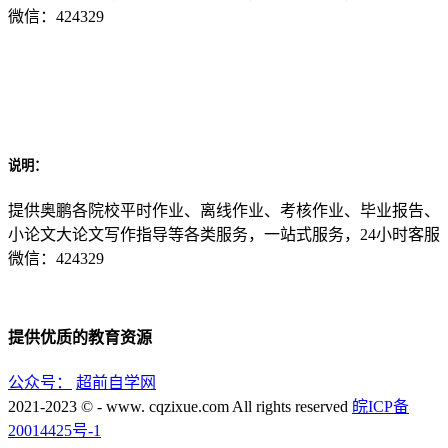
微信：424329
说明：
提供奥鹏各院校平时作业、离线作业、考核作业、毕业报告、
小论文大论文写作指导等各类服务，一站式服务，24小时客服
微信：424329
提供优质的教育资源
公众号：
超前自学网
2021-2023 © - www. cqzixue.com All rights reserved
皖ICP备
20014425号-1