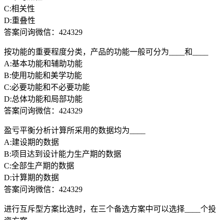
C:相关性
D:重叠性
答案问询微信：424329
按功能的重要程度分类，产品的功能一般可分为____和____
A:基本功能和辅助功能
B:使用功能和美学功能
C:必要功能和不必要功能
D:总体功能和局部功能
答案问询微信：424329
盈亏平衡分析计算所采用的数据均为____
A:建设期的数据
B:项目达到设计能力生产期的数据
C:全部生产期的数据
D:计算期的数据
答案问询微信：424329
进行互斥型方案比选时，在三个备选方案中可以选择____个投