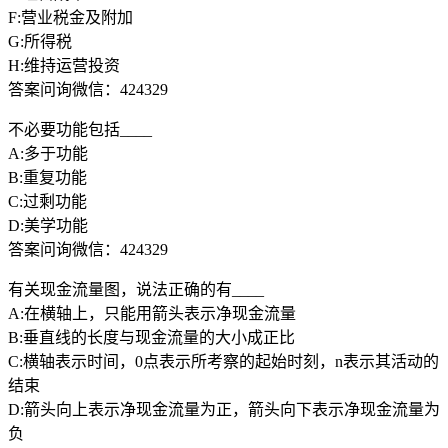
F:营业税金及附加
G:所得税
H:维持运营投资
答案问询微信：424329
不必要功能包括____
A:多于功能
B:重复功能
C:过剩功能
D:美学功能
答案问询微信：424329
有关现金流量图，说法正确的有____
A:在横轴上，只能用箭头表示净现金流量
B:垂直线的长度与现金流量的大小成正比
C:横轴表示时间，0点表示所考察的起始时刻，n表示其活动的
结束
D:箭头向上表示净现金流量为正，箭头向下表示净现金流量为
负