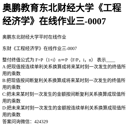
奥鹏教育东北财经大学《工程
经济学》在线作业三-0007
奥鹏东北财经大学平时在线作业
东财《工程经济学》在线作业三-0007
整付终值公式为 F=P（1+i）n＝P（F/P，i，n） 表示____
A:把现值按连续单利关系换算成将来某时刻一次发生的终值所
用的乘数
B:把现值按间断复利关系换算成将来某时刻一次发生的终值所
用的乘数
C:把未来某时刻一次发生的金额按间断复利关系换算成现值所
用的乘数
D:把未来某时刻一次发生的金额按连续单利关系换算成现值所
用的乘数
答案问询微信：424329