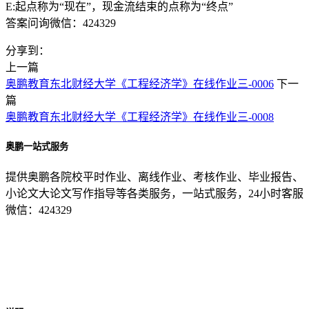
E:起点称为“现在”，现金流结束的点称为“终点”
答案问询微信：424329
分享到：
上一篇
奥鹏教育东北财经大学《工程经济学》在线作业三-0006
下一
篇
奥鹏教育东北财经大学《工程经济学》在线作业三-0008
奥鹏一站式服务
提供奥鹏各院校平时作业、离线作业、考核作业、毕业报告、
小论文大论文写作指导等各类服务，一站式服务，24小时客服
微信：424329