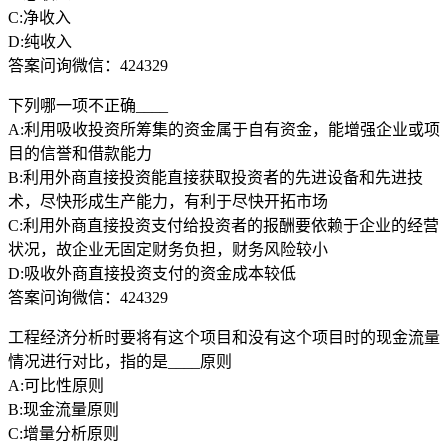
C:净收入
D:纯收入
答案问询微信：424329
下列哪一项不正确____
A:利用吸收投资所筹集的资金属于自有资金，能增强企业或项
目的信誉和借款能力
B:利用外商直接投资能直接获取投资者的先进设备和先进技
术，尽快形成生产能力，有利于尽快开拓市场
C:利用外商直接投资支付给投资者的报酬要依赖于企业的经营
状况，故企业无固定财务负担，财务风险较小
D:吸收外商直接投资支付的资金成本较低
答案问询微信：424329
工程经济分析时要将有这个项目和没有这个项目时的现金流量
情况进行对比，指的是____原则
A:可比性原则
B:现金流量原则
C:增量分析原则