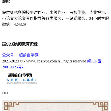
说明：
提供奥鹏各院校平时作业、离线作业、考核作业、毕业报告、
小论文大论文写作指导等各类服务，一站式服务，24小时客服
微信：424329
提供优质的教育资源
公众号：
超前自学网
2021-2023 © - www. cqzixue.com All rights reserved
皖ICP备
20014425号-1
1111