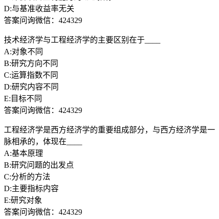
D:与基准收益率无关
答案问询微信：424329
技术经济学与工程经济学的主要区别在于____
A:对象不同
B:研究方向不同
C:运算指数不同
D:研究内容不同
E:目标不同
答案问询微信：424329
工程经济学是西方经济学的重要组成部分，与西方经济学是一
脉相承的，体现在____
A:基本原理
B:研究问题的出发点
C:分析的方法
D:主要指标内容
E:研究对象
答案问询微信：424329