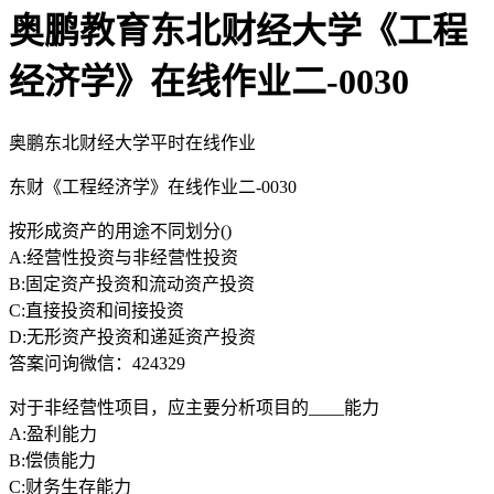
奥鹏教育东北财经大学《工程
经济学》在线作业二-0030
奥鹏东北财经大学平时在线作业
东财《工程经济学》在线作业二-0030
按形成资产的用途不同划分()
A:经营性投资与非经营性投资
B:固定资产投资和流动资产投资
C:直接投资和间接投资
D:无形资产投资和递延资产投资
答案问询微信：424329
对于非经营性项目，应主要分析项目的____能力
A:盈利能力
B:偿债能力
C:财务生存能力