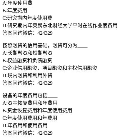
A:年度使用费
B:年度费用
C:研究期内年度使用费
D:研究期内年奥鹏东北财经大学平时在线作业度费用
答案问询微信：424329
按照融资的信用基础，融资可分为____
A:长期融资和短期融资
B:权益融资和负债融资
C:企业信用融资，项目融资和主权信用融资
D:境内融资和利用外资
答案问询微信：424329
设备的年度费用包括____
A:资金恢复费用和年费用
B:资金恢复费用和年度使用费用
C:年度使用费用和年费用
D:年费用和使用费用
答案问询微信：424329