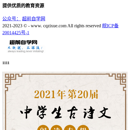
提供优质的教育资源
公众号：
超前自学网
2021-2023 © - www. cqzixue.com All rights reserved
皖ICP备
20014425号-1
1111