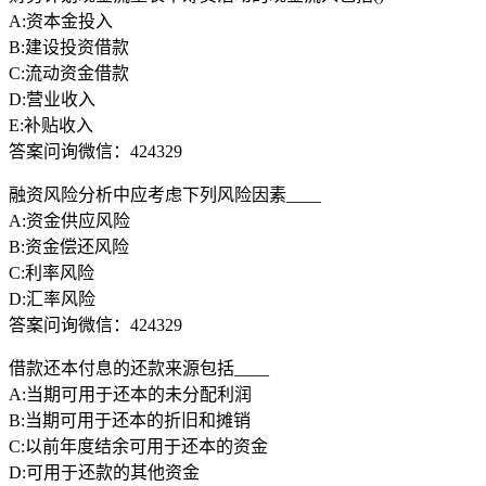
A:资本金投入
B:建设投资借款
C:流动资金借款
D:营业收入
E:补贴收入
答案问询微信：424329
融资风险分析中应考虑下列风险因素____
A:资金供应风险
B:资金偿还风险
C:利率风险
D:汇率风险
答案问询微信：424329
借款还本付息的还款来源包括____
A:当期可用于还本的未分配利润
B:当期可用于还本的折旧和摊销
C:以前年度结余可用于还本的资金
D:可用于还款的其他资金