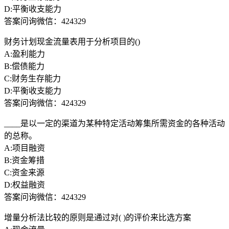
D:平衡收支能力
答案问询微信：424329
财务计划现金流量表用于分析项目的()
A:盈利能力
B:偿债能力
C:财务生存能力
D:平衡收支能力
答案问询微信：424329
____是以一定的渠道为某种特定活动筹集所需资金的各种活动
的总称。
A:项目融资
B:资金筹措
C:资金来源
D:权益融资
答案问询微信：424329
增量分析法比较的原则是通过对( )的评价来比选方案