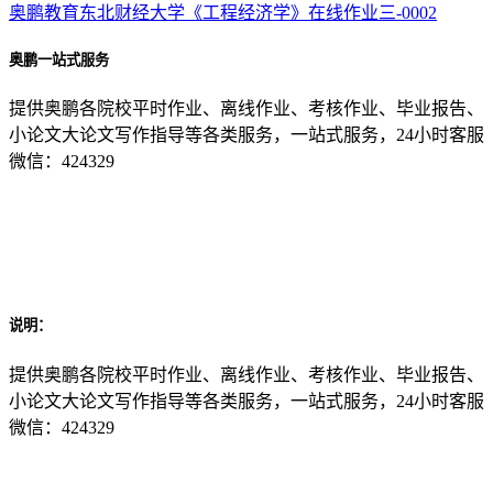
奥鹏教育东北财经大学《工程经济学》在线作业三-0002
奥鹏一站式服务
提供奥鹏各院校平时作业、离线作业、考核作业、毕业报告、
小论文大论文写作指导等各类服务，一站式服务，24小时客服
微信：424329
说明：
提供奥鹏各院校平时作业、离线作业、考核作业、毕业报告、
小论文大论文写作指导等各类服务，一站式服务，24小时客服
微信：424329