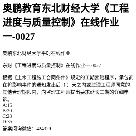
奥鹏教育东北财经大学《工程
进度与质量控制》在线作业
一-0027
奥鹏东北财经大学平时在线作业
东财《工程进度与质量控制》在线作业一-0027
根据《土木工程施工合同条件》规定的工期索赔程序，承包商
在将影响事件的通知发出后（ ）天之内或监理工程师同意的
其他合理期限内，向监理工程师提出要求延长工期的详细申
诉。
A:15
B:20
C:28
D:35
答案问询微信：424329