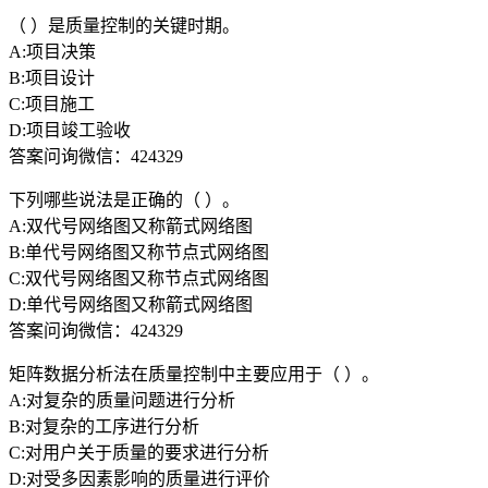
（ ）是质量控制的关键时期。
A:项目决策
B:项目设计
C:项目施工
D:项目竣工验收
答案问询微信：424329
下列哪些说法是正确的（ ）。
A:双代号网络图又称箭式网络图
B:单代号网络图又称节点式网络图
C:双代号网络图又称节点式网络图
D:单代号网络图又称箭式网络图
答案问询微信：424329
矩阵数据分析法在质量控制中主要应用于（ ）。
A:对复杂的质量问题进行分析
B:对复杂的工序进行分析
C:对用户关于质量的要求进行分析
D:对受多因素影响的质量进行评价