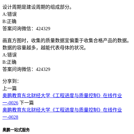
设计周期是建设周期的组成部分。
A:错误
B:正确
答案问询微信：424329
画直方图时，收集的质量数据宜偏重于收集合格产品的数据。
数据的容量越多，越能代表母体的状况。
A:错误
B:正确
答案问询微信：424329
分享到：
上一篇
奥鹏教育东北财经大学《工程进度与质量控制》在线作业
一-0026
下一篇
奥鹏教育东北财经大学《工程进度与质量控制》在线作业
一-0028
奥鹏一站式服务