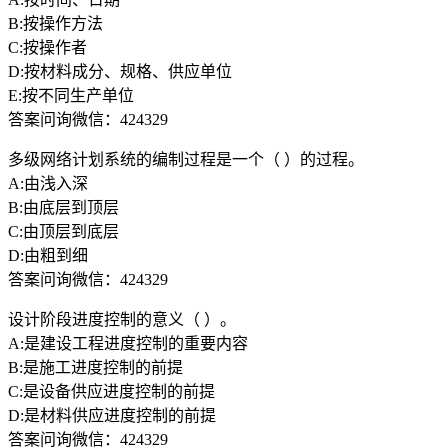
B:按操作方法
C:按操作者
D:按材料成分、规格、供应单位
E:按不同生产单位
答案问询微信：424329
多级网络计划系统的编制过程是一个（ ）的过程。
A:由浅入深
B:由底层到顶层
C:由顶层到底层
D:由粗到细
答案问询微信：424329
设计阶段进度控制的意义（ ）。
A:是建设工程进度控制的重要内容
B:是施工进度控制的前提
C:是设备供应进度控制的前提
D:是材料供应进度控制的前提
答案问询微信：424329