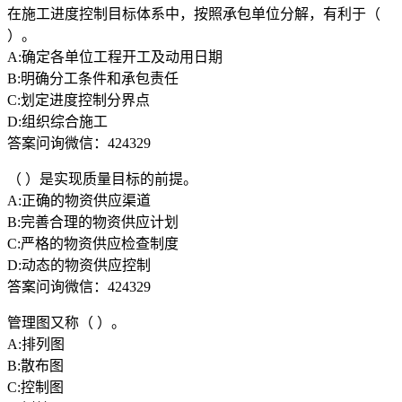
在施工进度控制目标体系中，按照承包单位分解，有利于（
）。
A:确定各单位工程开工及动用日期
B:明确分工条件和承包责任
C:划定进度控制分界点
D:组织综合施工
答案问询微信：424329
（ ）是实现质量目标的前提。
A:正确的物资供应渠道
B:完善合理的物资供应计划
C:严格的物资供应检查制度
D:动态的物资供应控制
答案问询微信：424329
管理图又称（ ）。
A:排列图
B:散布图
C:控制图