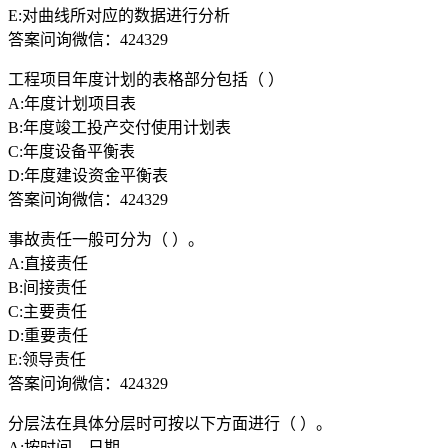
E:对曲线所对应的数据进行分析
答案问询微信：424329
工程项目年度计划的表格部分包括（ ）
A:年度计划项目表
B:年度竣工投产交付使用计划表
C:年度设备平衡表
D:年度建设资金平衡表
答案问询微信：424329
事故责任一般可分为（ ）。
A:直接责任
B:间接责任
C:主要责任
D:重要责任
E:领导责任
答案问询微信：424329
分层法在具体分层时可按以下方面进行（ ）。
A:按时间、日期