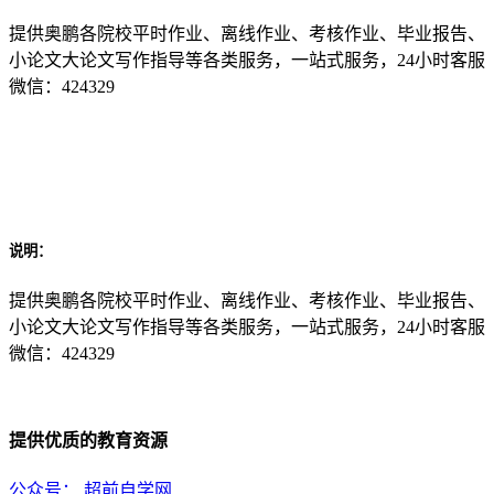
提供奥鹏各院校平时作业、离线作业、考核作业、毕业报告、
小论文大论文写作指导等各类服务，一站式服务，24小时客服
微信：424329
说明：
提供奥鹏各院校平时作业、离线作业、考核作业、毕业报告、
小论文大论文写作指导等各类服务，一站式服务，24小时客服
微信：424329
提供优质的教育资源
公众号：
超前自学网