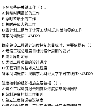
下列哪些是关键工作（ ）。
A:持续时间最长的工作
B:总时差最小的工作
C:总时差最大的工作
D:当计划工期等于计算工期时,总时差为零的工作
答案问询微信：424329
确定建设工程设计进度控制总目标时，主要依据有（ ）。
A:建设工程总进度目标对设计周期的要求
B:设计周期定额
C:类似工程项目的设计进度
D:工程项目的技术先进程度
答案问询微信：奥鹏东北财经大学平时在线作业424329
进度控制的组织措施主要包括（ ）。
A:建立工程进度报告制度及进度信息沟通网络
B:编制进度控制工作细则
C:建立进度协调会议制度
D:建立图纸审查、工程变更和设计变更管理制度