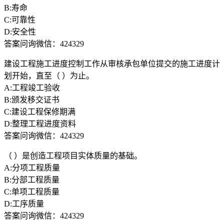
B:寿命
C:可靠性
D:安全性
答案问询微信：424329
建设工程施工进度控制工作从审核承包单位提交的施工进度计
划开始，直至（ ）为止。
A:工程竣工验收
B:颁发移交证书
C:建设工程保修期满
D:整理工程进度资料
答案问询微信：424329
（ ）是创造工程项目实体质量的基础。
A:分项工程质量
B:分部工程质量
C:单项工程质量
D:工序质量
答案问询微信：424329