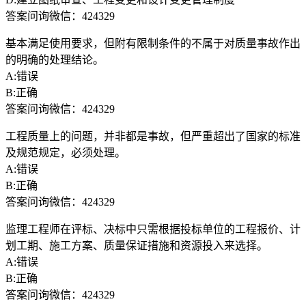
答案问询微信：424329
基本满足使用要求，但附有限制条件的不属于对质量事故作出
的明确的处理结论。
A:错误
B:正确
答案问询微信：424329
工程质量上的问题，并非都是事故，但严重超出了国家的标准
及规范规定，必须处理。
A:错误
B:正确
答案问询微信：424329
监理工程师在评标、决标中只需根据投标单位的工程报价、计
划工期、施工方案、质量保证措施和资源投入来选择。
A:错误
B:正确
答案问询微信：424329