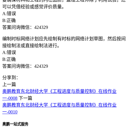
可以凭借经验或感觉评价质量。
A:错误
B:正确
答案问询微信：424329
编制时标网络计划应先绘制有时标的网络计划草图，然后按间
接绘制法或直接绘制法进行。
A:错误
B:正确
答案问询微信：424329
分享到：
上一篇
奥鹏教育东北财经大学《工程进度与质量控制》在线作业
一-0008
下一篇
奥鹏教育东北财经大学《工程进度与质量控制》在线作业
一-0010
奥鹏一站式服务