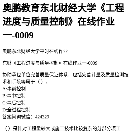
奥鹏教育东北财经大学《工程
进度与质量控制》在线作业
一-0009
奥鹏东北财经大学平时在线作业
东财《工程进度与质量控制》在线作业一-0009
协助承包单位完善质量保证体系，包括完善计量及质量检测技
术和手段等属于（ ）。
A:事前控制
B:事中控制
C:事后控制
D:全过程控制
答案问询微信：424329
（ ）是针对工程量较大或施工技术比较复杂的分部分项工