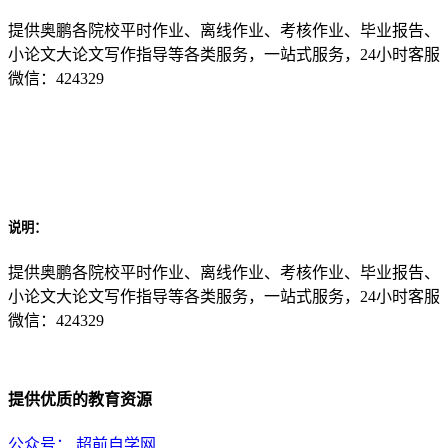
提供奥鹏各院校平时作业、离线作业、考核作业、毕业报告、
小论文大论文写作指导等各类服务，一站式服务，24小时客服
微信：424329
说明：
提供奥鹏各院校平时作业、离线作业、考核作业、毕业报告、
小论文大论文写作指导等各类服务，一站式服务，24小时客服
微信：424329
提供优质的教育资源
公众号：
超前自学网