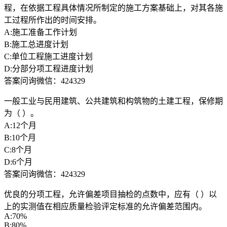
程，在依据工程具体情况所制定的施工方案基础上，对其各施
工过程所作出的时间安排。
A:施工准备工作计划
B:施工总进度计划
C:单位工程施工进度计划
D:分部分项工程进度计划
答案问询微信：424329
一般工业与民用建筑、公共建筑和构筑物的土建工程，保修期
为（ ）。
A:12个月
B:10个月
C:8个月
D:6个月
答案问询微信：424329
优良的分项工程，允许偏差项目抽检的点数中，应有（ ）以
上的实测值在相应质量检验评定标准的允许偏差范围内。
A:70%
B:80%