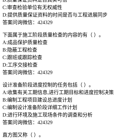
C:审查检验单位有无权威性
D:提供质量保证资料的时间是否与工程进展同步
答案问询微信：424329
下面属于施工阶段质量检查的内容的有（ ）。
A:成品保护质量检查
B:隐蔽工程检查
C:跟班或跟踪检查
D:工序交接检查
答案问询微信：424329
设计准备阶段进度控制的任务包括（ ）。
A:收集有关工期信息,进行工期目标和进度控制决策
B:编制工程项目建设总进度计划
C:编制设计准备阶段详细工作计划
D:进行环境及施工现场条件的调查和分析
答案问询微信：424329
直方图又称（ ）。