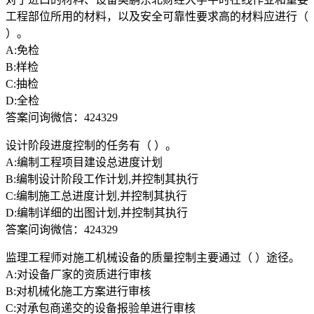
工程部位所用的材料，以及安全可靠性要求高的材料应进行（
）。
A:免检
B:样检
C:抽检
D:全检
答案问询微信：424329
设计阶段进度控制的任务有（ ）。
A:编制工程项目建设总进度计划
B:编制设计阶段工作计划,并控制其执行
C:编制施工总进度计划,并控制其执行
D:编制详细的出图计划,并控制其执行
答案问询微信：424329
监理工程师对施工机械设备的质量控制主要通过（ ）途径。
A:对设备厂家的资质进行审核
B:对机械化施工方案进行审核
C:对承包商递交的设备报验单进行审核