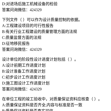
D:对进场后施工机械设备的检验
答案问询微信：424329
下列文件（ ）可以作为设计质量控制的依据。
A:工程建设项目的可行性报告
B:有关行业工程建设的质量管理方面的法规
C:质量监督方面的法规
D:征地移民报告
答案问询微信：424329
设计单位的阶段性设计进度计划包括（ ）。
A:设计前期工作进度计划
B:设计准备工作进度计划
C:初步设计工作进度计划
D:施工图设计工作进度计划
答案问询微信：424329
在单位工程的竣工验收中，对质量保证资料应核查（ ）。
A:质量保证资料是否齐全,内容与标准是否一致
B:质量保证资料是否真实可信