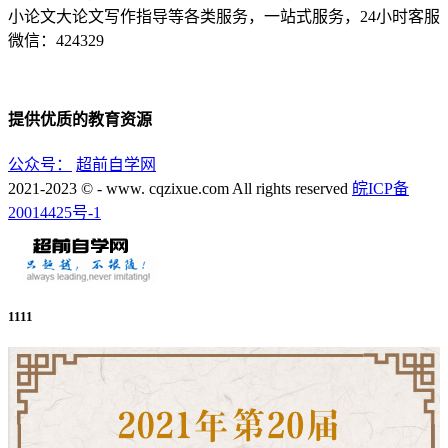
小论文大论文写作指导等各类服务，一站式服务，24小时客服
微信：424329
提供优质的教育资源
公众号：
超前自学网
2021-2023 © - www. cqzixue.com All rights reserved
皖ICP备
20014425号-1
1111