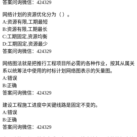
答案问询微信：424329
网络计划的资源优化分为（ ）。
A:资源有限,工期最短
B:资源有限,工期最长
C:工期固定,资源均衡
D:工期固定,资源最少
答案问询微信：424329
网络图法就是把推行工程项目所必需的各种作业，按其从属关
系以统筹法中使用的时标计划网络图表示的矢量图。
A:错误
B:正确
答案问询微信：424329
建设工程施工进度中关键线路是固定不变的。
A:错误
B:正确
答案问询微信：424329