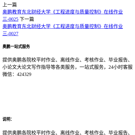
上一篇
奥鹏教育东北财经大学《工程进度与质量控制》在线作业
三-0025
下一篇
奥鹏教育东北财经大学《工程进度与质量控制》在线作业
三-0027
奥鹏一站式服务
提供奥鹏各院校平时作业、离线作业、考核作业、毕业报告、
小论文大论文写作指导等各类服务，一站式服务，24小时客服
微信：424329
说明：
提供奥鹏各院校平时作业、离线作业、考核作业、毕业报告、