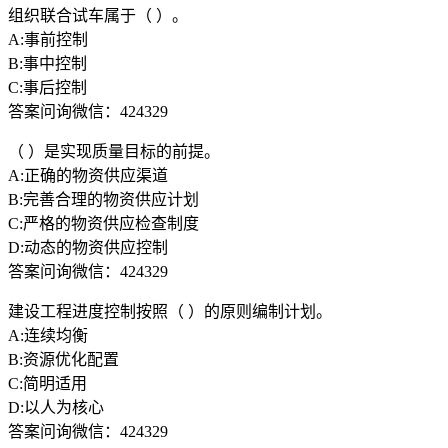
组织联合试车属于（ ）。
A:事前控制
B:事中控制
C:事后控制
答案问询微信：424329
（ ）是实现质量目标的前提。
A:正确的物资供应渠道
B:完善合理的物资供应计划
C:严格的物资供应检查制度
D:动态的物资供应控制
答案问询微信：424329
建设工程进度控制按照（ ）的原则编制计划。
A:连续均衡
B:资源优化配置
C:简明适用
D:以人为核心
答案问询微信：424329