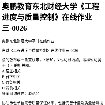
奥鹏教育东北财经大学《工程
进度与质量控制》在线作业
三-0026
奥鹏东北财经大学平时在线作业
东财《工程进度与质量控制》在线作业三-0026
点的散布成一条直线带，X增加，Y也明显增加。这样说明属
于（ ）的相关图。
A:强正相关
B:弱正相关
C:强负相关
D:弱负相关
答案问询微信：424329
协助承包单位完善质量保证体系，包括完善计量及质量检测技