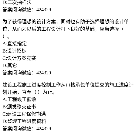
D:二次抽样法
答案问询微信：424329
为了获得理想的设计方案，同时也有助于选择理想的设计单
位，从而为以后的工程设计打下良好的基础，应当选择（
）。
A:直接指定
B:设计招标
C:设计方案竞赛
D:其它
答案问询微信：424329
建设工程施工进度控制工作从审核承包单位提交的施工进度计
划开始，直至（ ）为止。
A:工程竣工验收
B:颁发移交证书
C:建设工程保修期满
D:整理工程进度资料
答案问询微信：424329