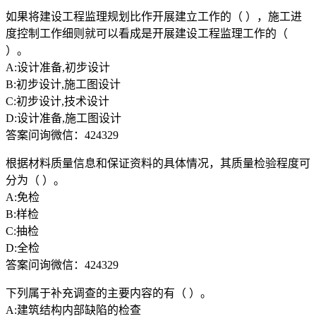
如果将建设工程监理规划比作开展建立工作的（ ），施工进
度控制工作细则就可以看成是开展建设工程监理工作的（
）。
A:设计准备,初步设计
B:初步设计,施工图设计
C:初步设计,技术设计
D:设计准备,施工图设计
答案问询微信：424329
根据材料质量信息和保证资料的具体情况，其质量检验程度可
分为（ ）。
A:免检
B:样检
C:抽检
D:全检
答案问询微信：424329
下列属于补充调查的主要内容的有（ ）。
A:建筑结构内部缺陷的检查