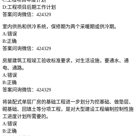
D:工程项目后期工作计划
答案问询微信：424329
室内供热和供冷系统，保修期为两个采暖期或供冷期。
A:错误
B:正确
答案问询微信：424329
房屋建筑工程竣工验收标准要求，对生活设施，要通水、通
电、通路。
A:错误
B:正确
答案问询微信：424329
将装配式单层厂房的基础工程进一步划分为挖基础、做垫层、
砌基础、回填土等分项工程，是对大型建设工程编制控制性施
工进度计划所需要的。
A:错误
B:正确