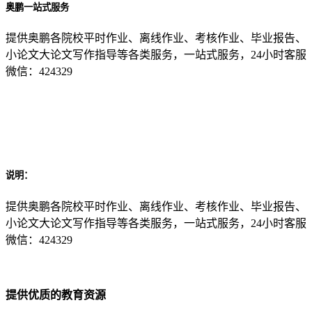
奥鹏一站式服务
提供奥鹏各院校平时作业、离线作业、考核作业、毕业报告、
小论文大论文写作指导等各类服务，一站式服务，24小时客服
微信：424329
说明：
提供奥鹏各院校平时作业、离线作业、考核作业、毕业报告、
小论文大论文写作指导等各类服务，一站式服务，24小时客服
微信：424329
提供优质的教育资源