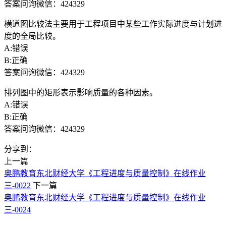
答案问询微信：424329
横道图比较法主要用于工程项目中某些工作实际进度与计划进
度的全局比较。
A:错误
B:正确
答案问询微信：424329
排列图中的矩形表示影响质量的各种因素。
A:错误
B:正确
答案问询微信：424329
分享到：
上一篇
奥鹏教育东北财经大学《工程进度与质量控制》在线作业
三-0022
下一篇
奥鹏教育东北财经大学《工程进度与质量控制》在线作业
三-0024