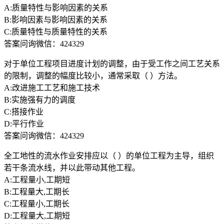
A:质量特性与影响因素的关系
B:影响因素与影响因素的关系
C:质量特性与质量特性的关系
答案问询微信：424329
对于单位工程项目进度计划的调整，由于受工作之间工艺关系
的限制，调整的幅度比较小，通常采取（ ）方法。
A:改进施工工艺和施工技术
B:实施强有力的调度
C:搭接作业
D:平行作业
答案问询微信：424329
全工地性的流水作业安排应以（ ）的单位工程为主导，组织
若干条流水线，并以此带动其他工程。
A:工程量小,工期短
B:工程量大,工期长
C:工程量小,工期长
D:工程量大,工期短