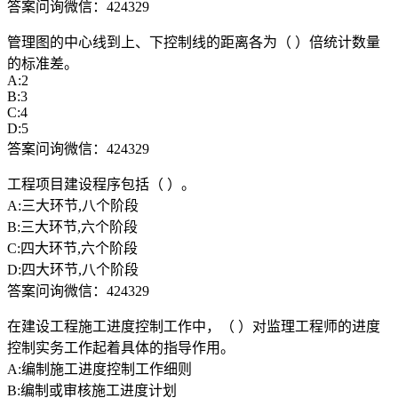
答案问询微信：424329
管理图的中心线到上、下控制线的距离各为（ ）倍统计数量
的标准差。
A:2
B:3
C:4
D:5
答案问询微信：424329
工程项目建设程序包括（ ）。
A:三大环节,八个阶段
B:三大环节,六个阶段
C:四大环节,六个阶段
D:四大环节,八个阶段
答案问询微信：424329
在建设工程施工进度控制工作中，（ ）对监理工程师的进度
控制实务工作起着具体的指导作用。
A:编制施工进度控制工作细则
B:编制或审核施工进度计划