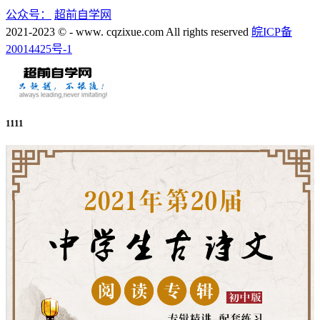
公众号：
超前自学网
2021-2023 © - www. cqzixue.com All rights reserved
皖ICP备
20014425号-1
1111