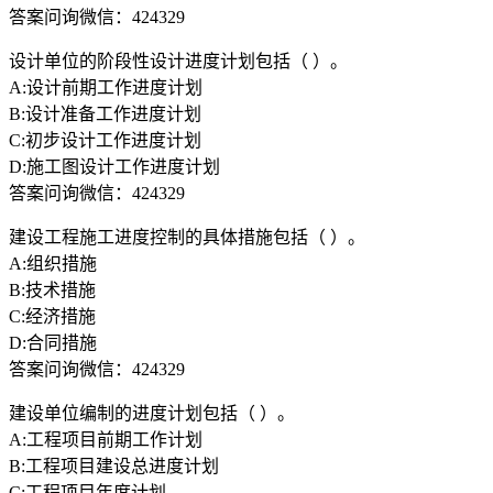
答案问询微信：424329
设计单位的阶段性设计进度计划包括（ ）。
A:设计前期工作进度计划
B:设计准备工作进度计划
C:初步设计工作进度计划
D:施工图设计工作进度计划
答案问询微信：424329
建设工程施工进度控制的具体措施包括（ ）。
A:组织措施
B:技术措施
C:经济措施
D:合同措施
答案问询微信：424329
建设单位编制的进度计划包括（ ）。
A:工程项目前期工作计划
B:工程项目建设总进度计划
C:工程项目年度计划