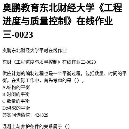
奥鹏教育东北财经大学《工程
进度与质量控制》在线作业
三-0023
奥鹏东北财经大学平时在线作业
东财《工程进度与质量控制》在线作业三-0023
供应计划的编制过程也是一个平衡过程，包括数量、时间的平
衡。在实际工作中，首先考虑的是（ ）。
A:结构的平衡
B:时间的平衡
C:数量的平衡
D:供求的平衡
答案问询微信：424329
混凝土与养护条件的关系属于（ ）