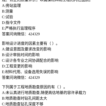
A:旁站监理
B:测量
C:试验
D:指令文件
E:严格执行监理程序
答案问询微信：424329
影响设计进度的因素主要有（ ）。
A:建设意图及要求改变的影响
B:设计审批时间的影响
C:设计各专业之间协调配合的影响
D:工程变更的影响
E:材料代用、设备选用失误的影响
答案问询微信：424329
下列属于工程地质勘查原因的有（ ）。
A:未认真进行地质勘查,随便高估地基的容许承载力
B:地质勘查时钻孔间距太大
C:地质勘查钻孔深度不够