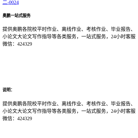
二-0024
奥鹏一站式服务
提供奥鹏各院校平时作业、离线作业、考核作业、毕业报告、
小论文大论文写作指导等各类服务，一站式服务，24小时客服
微信：424329
说明：
提供奥鹏各院校平时作业、离线作业、考核作业、毕业报告、
小论文大论文写作指导等各类服务，一站式服务，24小时客服
微信：424329