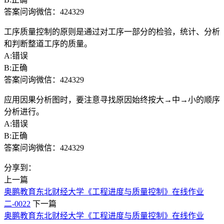
答案问询微信：424329
工序质量控制的原则是通过对工序一部分的检验，统计、分析
和判断整道工序的质量。
A:错误
B:正确
答案问询微信：424329
应用因果分析图时，要注意寻找原因始终按大→中→小的顺序
分析进行。
A:错误
B:正确
答案问询微信：424329
分享到：
上一篇
奥鹏教育东北财经大学《工程进度与质量控制》在线作业
二-0022
下一篇
奥鹏教育东北财经大学《工程进度与质量控制》在线作业