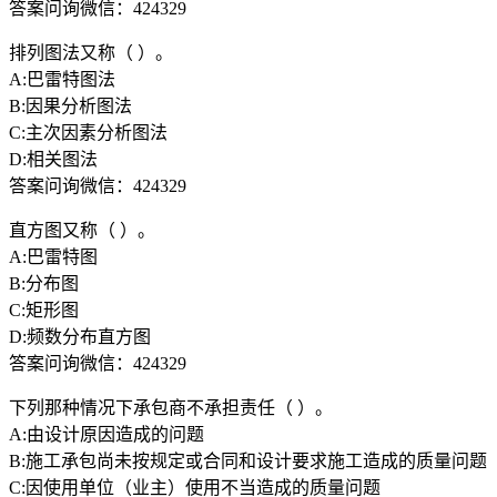
答案问询微信：424329
排列图法又称（ ）。
A:巴雷特图法
B:因果分析图法
C:主次因素分析图法
D:相关图法
答案问询微信：424329
直方图又称（ ）。
A:巴雷特图
B:分布图
C:矩形图
D:频数分布直方图
答案问询微信：424329
下列那种情况下承包商不承担责任（ ）。
A:由设计原因造成的问题
B:施工承包尚未按规定或合同和设计要求施工造成的质量问题
C:因使用单位（业主）使用不当造成的质量问题