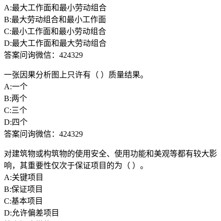
A:最大工作面和最小劳动组合
B:最大劳动组合和最小工作面
C:最小工作面和最小劳动组合
D:最大工作面和最大劳动组合
答案问询微信：424329
一张因果分析图上只许有（ ）质量结果。
A:一个
B:两个
C:三个
D:四个
答案问询微信：424329
对建筑物或构筑物的使用安全、使用功能和美观等都有较大影
响，其重要性仅次于保证项目的为（ ）。
A:关键项目
B:保证项目
C:基本项目
D:允许偏差项目