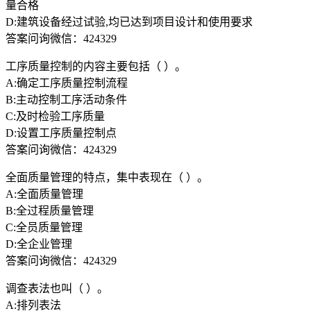
量合格
D:建筑设备经过试验,均已达到项目设计和使用要求
答案问询微信：424329
工序质量控制的内容主要包括（ ）。
A:确定工序质量控制流程
B:主动控制工序活动条件
C:及时检验工序质量
D:设置工序质量控制点
答案问询微信：424329
全面质量管理的特点，集中表现在（ ）。
A:全面质量管理
B:全过程质量管理
C:全员质量管理
D:全企业管理
答案问询微信：424329
调查表法也叫（ ）。
A:排列表法