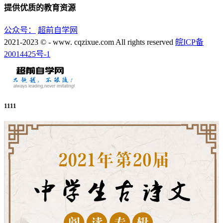
提供优质的教育资源
公众号：
超前自学网
2021-2023 © - www. cqzixue.com All rights reserved
皖ICP备
20014425号-1
1111