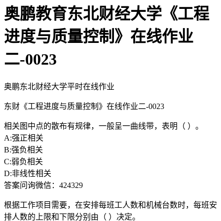
奥鹏教育东北财经大学《工程
进度与质量控制》在线作业
二-0023
奥鹏东北财经大学平时在线作业
东财《工程进度与质量控制》在线作业二-0023
相关图中点的散布有规律，一般呈一曲线带，表明（ ）。
A:强正相关
B:强负相关
C:弱负相关
D:非线性相关
答案问询微信：424329
根据工作项目需要，在安排每班工人数和机械台数时，每班安
排人数的上限和下限分别由（ ）决定。