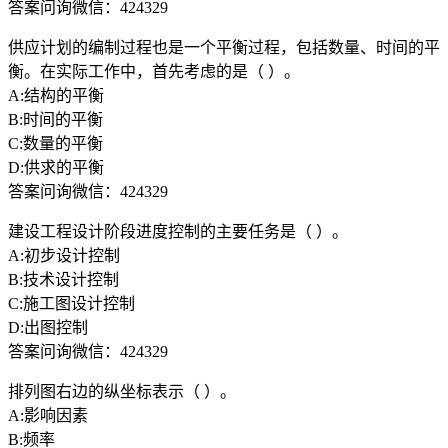
答案问询微信：424329
供应计划的编制过程也是一个平衡过程，包括数量、时间的平
衡。在实际工作中，首先考虑的是（ ）。
A:结构的平衡
B:时间的平衡
C:数量的平衡
D:供求的平衡
答案问询微信：424329
建设工程设计阶段进度控制的主要任务是（ ）。
A:初步设计控制
B:技术设计控制
C:施工图设计控制
D:出图控制
答案问询微信：424329
排列图右边的纵坐标表示（ ）。
A:影响因素
B:频率