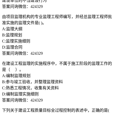
建设单位的不当建设行为
答案问询微信：424329
由项目监理机构的专业监理工程师编写，并经总监理工程师批
准实施的监理文件是( )。
A:监理大纲
B:监理规划
C:监理实施细则
D:监理合同
答案问询微信：424329
在建设工程监理的实施程序中，不属于施工阶段的监理工作的
是（ ）。
A:编制监理规划
B:参与竣工验收，并整理监理资料
C:熟悉工程情况，收集有关资料
D:编制监理实施细则
答案问询微信：424329
下列关于建设工程质量目标全过程控制的表述中，正确的是(