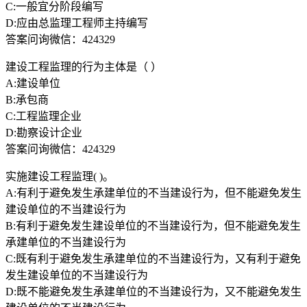
C:一般宜分阶段编写
D:应由总监理工程师主持编写
答案问询微信：424329
建设工程监理的行为主体是（ ）
A:建设单位
B:承包商
C:工程监理企业
D:勘察设计企业
答案问询微信：424329
实施建设工程监理( )。
A:有利于避免发生承建单位的不当建设行为，但不能避免发生
建设单位的不当建设行为
B:有利于避免发生建设单位的不当建设行为，但不能避免发生
承建单位的不当建设行为
C:既有利于避免发生承建单位的不当建设行为，又有利于避免
发生建设单位的不当建设行为
D:既不能避免发生承建单位的不当建设行为，又不能避免发生