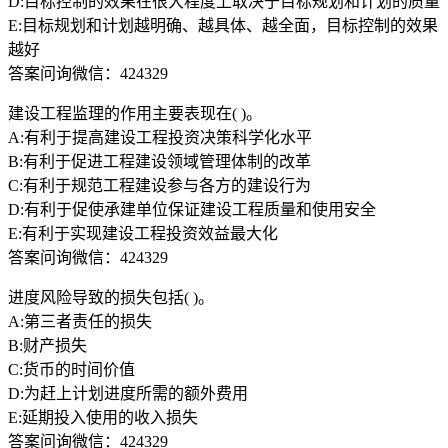
D:目标控制的效果在很大程度上取决于目标规划和计划的质量
E:目标规划和计划越明确、越具体、越全面，目标控制的效果
越好
答案问询微信：424329
建设工程监理的作用主要表现在( )。
A:有利于提高建设工程投资决策科学化水平
B:有利于促进工程建设领域管理体制的改革
C:有利于规范工程建设参与各方的建设行为
D:有利于促使承建单位保证建设工程质量和使用安全
E:有利于实现建设工程投资效益最大化
答案问询微信：424329
进度风险导致的损失包括( )。
A:第三者责任的损失
B:财产损失
C:货币的时间价值
D:为赶上计划进度所需的额外费用
E:延期投入使用的收入损失
答案问询微信：424329