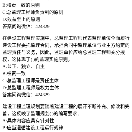
B:权责一致的原则
C:总监理工程师负责制的原则
D:效益至上的原则
答案问询微信：424329
在建设工程监理实施中，总监理工程师代表监理单位全面履行
建设工程委托监理合同，承担合同中监理单位与业主方约定的
监理责任与义务，因此，监理单位应给总监理工程师充分授
权，这体现了( )的监理实施原则。
A:公正、独立、自主
B:权责一致
C:总监理工程师是责任主体
D:总监理工程师是权力主体
答案问询微信：424329
建设工程监理规划要随着建设工程的展开不断补充、修改和完
善，这反映了监理规划( )的编写要求．
A:具体内容应具有针对性
B:应当遵循建设工程运行规律