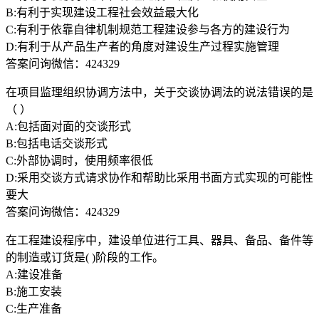
B:有利于实现建设工程社会效益最大化
C:有利于依靠自律机制规范工程建设参与各方的建设行为
D:有利于从产品生产者的角度对建设生产过程实施管理
答案问询微信：424329
在项目监理组织协调方法中，关于交谈协调法的说法错误的是
（ ）
A:包括面对面的交谈形式
B:包括电话交谈形式
C:外部协调时，使用频率很低
D:采用交谈方式请求协作和帮助比采用书面方式实现的可能性
要大
答案问询微信：424329
在工程建设程序中，建设单位进行工具、器具、备品、备件等
的制造或订货是( )阶段的工作。
A:建设准备
B:施工安装
C:生产准备