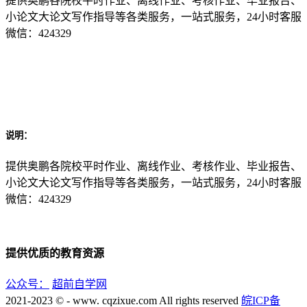
提供奥鹏各院校平时作业、离线作业、考核作业、毕业报告、
小论文大论文写作指导等各类服务，一站式服务，24小时客服
微信：424329
说明：
提供奥鹏各院校平时作业、离线作业、考核作业、毕业报告、
小论文大论文写作指导等各类服务，一站式服务，24小时客服
微信：424329
提供优质的教育资源
公众号：
超前自学网
2021-2023 © - www. cqzixue.com All rights reserved
皖ICP备