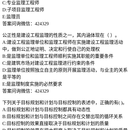
C:专业监理工程师
D:子项目监理工程师
E:监理员
答案问询微信：424329
公正性是建设工程监理的性质之一，其内涵体现在（ ）。
A:建设工程监理单位和监理工程师在实施建设工程监理活动
中，做到公正地证明、决定和行使自己的处理权
B:是监理单位和监理工程师顺利实施其职能的重要条件
C:是建筑市场对建设工程监理进行约束的条件
D:监理单位按照独立自主的原则开展监理活动，与业主的关系
是平等的
E:是监理制度实施的必然要求
答案问询微信：424329
下列关于目标规划和计划与目标控制的表述中，正确的有( )。
A:目标规划和计划与目标控制都具有动态性
B:目标规划和计划与目标控制之间存在交替出现的循环关系
C:目标控制的效果直接取决于目标规划和计划的质量