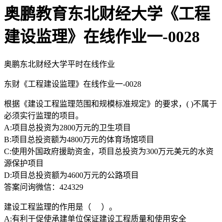
奥鹏教育东北财经大学《工程
建设监理》在线作业一-0028
奥鹏东北财经大学平时在线作业
东财《工程建设监理》在线作业一-0028
根据《建设工程监理范围和规模标准规定》的要求，( )不属于
必须实行监理的项目。
A:项目总投资为2800万元的卫生项目
B:项目总投资额为4800万元的体育场馆项目
C:使用外国政府援助资金，项目总投资为300万元美元的水资
源保护项目
D:项目总投资额为4600万元的公路项目
答案问询微信：424329
建设工程监理的作用是（ ）。
A:有利于促使承建单位保证建设工程质量和使用安全