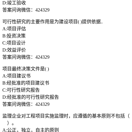
D:竣工验收
答案问询微信：424329
可行性研究的主要作用是为建设项目( )提供依据．
A:项目评估
B:投资决策
C:项目设计
D:效益评价
答案问询微信：424329
项目最终决策文件是( )
A:项目建议书
B:经批准的项目建议书
C:可行性研究报告
D:经批准的可行性研究报告
答案问询微信：424329
监理企业对工程项目实施监理时，应遵循的基本原则不包括（
）。
A:公正，独立，自主的原则