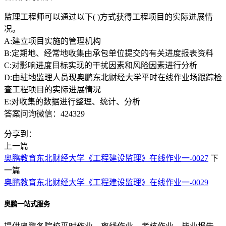
监理工程师可以通过以下( )方式获得工程项目的实际进展情
况。
A:建立项目实施的管理机构
B:定期地、经常地收集由承包单位提交的有关进度报表资料
C:对影响进度目标实现的干扰因素和风险因素进行分析
D:由驻地监理人员现奥鹏东北财经大学平时在线作业场跟踪检
查工程项目的实际进展情况
E:对收集的数据进行整理、统计、分析
答案问询微信：424329
分享到：
上一篇
奥鹏教育东北财经大学《工程建设监理》在线作业一-0027
下
一篇
奥鹏教育东北财经大学《工程建设监理》在线作业一-0029
奥鹏一站式服务