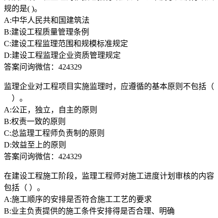
规的是( )。
A:中华人民共和国建筑法
B:建设工程质量管理条例
C:建设工程监理范围和规模标准规定
D:建设工程监理企业资质管理规定
答案问询微信：424329
监理企业对工程项目实施监理时，应遵循的基本原则不包括（
）。
A:公正，独立，自主的原则
B:权责一致的原则
C:总监理工程师负责制的原则
D:效益至上的原则
答案问询微信：424329
在建设工程施工阶段，监理工程师对施工进度计划审核的内容
包括（ ）。
A:施工顺序的安排是否符合施工工艺的要求
B:业主负责提供的施工条件安排得是否合理、明确