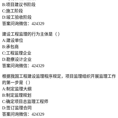
B:项目建议书阶段
C:施工阶段
D:竣工验收阶段
答案问询微信：424329
建设工程监理的行为主体是（ ）
A:建设单位
B:承包商
C:工程监理企业
D:勘察设计企业
答案问询微信：424329
根据我国工程建设监理程序规定，项目监理组织开展监理工作
的第一步是（ ）
A:制定监理大纲
B:制定监理规划
C:确定项目总监理工程师
D:签订监理合同
答案问询微信：424329