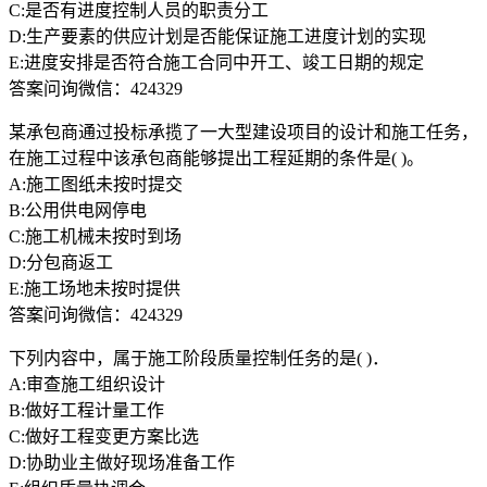
C:是否有进度控制人员的职责分工
D:生产要素的供应计划是否能保证施工进度计划的实现
E:进度安排是否符合施工合同中开工、竣工日期的规定
答案问询微信：424329
某承包商通过投标承揽了一大型建设项目的设计和施工任务，
在施工过程中该承包商能够提出工程延期的条件是( )。
A:施工图纸未按时提交
B:公用供电网停电
C:施工机械未按时到场
D:分包商返工
E:施工场地未按时提供
答案问询微信：424329
下列内容中，属于施工阶段质量控制任务的是( )．
A:审查施工组织设计
B:做好工程计量工作
C:做好工程变更方案比选
D:协助业主做好现场准备工作