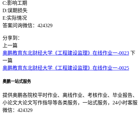
C:影响工期
D:误期损失
E:实际情况
答案问询微信：424329
分享到：
上一篇
奥鹏教育东北财经大学《工程建设监理》在线作业一-0023
下
一篇
奥鹏教育东北财经大学《工程建设监理》在线作业一-0025
奥鹏一站式服务
提供奥鹏各院校平时作业、离线作业、考核作业、毕业报告、
小论文大论文写作指导等各类服务，一站式服务，24小时客服
微信：424329