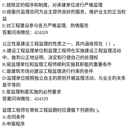
C:按既定的程序和制度，对承建单位进行严格监理
D:按委托监理合同为业主提供良好的服务，维护业主的正当权
益
E:对工程建设参与各方严格监理、热情服务
答案问询微信：424329
公正性是建设工程监理的性质之一，其内涵体现在（ ）。
A:建设工程监理单位和监理工程师在实施建设工程监理活动
中，做到公正地证明、决定和行使自己的处理权
B:是监理单位和监理工程师顺利实施其职能的重要条件
C:是建筑市场对建设工程监理进行约束的条件
D:监理单位按照独立自主的原则开展监理活动，与业主的关系
是平等的
E:是监理制度实施的必然要求
答案问询微信：424329
监理工程师在审批工程延期时应遵循下列原则( )。
A:合同条件
B:申报程序