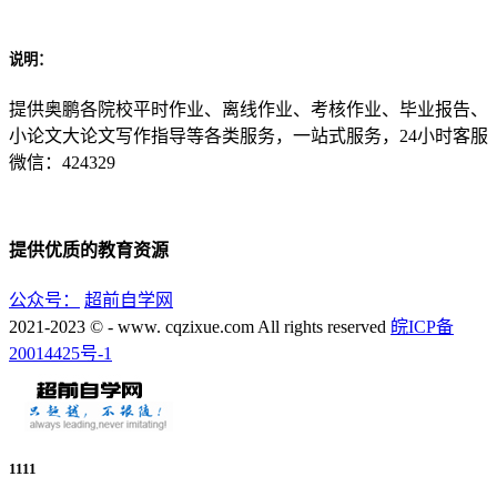
说明：
提供奥鹏各院校平时作业、离线作业、考核作业、毕业报告、
小论文大论文写作指导等各类服务，一站式服务，24小时客服
微信：424329
提供优质的教育资源
公众号：
超前自学网
2021-2023 © - www. cqzixue.com All rights reserved
皖ICP备
20014425号-1
1111