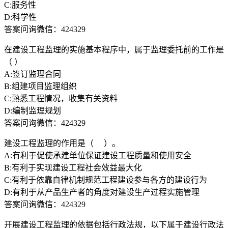
C:服务性
D:科学性
答案问询微信：424329
在建设工程监理的实施基本程序中，属于监理委托前的工作是
（ ）
A:签订监理合同
B:组建项目监理组织
C:熟悉工程情况，收集有关资料
D:编制监理规划
答案问询微信：424329
建设工程监理的作用是（ ）。
A:有利于促使承建单位保证建设工程质量和使用安全
B:有利于实现建设工程社会效益最大化
C:有利于依靠自律机制规范工程建设参与各方的建设行为
D:有利于从产品生产者的角度对建设生产过程实施管理
答案问询微信：424329
开展建设工程监理的依据包括行政法规，以下属于建设行政法