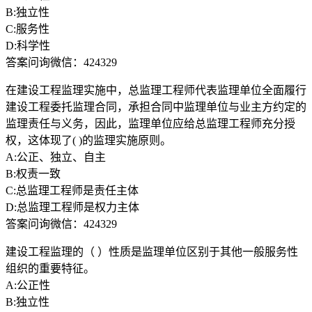
B:独立性
C:服务性
D:科学性
答案问询微信：424329
在建设工程监理实施中，总监理工程师代表监理单位全面履行
建设工程委托监理合同，承担合同中监理单位与业主方约定的
监理责任与义务，因此，监理单位应给总监理工程师充分授
权，这体现了( )的监理实施原则。
A:公正、独立、自主
B:权责一致
C:总监理工程师是责任主体
D:总监理工程师是权力主体
答案问询微信：424329
建设工程监理的（ ）性质是监理单位区别于其他一般服务性
组织的重要特征。
A:公正性
B:独立性