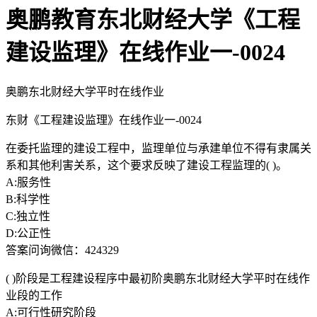
奥鹏教育东北财经大学《工程
建设监理》在线作业一-0024
奥鹏东北财经大学平时在线作业
东财《工程建设监理》在线作业一-0024
在委托监理的建设工程中，监理单位与承建单位不得有隶属关
系和其他利害关系，这个要求反映了建设工程监理的( )。
A:服务性
B:科学性
C:独立性
D:公正性
答案问询微信：424329
( )阶段是工程建设程序中最初阶奥鹏东北财经大学平时在线作
业段的工作
A:可行性研究阶段