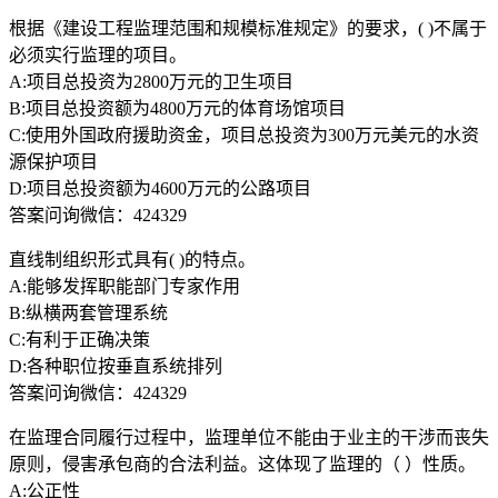
根据《建设工程监理范围和规模标准规定》的要求，( )不属于
必须实行监理的项目。
A:项目总投资为2800万元的卫生项目
B:项目总投资额为4800万元的体育场馆项目
C:使用外国政府援助资金，项目总投资为300万元美元的水资
源保护项目
D:项目总投资额为4600万元的公路项目
答案问询微信：424329
直线制组织形式具有( )的特点。
A:能够发挥职能部门专家作用
B:纵横两套管理系统
C:有利于正确决策
D:各种职位按垂直系统排列
答案问询微信：424329
在监理合同履行过程中，监理单位不能由于业主的干涉而丧失
原则，侵害承包商的合法利益。这体现了监理的（ ）性质。
A:公正性