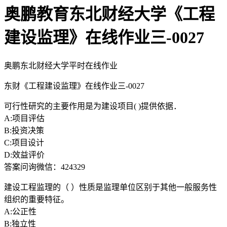
奥鹏教育东北财经大学《工程
建设监理》在线作业三-0027
奥鹏东北财经大学平时在线作业
东财《工程建设监理》在线作业三-0027
可行性研究的主要作用是为建设项目( )提供依据．
A:项目评估
B:投资决策
C:项目设计
D:效益评价
答案问询微信：424329
建设工程监理的（ ）性质是监理单位区别于其他一般服务性
组织的重要特征。
A:公正性
B:独立性