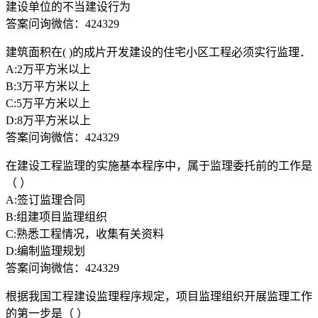
建设单位的不当建设行为
答案问询微信：424329
建筑面积在( )的成片开发建设的住宅小区工程必须实行监理．
A:2万平方米以上
B:3万平方米以上
C:5万平方米以上
D:8万平方米以上
答案问询微信：424329
在建设工程监理的实施基本程序中，属于监理委托前的工作是
（ ）
A:签订监理合同
B:组建项目监理组织
C:熟悉工程情况，收集有关资料
D:编制监理规划
答案问询微信：424329
根据我国工程建设监理程序规定，项目监理组织开展监理工作
的第一步是（ ）