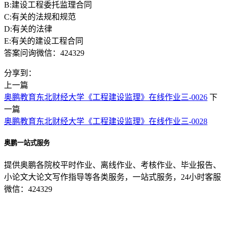
B:建设工程委托监理合同
C:有关的法规和规范
D:有关的法律
E:有关的建设工程合同
答案问询微信：424329
分享到：
上一篇
奥鹏教育东北财经大学《工程建设监理》在线作业三-0026
下
一篇
奥鹏教育东北财经大学《工程建设监理》在线作业三-0028
奥鹏一站式服务
提供奥鹏各院校平时作业、离线作业、考核作业、毕业报告、
小论文大论文写作指导等各类服务，一站式服务，24小时客服
微信：424329