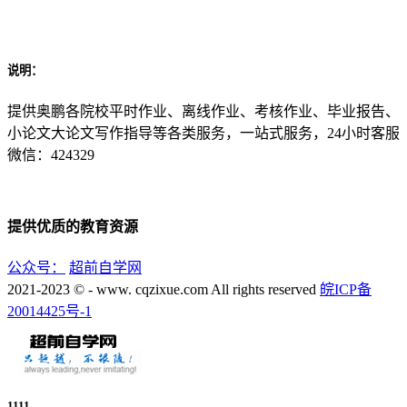
说明：
提供奥鹏各院校平时作业、离线作业、考核作业、毕业报告、
小论文大论文写作指导等各类服务，一站式服务，24小时客服
微信：424329
提供优质的教育资源
公众号：
超前自学网
2021-2023 © - www. cqzixue.com All rights reserved
皖ICP备
20014425号-1
1111