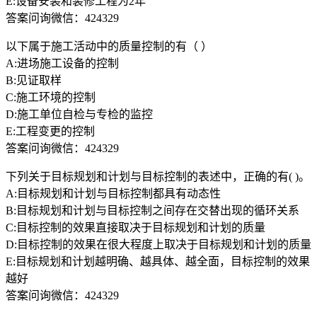
E:设备安装和装修工程为2年
答案问询微信：424329
以下属于施工活动中的质量控制的有（ ）
A:进场施工设备的控制
B:见证取样
C:施工环境的控制
D:施工单位自检与专检的监控
E:工程变更的控制
答案问询微信：424329
下列关于目标规划和计划与目标控制的表述中，正确的有( )。
A:目标规划和计划与目标控制都具有动态性
B:目标规划和计划与目标控制之间存在交替出现的循环关系
C:目标控制的效果直接取决于目标规划和计划的质量
D:目标控制的效果在很大程度上取决于目标规划和计划的质量
E:目标规划和计划越明确、越具体、越全面，目标控制的效果
越好
答案问询微信：424329