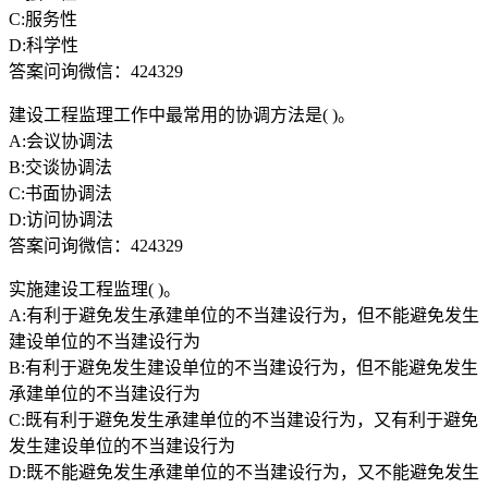
C:服务性
D:科学性
答案问询微信：424329
建设工程监理工作中最常用的协调方法是( )。
A:会议协调法
B:交谈协调法
C:书面协调法
D:访问协调法
答案问询微信：424329
实施建设工程监理( )。
A:有利于避免发生承建单位的不当建设行为，但不能避免发生
建设单位的不当建设行为
B:有利于避免发生建设单位的不当建设行为，但不能避免发生
承建单位的不当建设行为
C:既有利于避免发生承建单位的不当建设行为，又有利于避免
发生建设单位的不当建设行为
D:既不能避免发生承建单位的不当建设行为，又不能避免发生