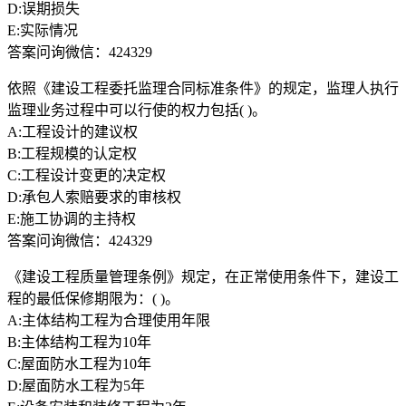
D:误期损失
E:实际情况
答案问询微信：424329
依照《建设工程委托监理合同标准条件》的规定，监理人执行
监理业务过程中可以行使的权力包括( )。
A:工程设计的建议权
B:工程规模的认定权
C:工程设计变更的决定权
D:承包人索赔要求的审核权
E:施工协调的主持权
答案问询微信：424329
《建设工程质量管理条例》规定，在正常使用条件下，建设工
程的最低保修期限为：( )。
A:主体结构工程为合理使用年限
B:主体结构工程为10年
C:屋面防水工程为10年
D:屋面防水工程为5年