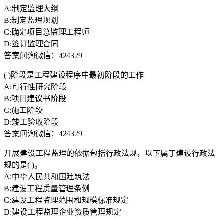
A:制定监理大纲
B:制定监理规划
C:确定项目总监理工程师
D:签订监理合同
答案问询微信：424329
( )阶段是工程建设程序中最初阶段的工作
A:可行性研究阶段
B:项目建议书阶段
C:施工阶段
D:竣工验收阶段
答案问询微信：424329
开展建设工程监理的依据包括行政法规，以下属于建设行政法
规的是( )。
A:中华人民共和国建筑法
B:建设工程质量管理条例
C:建设工程监理范围和规模标准规定
D:建设工程监理企业资质管理规定