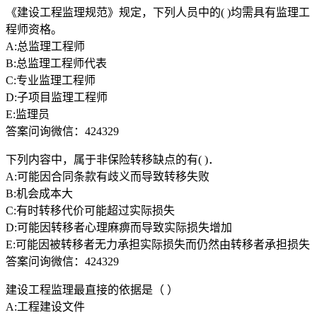
《建设工程监理规范》规定，下列人员中的( )均需具有监理工
程师资格。
A:总监理工程师
B:总监理工程师代表
C:专业监理工程师
D:子项目监理工程师
E:监理员
答案问询微信：424329
下列内容中，属于非保险转移缺点的有( )．
A:可能因合同条款有歧义而导致转移失败
B:机会成本大
C:有时转移代价可能超过实际损失
D:可能因转移者心理麻痹而导致实际损失增加
E:可能因被转移者无力承担实际损失而仍然由转移者承担损失
答案问询微信：424329
建设工程监理最直接的依据是（ ）
A:工程建设文件