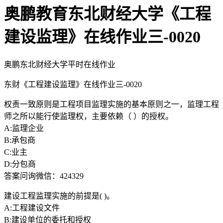
奥鹏教育东北财经大学《工程
建设监理》在线作业三-0020
奥鹏东北财经大学平时在线作业
东财《工程建设监理》在线作业三-0020
权责一致原则是工程项目监理实施的基本原则之一，监理工程
师之所以能行使监理权，主要依赖（ ）的授权。
A:监理企业
B:承包商
C:业主
D:分包商
答案问询微信：424329
建设工程监理实施的前提是( )。
A:工程建设文件
B:建设单位的委托和授权