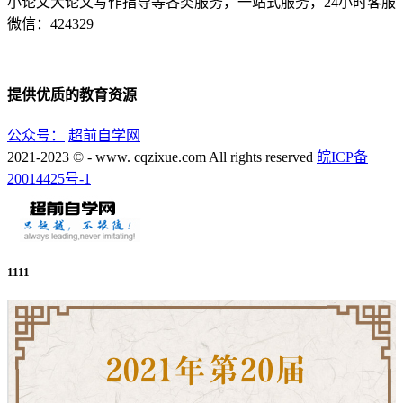
小论文大论文写作指导等各类服务，一站式服务，24小时客服
微信：424329
提供优质的教育资源
公众号：
超前自学网
2021-2023 © - www. cqzixue.com All rights reserved
皖ICP备
20014425号-1
1111