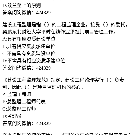
D:效益至上的原则
答案问询微信：424329
建设工程监理是指（ ）的工程监理企业，接受（ ）的委托，
奥鹏东北财经大学平时在线作业承担其项目管理工作。
A:具有相应资质建设单位
B:具有相应资质承建单位
C:不需具有资质建设单位
D:不需具有相应资质承建单位
答案问询微信：424329
《建设工程监理规范》规定，建设工程监理实行（ ）负责
制，因此（ ）是项目监理机构的核心。
A:监理工程师
B:总监理工程师代表
C:总监理工程师
D:监理员
答案问询微信：424329