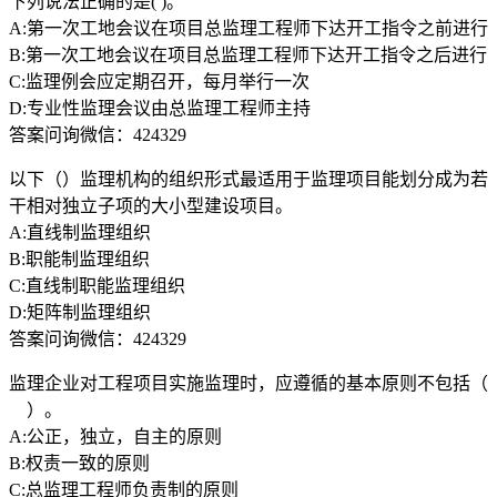
下列说法正确的是( )。
A:第一次工地会议在项目总监理工程师下达开工指令之前进行
B:第一次工地会议在项目总监理工程师下达开工指令之后进行
C:监理例会应定期召开，每月举行一次
D:专业性监理会议由总监理工程师主持
答案问询微信：424329
以下（）监理机构的组织形式最适用于监理项目能划分成为若
干相对独立子项的大小型建设项目。
A:直线制监理组织
B:职能制监理组织
C:直线制职能监理组织
D:矩阵制监理组织
答案问询微信：424329
监理企业对工程项目实施监理时，应遵循的基本原则不包括（
）。
A:公正，独立，自主的原则
B:权责一致的原则
C:总监理工程师负责制的原则