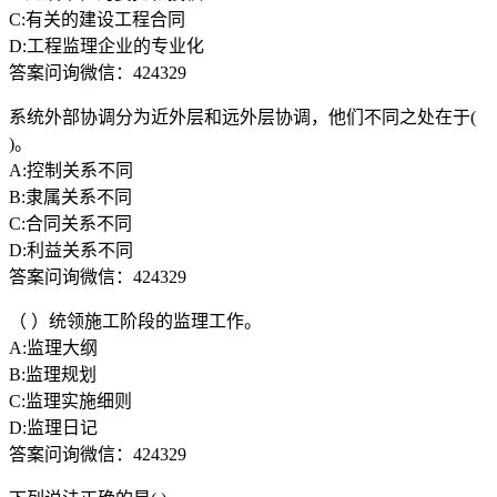
C:有关的建设工程合同
D:工程监理企业的专业化
答案问询微信：424329
系统外部协调分为近外层和远外层协调，他们不同之处在于(
)。
A:控制关系不同
B:隶属关系不同
C:合同关系不同
D:利益关系不同
答案问询微信：424329
（ ）统领施工阶段的监理工作。
A:监理大纲
B:监理规划
C:监理实施细则
D:监理日记
答案问询微信：424329