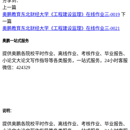
分享到：
上一篇
奥鹏教育东北财经大学《工程建设监理》在线作业三-0019
下
一篇
奥鹏教育东北财经大学《工程建设监理》在线作业三-0021
奥鹏一站式服务
提供奥鹏各院校平时作业、离线作业、考核作业、毕业报告、
小论文大论文写作指导等各类服务，一站式服务，24小时客服
微信：424329
说明：
提供奥鹏各院校平时作业、离线作业、考核作业、毕业报告、