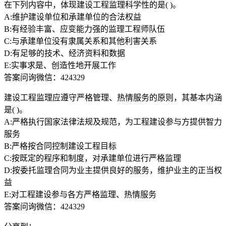
在下列内容中，体现建设工程监理科学性的是( )。
A:维护建设单位和承建单位的合法权益
B:有经验丰富、应变能力强的监理工程师队伍
C:与承建单位没有隶属关系和其他利害关系
D:有足够的技术、经济资料和数据
E:实事求是、创造性地开展工作
答案问询微信：424329
建设工程监理应遵守严格管理、热情服务的原则，其基本内涵
是( )。
A:严格执行国家法律法规及规范，为工程建设参与方提供智力
服务
B:严格按合同控制建设工程目标
C:按既定的程序和制度，对承建单位进行严格监理
D:按委托监理合同为业主提供良好的服务，维护业主的正当权
益
E:对工程建设参与各方严格监理、热情服务
答案问询微信：424329