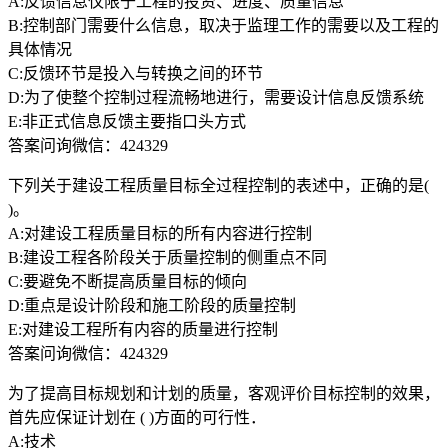
A:反馈信息仅限于工程的投资、进度、质量信息
B:控制部门需要什么信息，取决于监理工作的需要以及工程的
具体情况
C:反馈环节是投入与转换之间的环节
D:为了使整个控制过程流畅地进行，需要设计信息反馈系统
E:非正式信息反馈主要指口头方式
答案问询微信：424329
下列关于建设工程质量目标全过程控制的表述中，正确的是(
)。
A:对建设工程质量目标的所有内容进行控制
B:建设工程各阶段关于质量控制的侧重点不同
C:要避免不断提高质量目标的倾向
D:重点是设计阶段和施工阶段的质量控制
E:对建设工程所有内容的质量进行控制
答案问询微信：424329
为了提高目标规划和计划的质量，客观评价目标控制的效果，
首先应保证计划在 ( )方面的可行性．
A:技术