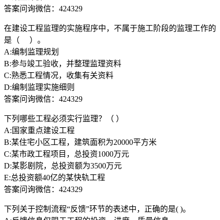
答案问询微信：424329
在建设工程监理的实施程序中，不属于施工阶段的监理工作的
是（ ）。
A:编制监理规划
B:参与竣工验收，并整理监理资料
C:熟悉工程情况，收集有关资料
D:编制监理实施细则
答案问询微信：424329
下列哪些工程必须实行监理？（ ）
A:国家重点建设工程
B:某住宅小区工程，建筑面积为20000平方米
C:某市政工程项目，总投资1000万元
D:某影剧院，总投资额为3500万元
E:总投资额40亿的某快轨工程
答案问询微信：424329
下列关于控制流程“反馈”环节的表述中，正确的是( )。