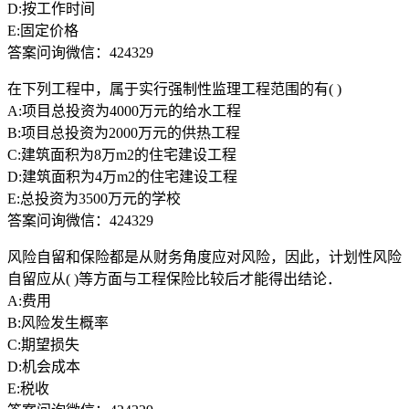
D:按工作时间
E:固定价格
答案问询微信：424329
在下列工程中，属于实行强制性监理工程范围的有( )
A:项目总投资为4000万元的给水工程
B:项目总投资为2000万元的供热工程
C:建筑面积为8万m2的住宅建设工程
D:建筑面积为4万m2的住宅建设工程
E:总投资为3500万元的学校
答案问询微信：424329
风险自留和保险都是从财务角度应对风险，因此，计划性风险
自留应从( )等方面与工程保险比较后才能得出结论．
A:费用
B:风险发生概率
C:期望损失
D:机会成本
E:税收