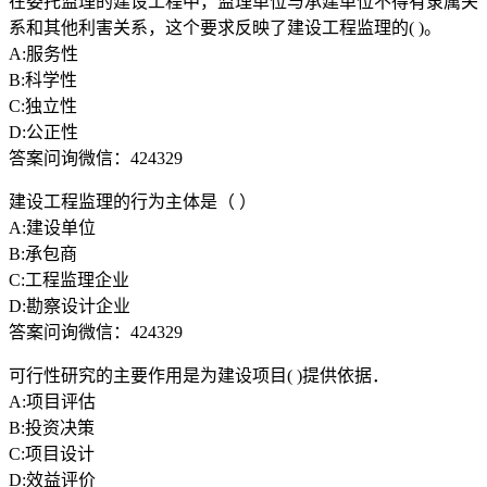
在委托监理的建设工程中，监理单位与承建单位不得有隶属关
系和其他利害关系，这个要求反映了建设工程监理的( )。
A:服务性
B:科学性
C:独立性
D:公正性
答案问询微信：424329
建设工程监理的行为主体是（ ）
A:建设单位
B:承包商
C:工程监理企业
D:勘察设计企业
答案问询微信：424329
可行性研究的主要作用是为建设项目( )提供依据．
A:项目评估
B:投资决策
C:项目设计
D:效益评价