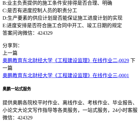
B:业主负责提供的施工条件安排得是否合理、明确
C:是否有进度控制人员的职责分工
D:生产要素的供应计划是否能保证施工进度计划的实现
E:进度安排是否符合施工合同中开工、竣工日期的规定
答案问询微信：424329
分享到：
上一篇
奥鹏教育东北财经大学《工程建设监理》在线作业二-0029
下
一篇
奥鹏教育东北财经大学《工程建设监理》在线作业三-0001
奥鹏一站式服务
提供奥鹏各院校平时作业、离线作业、考核作业、毕业报告、
小论文大论文写作指导等各类服务，一站式服务，24小时客服
微信：424329