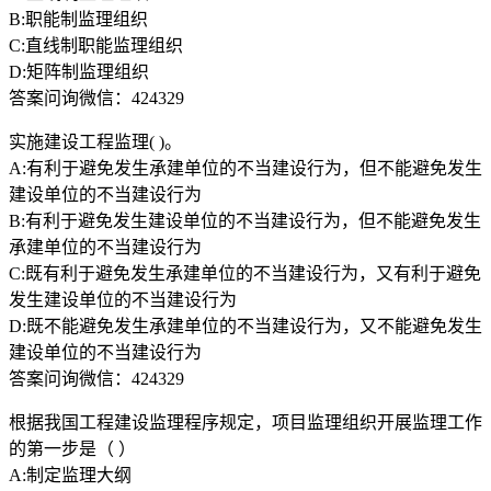
B:职能制监理组织
C:直线制职能监理组织
D:矩阵制监理组织
答案问询微信：424329
实施建设工程监理( )。
A:有利于避免发生承建单位的不当建设行为，但不能避免发生
建设单位的不当建设行为
B:有利于避免发生建设单位的不当建设行为，但不能避免发生
承建单位的不当建设行为
C:既有利于避免发生承建单位的不当建设行为，又有利于避免
发生建设单位的不当建设行为
D:既不能避免发生承建单位的不当建设行为，又不能避免发生
建设单位的不当建设行为
答案问询微信：424329
根据我国工程建设监理程序规定，项目监理组织开展监理工作
的第一步是（ ）
A:制定监理大纲