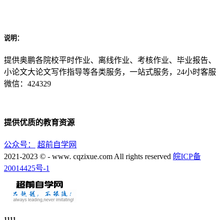
说明：
提供奥鹏各院校平时作业、离线作业、考核作业、毕业报告、
小论文大论文写作指导等各类服务，一站式服务，24小时客服
微信：424329
提供优质的教育资源
公众号：
超前自学网
2021-2023 © - www. cqzixue.com All rights reserved
皖ICP备
20014425号-1
1111