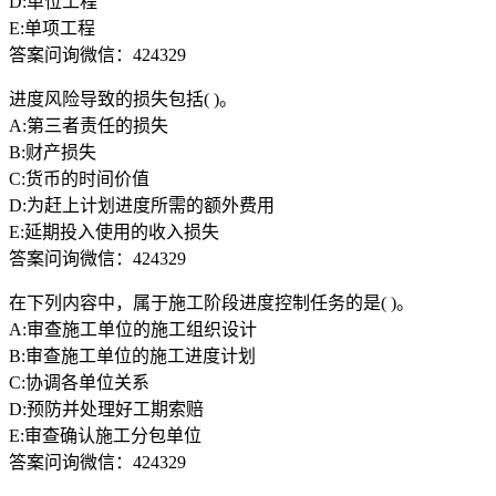
D:单位工程
E:单项工程
答案问询微信：424329
进度风险导致的损失包括( )。
A:第三者责任的损失
B:财产损失
C:货币的时间价值
D:为赶上计划进度所需的额外费用
E:延期投入使用的收入损失
答案问询微信：424329
在下列内容中，属于施工阶段进度控制任务的是( )。
A:审查施工单位的施工组织设计
B:审查施工单位的施工进度计划
C:协调各单位关系
D:预防并处理好工期索赔
E:审查确认施工分包单位
答案问询微信：424329