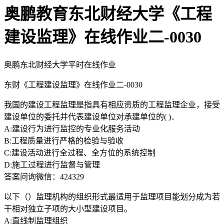
奥鹏教育东北财经大学《工程
建设监理》在线作业二-0030
奥鹏东北财经大学平时在线作业
东财《工程建设监理》在线作业二-0030
我国的建设工程监理是指具有相应资质的工程监理企业，接受
建设单位的委托并代表建设单位对承建单位的( )．
A:建设行为进行监控的专业化服务活动
B:工程质量进行严格的检验与验收
C:建设活动进行全过程、全方位的系统控制
D:施工过程进行监督与管理
答案问询微信：424329
以下（）监理机构的组织形式最适用于监理项目能划分成为若
干相对独立子项的大小型建设项目。
A:直线制监理组织