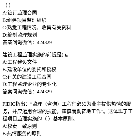
（ ）
A:签订监理合同
B:组建项目监理组织
C:熟悉工程情况，收集有关资料
D:编制监理规划
答案问询微信：424329
建设工程监理实施的前提是( )。
A:工程建设文件
B:建设单位的委托和授权
C:有关的建设工程合同
D:工程监理企业的专业化
答案问询微信：424329
FIDIC指出：“监理（咨询）工程师必须为业主提供热情的服
务，并应运用合理的技能，谨慎而勤奋地工作”。这体现了工
程项目监理实施的（ ）基本原则。
A:权责一致原则
B:热情服务的原则