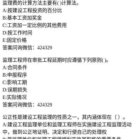
监理费的计算方法主要有( )计算法。
A:按建设工程投资的百分比
B:基本工资加奖金
C:工资加一定比例的其他费用
D:按工作时间
E:固定价格
答案问询微信：424329
监理工程师在审批工程延期时应遵循下列原则( )。
A:合同条件
B:申报程序
C:影响工期
D:误期损失
E:实际情况
答案问询微信：424329
公正性是建设工程监理的性质之一，其内涵体现在（ ）。
A:建设工程监理单位和监理工程师在实施建设工程监理活动
中，做到公正地证明、决定和行使自己的处理权