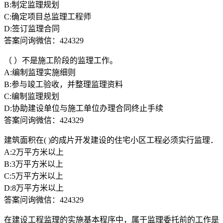
B:制定监理规划
C:确定项目总监理工程师
D:签订监理合同
答案问询微信：424329
（ ）不是施工阶段的监理工作。
A:编制监理实施细则
B:参与竣工验收，并整理监理资料
C:编制监理规划
D:协助建设单位与施工单位办理合同终止手续
答案问询微信：424329
建筑面积在( )的成片开发建设的住宅小区工程必须实行监理．
A:2万平方米以上
B:3万平方米以上
C:5万平方米以上
D:8万平方米以上
答案问询微信：424329
在建设工程监理的实施基本程序中，属于监理委托前的工作是