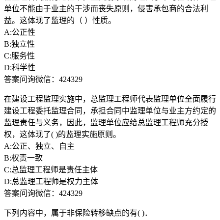
单位不能由于业主的干涉而丧失原则，侵害承包商的合法利
益。这体现了监理的（ ）性质。
A:公正性
B:独立性
C:服务性
D:科学性
答案问询微信：424329
在建设工程监理实施中，总监理工程师代表监理单位全面履行
建设工程委托监理合同，承担合同中监理单位与业主方约定的
监理责任与义务，因此，监理单位应给总监理工程师充分授
权，这体现了( )的监理实施原则。
A:公正、独立、自主
B:权责一致
C:总监理工程师是责任主体
D:总监理工程师是权力主体
答案问询微信：424329
下列内容中，属于非保险转移缺点的有( )．