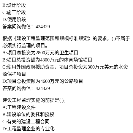
B:设计阶段
C:施工阶段
D:使用阶段
答案问询微信：424329
根据《建设工程监理范围和规模标准规定》的要求，( )不属于
必须实行监理的项目。
A:项目总投资为2800万元的卫生项目
B:项目总投资额为4800万元的体育场馆项目
C:使用外国政府援助资金，项目总投资为300万元美元的水资
源保护项目
D:项目总投资额为4600万元的公路项目
答案问询微信：424329
建设工程监理实施的前提是( )。
A:工程建设文件
B:建设单位的委托和授权
C:有关的建设工程合同
D:工程监理企业的专业化