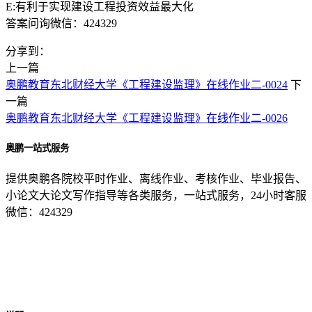
E:有利于实现建设工程投资效益最大化
答案问询微信：424329
分享到：
上一篇
奥鹏教育东北财经大学《工程建设监理》在线作业二-0024
下
一篇
奥鹏教育东北财经大学《工程建设监理》在线作业二-0026
奥鹏一站式服务
提供奥鹏各院校平时作业、离线作业、考核作业、毕业报告、
小论文大论文写作指导等各类服务，一站式服务，24小时客服
微信：424329