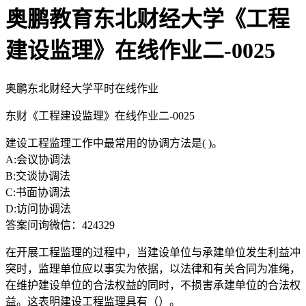
奥鹏教育东北财经大学《工程
建设监理》在线作业二-0025
奥鹏东北财经大学平时在线作业
东财《工程建设监理》在线作业二-0025
建设工程监理工作中最常用的协调方法是( )。
A:会议协调法
B:交谈协调法
C:书面协调法
D:访问协调法
答案问询微信：424329
在开展工程监理的过程中，当建设单位与承建单位发生利益冲
突时，监理单位应以事实为依据，以法律和有关合同为准绳，
在维护建设单位的合法权益的同时，不损害承建单位的合法权
益。这表明建设工程监理具有（）。