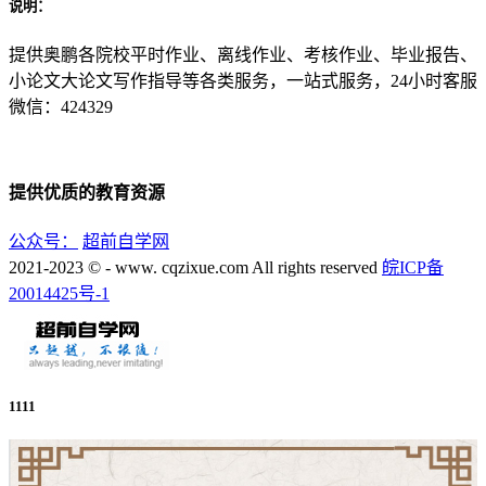
说明：
提供奥鹏各院校平时作业、离线作业、考核作业、毕业报告、
小论文大论文写作指导等各类服务，一站式服务，24小时客服
微信：424329
提供优质的教育资源
公众号：
超前自学网
2021-2023 © - www. cqzixue.com All rights reserved
皖ICP备
20014425号-1
1111