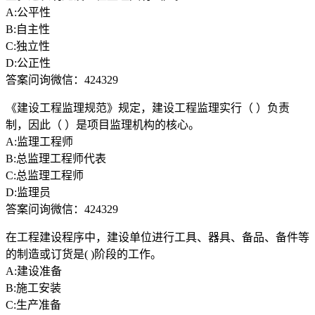
A:公平性
B:自主性
C:独立性
D:公正性
答案问询微信：424329
《建设工程监理规范》规定，建设工程监理实行（ ）负责
制，因此（ ）是项目监理机构的核心。
A:监理工程师
B:总监理工程师代表
C:总监理工程师
D:监理员
答案问询微信：424329
在工程建设程序中，建设单位进行工具、器具、备品、备件等
的制造或订货是( )阶段的工作。
A:建设准备
B:施工安装
C:生产准备