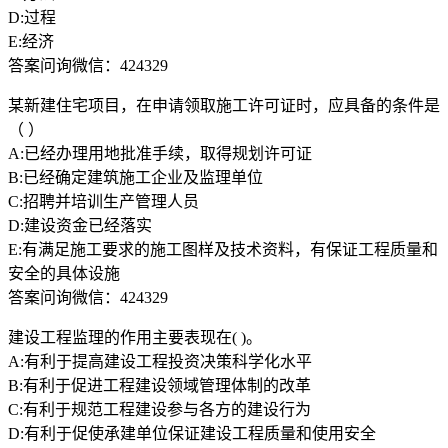
D:过程
E:经济
答案问询微信：424329
某新建住宅项目，在申请领取施工许可证时，应具备的条件是
（ ）
A:已经办理用地批准手续，取得规划许可证
B:已经确定建筑施工企业及监理单位
C:招聘并培训生产管理人员
D:建设资金已经落实
E:有满足施工要求的施工图样及技术资料，有保证工程质量和
安全的具体设施
答案问询微信：424329
建设工程监理的作用主要表现在( )。
A:有利于提高建设工程投资决策科学化水平
B:有利于促进工程建设领域管理体制的改革
C:有利于规范工程建设参与各方的建设行为
D:有利于促使承建单位保证建设工程质量和使用安全