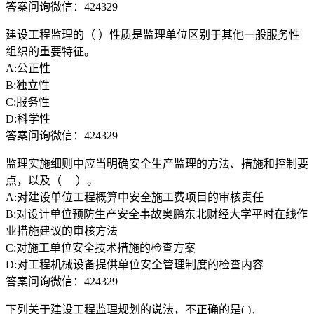
答案问询微信：424329
建设工程监理的（ ）性质是监理单位区别于其他一般服务性
组织的重要特征。
A:公正性
B:独立性
C:服务性
D:科学性
答案问询微信：424329
监理实施细则中应当明确安全生产监理的方法、措施和控制要
点，以及（ ）。
A:对建设单位工程概算中安全施工费项目的审核责任
B:对设计单位预防生产安全事故奥鹏东北财经大学平时在线作
业措施建议的审核方法
C:对施工单位安全技术措施的检查方案
D:对工程机械设备提供单位安全管理制度的检查内容
答案问询微信：424329
下列关于建设工程监理规划的说法，不正确的是( )．