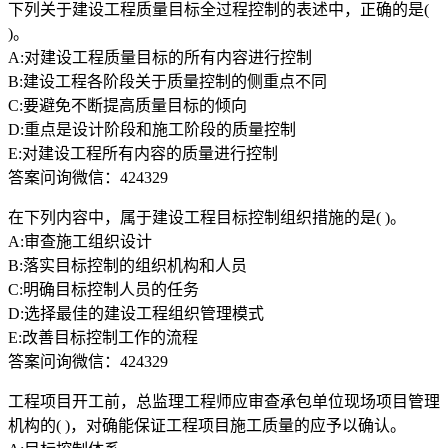
下列关于建设工程质量目标全过程控制的表述中，正确的是(
)。
A:对建设工程质量目标的所有内容进行控制
B:建设工程各阶段关于质量控制的侧重点不同
C:要避免不断提高质量目标的倾向
D:重点是设计阶段和施工阶段的质量控制
E:对建设工程所有内容的质量进行控制
答案问询微信：424329
在下列内容中，属于建设工程目标控制组织措施的是( )。
A:审查施工组织设计
B:落实目标控制的组织机构和人员
C:明确目标控制人员的任务
D:选择最佳的建设工程组织管理模式
E:改善目标控制工作的流程
答案问询微信：424329
工程项目开工前，总监理工程师应审查承包单位现场项目管理
机构的( )，对确能保证工程项目施工质量的应予以确认。