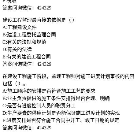
E:税收
答案问询微信：424329
建设工程监理最直接的依据是（ ）
A:工程建设文件
B:建设工程委托监理合同
C:有关的法规和规范
D:有关的法律
E:有关的建设工程合同
答案问询微信：424329
在建设工程施工阶段，监理工程师对施工进度计划审核的内容
包括（ ）。
A:施工顺序的安排是否符合施工工艺的要求
B:业主负责提供的施工条件安排得是否合理、明确
C:是否有进度控制人员的职责分工
D:生产要素的供应计划是否能保证施工进度计划的实现
E:进度安排是否符合施工合同中开工、竣工日期的规定
答案问询微信：424329