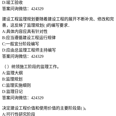
D:竣工验收
答案问询微信：424329
建设工程监理规划要随着建设工程的展开不断补充、修改和完
善，这反映了监理规划( )的编写要求．
A:具体内容应具有针对性
B:应当遵循建设工程运行规律
C:一般宜分阶段编写
D:应由总监理工程师主持编写
答案问询微信：424329
（ ）统领施工阶段的监理工作。
A:监理大纲
B:监理规划
C:监理实施细则
D:监理日记
答案问询微信：424329
决定建设工程价值和使用价值的主要阶段是( )。
A:可行性研究阶段