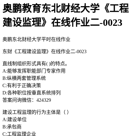
奥鹏教育东北财经大学《工程
建设监理》在线作业二-0023
奥鹏东北财经大学平时在线作业
东财《工程建设监理》在线作业二-0023
直线制组织形式具有( )的特点。
A:能够发挥职能部门专家作用
B:纵横两套管理系统
C:有利于正确决策
D:各种职位按垂直系统排列
答案问询微信：424329
建设工程监理的行为主体是（ ）
A:建设单位
B:承包商
C:工程监理企业