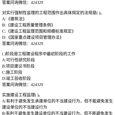
答案问询微信：424329
对实行强制性监理的工程范围作出具体规定的法规是( )。
A:《建筑法》
B:《建设工程质量管理条例》
C:《建设工程监理范围和规模标准规定》
D:《国家重点建设项目管理办法》
答案问询微信：424329
( )阶段是工程建设程序中最初阶段的工作
A:可行性研究阶段
B:项目建议书阶段
C:施工阶段
D:竣工验收阶段
答案问询微信：424329
实施建设工程监理( )。
A:有利于避免发生承建单位的不当建设行为，但不能避免发生
建设单位的不当建设行为
B:有利于避免发生建设单位的不当建设行为，但不能避免发生