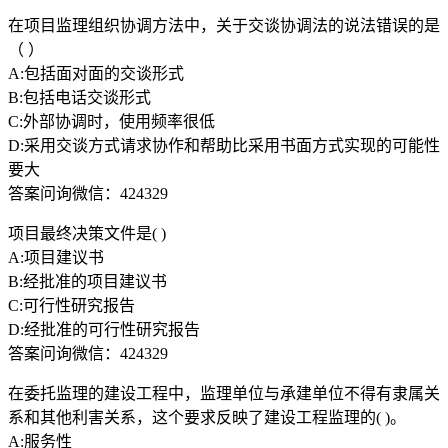
在项目监理组织协调方法中，关于交谈协调法的说法错误的是
（ ）
A:包括面对面的交谈形式
B:包括电话交谈形式
C:外部协调时，使用频率很低
D:采用交谈方式请求协作和帮助比采用书面方式实现的可能性
要大
答案问询微信：424329
项目最终决策文件是( )
A:项目建议书
B:经批准的项目建议书
C:可行性研究报告
D:经批准的可行性研究报告
答案问询微信：424329
在委托监理的建设工程中，监理单位与承建单位不得有隶属关
系和其他利害关系，这个要求反映了建设工程监理的( )。
A:服务性