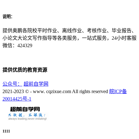
说明：
提供奥鹏各院校平时作业、离线作业、考核作业、毕业报告、
小论文大论文写作指导等各类服务，一站式服务，24小时客服
微信：424329
提供优质的教育资源
公众号：
超前自学网
2021-2023 © - www. cqzixue.com All rights reserved
皖ICP备
20014425号-1
1111