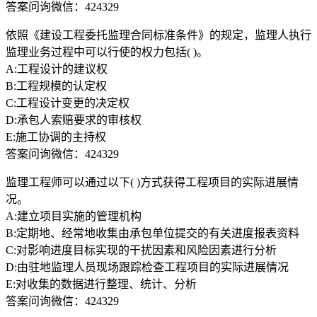
答案问询微信：424329
依照《建设工程委托监理合同标准条件》的规定，监理人执行
监理业务过程中可以行使的权力包括( )。
A:工程设计的建议权
B:工程规模的认定权
C:工程设计变更的决定权
D:承包人索赔要求的审核权
E:施工协调的主持权
答案问询微信：424329
监理工程师可以通过以下( )方式获得工程项目的实际进展情
况。
A:建立项目实施的管理机构
B:定期地、经常地收集由承包单位提交的有关进度报表资料
C:对影响进度目标实现的干扰因素和风险因素进行分析
D:由驻地监理人员现场跟踪检查工程项目的实际进展情况
E:对收集的数据进行整理、统计、分析
答案问询微信：424329