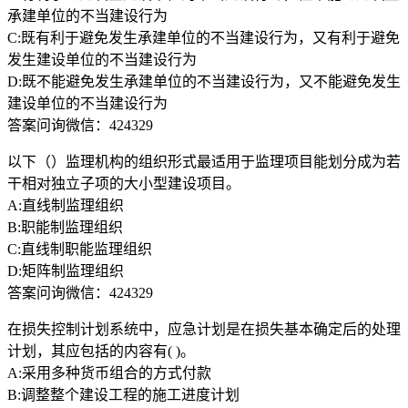
承建单位的不当建设行为
C:既有利于避免发生承建单位的不当建设行为，又有利于避免
发生建设单位的不当建设行为
D:既不能避免发生承建单位的不当建设行为，又不能避免发生
建设单位的不当建设行为
答案问询微信：424329
以下（）监理机构的组织形式最适用于监理项目能划分成为若
干相对独立子项的大小型建设项目。
A:直线制监理组织
B:职能制监理组织
C:直线制职能监理组织
D:矩阵制监理组织
答案问询微信：424329
在损失控制计划系统中，应急计划是在损失基本确定后的处理
计划，其应包括的内容有( )。
A:采用多种货币组合的方式付款
B:调整整个建设工程的施工进度计划