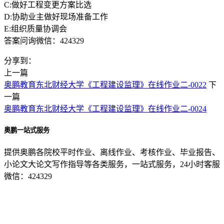
C:做好工程变更方案比选
D:协助业主做好现场准备工作
E:组织质量协调会
答案问询微信：424329
分享到：
上一篇
奥鹏教育东北财经大学《工程建设监理》在线作业二-0022
下
一篇
奥鹏教育东北财经大学《工程建设监理》在线作业二-0024
奥鹏一站式服务
提供奥鹏各院校平时作业、离线作业、考核作业、毕业报告、
小论文大论文写作指导等各类服务，一站式服务，24小时客服
微信：424329