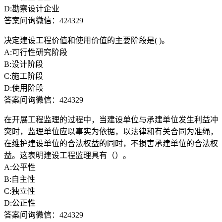
D:勘察设计企业
答案问询微信：424329
决定建设工程价值和使用价值的主要阶段是( )。
A:可行性研究阶段
B:设计阶段
C:施工阶段
D:使用阶段
答案问询微信：424329
在开展工程监理的过程中，当建设单位与承建单位发生利益冲
突时，监理单位应以事实为依据，以法律和有关合同为准绳，
在维护建设单位的合法权益的同时，不损害承建单位的合法权
益。这表明建设工程监理具有（）。
A:公平性
B:自主性
C:独立性
D:公正性
答案问询微信：424329