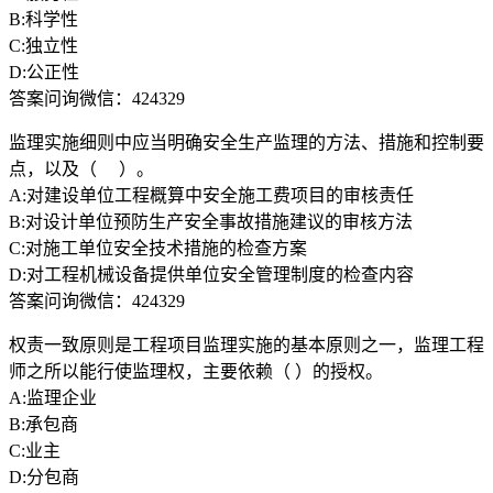
B:科学性
C:独立性
D:公正性
答案问询微信：424329
监理实施细则中应当明确安全生产监理的方法、措施和控制要
点，以及（ ）。
A:对建设单位工程概算中安全施工费项目的审核责任
B:对设计单位预防生产安全事故措施建议的审核方法
C:对施工单位安全技术措施的检查方案
D:对工程机械设备提供单位安全管理制度的检查内容
答案问询微信：424329
权责一致原则是工程项目监理实施的基本原则之一，监理工程
师之所以能行使监理权，主要依赖（ ）的授权。
A:监理企业
B:承包商
C:业主
D:分包商