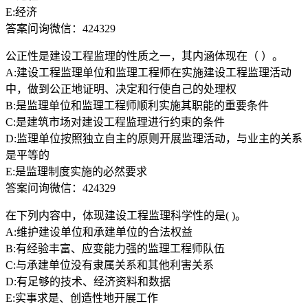
E:经济
答案问询微信：424329
公正性是建设工程监理的性质之一，其内涵体现在（ ）。
A:建设工程监理单位和监理工程师在实施建设工程监理活动
中，做到公正地证明、决定和行使自己的处理权
B:是监理单位和监理工程师顺利实施其职能的重要条件
C:是建筑市场对建设工程监理进行约束的条件
D:监理单位按照独立自主的原则开展监理活动，与业主的关系
是平等的
E:是监理制度实施的必然要求
答案问询微信：424329
在下列内容中，体现建设工程监理科学性的是( )。
A:维护建设单位和承建单位的合法权益
B:有经验丰富、应变能力强的监理工程师队伍
C:与承建单位没有隶属关系和其他利害关系
D:有足够的技术、经济资料和数据
E:实事求是、创造性地开展工作