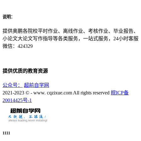
说明：
提供奥鹏各院校平时作业、离线作业、考核作业、毕业报告、
小论文大论文写作指导等各类服务，一站式服务，24小时客服
微信：424329
提供优质的教育资源
公众号：
超前自学网
2021-2023 © - www. cqzixue.com All rights reserved
皖ICP备
20014425号-1
1111