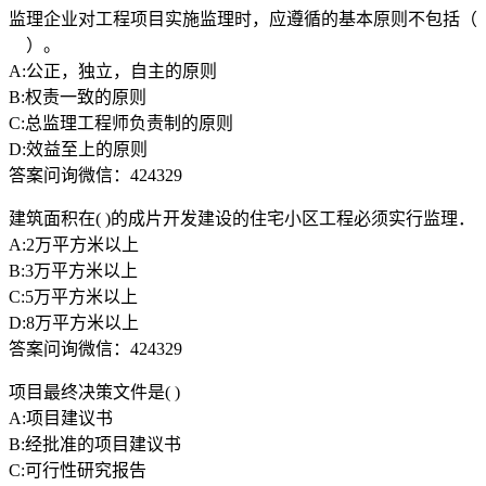
监理企业对工程项目实施监理时，应遵循的基本原则不包括（
）。
A:公正，独立，自主的原则
B:权责一致的原则
C:总监理工程师负责制的原则
D:效益至上的原则
答案问询微信：424329
建筑面积在( )的成片开发建设的住宅小区工程必须实行监理．
A:2万平方米以上
B:3万平方米以上
C:5万平方米以上
D:8万平方米以上
答案问询微信：424329
项目最终决策文件是( )
A:项目建议书
B:经批准的项目建议书
C:可行性研究报告