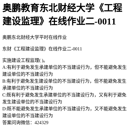
奥鹏教育东北财经大学《工程
建设监理》在线作业二-0011
奥鹏东北财经大学平时在线作业
东财《工程建设监理》在线作业二-0011
实施建设工程监理( )。
A:有利于避免发生承建单位的不当建设行为，但不能避免发生
建设单位的不当建设行为
B:有利于避免发生建设单位的不当建设行为，但不能避免发生
承建单位的不当建设行为
C:既有利于避免发生承建单位的不当建设行为，又有利于避免
发生建设单位的不当建设行为
D:既不能避免发生承建单位的不当建设行为，又不能避免发生
建设单位的不当建设行为
答案问询微信：424329