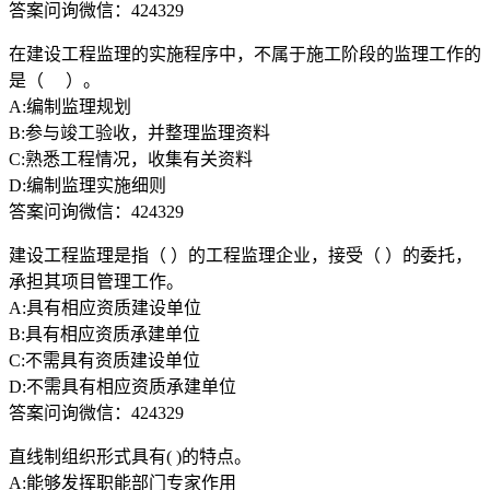
答案问询微信：424329
在建设工程监理的实施程序中，不属于施工阶段的监理工作的
是（ ）。
A:编制监理规划
B:参与竣工验收，并整理监理资料
C:熟悉工程情况，收集有关资料
D:编制监理实施细则
答案问询微信：424329
建设工程监理是指（ ）的工程监理企业，接受（ ）的委托，
承担其项目管理工作。
A:具有相应资质建设单位
B:具有相应资质承建单位
C:不需具有资质建设单位
D:不需具有相应资质承建单位
答案问询微信：424329
直线制组织形式具有( )的特点。
A:能够发挥职能部门专家作用