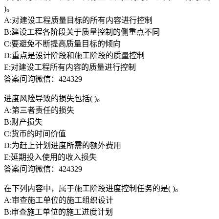
)。
A:对建设工程质量目标的所有内容进行控制
B:建设工程各阶段关于质量控制的侧重点不同
C:要避免不断提高质量目标的倾向
D:重点是设计阶段和施工阶段的质量控制
E:对建设工程所有内容的质量进行控制
答案问询微信：424329
进度风险导致的损失包括( )。
A:第三者责任的损失
B:财产损失
C:货币的时间价值
D:为赶上计划进度所需的额外费用
E:延期投入使用的收入损失
答案问询微信：424329
在下列内容中，属于施工阶段进度控制任务的是( )。
A:审查施工单位的施工组织设计
B:审查施工单位的施工进度计划