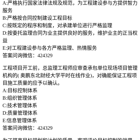
A:严格执行国家法律法规及规范，为工程建设参与方提供智力
服务
B:严格按合同控制建设工程目标
C:按既定的程序和制度，对承建单位进行严格监理
D:按委托监理合同为业主提供良好的服务，维护业主的正当权
益
E:对工程建设参与各方严格监理、热情服务
答案问询微信：424329
工程项目开工前，总监理工程师应审查承包单位现场项目管理
机构的( 奥鹏东北财经大学平时在线作业)，对确能保证工程项
目施工质量的应予以确认。
A:目标控制体系
B:组织管理体系
C:技术管理体系
D:质量管理体系
E:信息管理体系
答案问询微信：424329