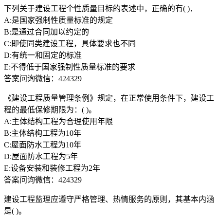
下列关于建设工程个性质量目标的表述中，正确的有( )．
A:是国家强制性质量标准的规定
B:是通过合同加以约定的
C:即使同类建设工程，具体要求也不同
D:有统一和固定的标准
E:不得低于国家强制性质量标准的要求
答案问询微信：424329
《建设工程质量管理条例》规定，在正常使用条件下，建设工
程的最低保修期限为：( )。
A:主体结构工程为合理使用年限
B:主体结构工程为10年
C:屋面防水工程为10年
D:屋面防水工程为5年
E:设备安装和装修工程为2年
答案问询微信：424329
建设工程监理应遵守严格管理、热情服务的原则，其基本内涵
是( )。