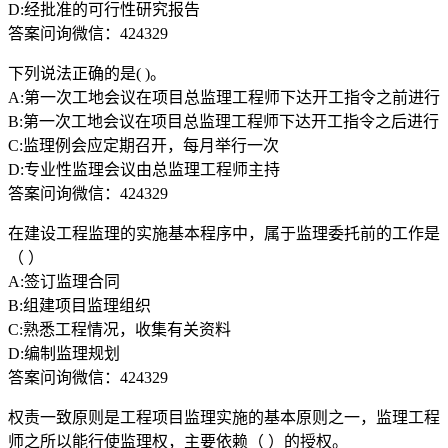
D:经批准的可行性研究报告
答案问询微信：424329
下列说法正确的是( )。
A:第一次工地会议在项目总监理工程师下达开工指令之前进行
B:第一次工地会议在项目总监理工程师下达开工指令之后进行
C:监理例会应定期召开，每月举行一次
D:专业性监理会议由总监理工程师主持
答案问询微信：424329
在建设工程监理的实施基本程序中，属于监理委托前的工作是
（ ）
A:签订监理合同
B:组建项目监理组织
C:熟悉工程情况，收集有关资料
D:编制监理规划
答案问询微信：424329
权责一致原则是工程项目监理实施的基本原则之一，监理工程
师之所以能行使监理权，主要依赖（ ）的授权。