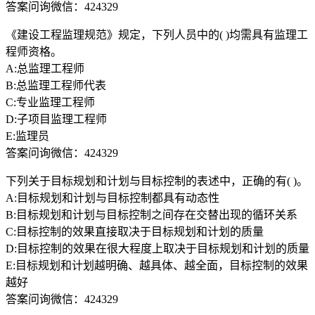
答案问询微信：424329
《建设工程监理规范》规定，下列人员中的( )均需具有监理工
程师资格。
A:总监理工程师
B:总监理工程师代表
C:专业监理工程师
D:子项目监理工程师
E:监理员
答案问询微信：424329
下列关于目标规划和计划与目标控制的表述中，正确的有( )。
A:目标规划和计划与目标控制都具有动态性
B:目标规划和计划与目标控制之间存在交替出现的循环关系
C:目标控制的效果直接取决于目标规划和计划的质量
D:目标控制的效果在很大程度上取决于目标规划和计划的质量
E:目标规划和计划越明确、越具体、越全面，目标控制的效果
越好
答案问询微信：424329