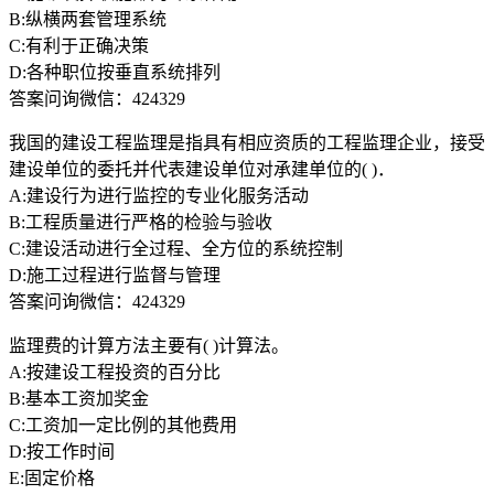
B:纵横两套管理系统
C:有利于正确决策
D:各种职位按垂直系统排列
答案问询微信：424329
我国的建设工程监理是指具有相应资质的工程监理企业，接受
建设单位的委托并代表建设单位对承建单位的( )．
A:建设行为进行监控的专业化服务活动
B:工程质量进行严格的检验与验收
C:建设活动进行全过程、全方位的系统控制
D:施工过程进行监督与管理
答案问询微信：424329
监理费的计算方法主要有( )计算法。
A:按建设工程投资的百分比
B:基本工资加奖金
C:工资加一定比例的其他费用
D:按工作时间
E:固定价格