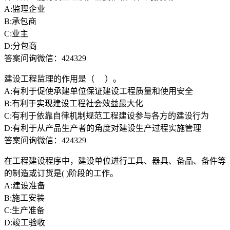
A:监理企业
B:承包商
C:业主
D:分包商
答案问询微信：424329
建设工程监理的作用是（ ）。
A:有利于促使承建单位保证建设工程质量和使用安全
B:有利于实现建设工程社会效益最大化
C:有利于依靠自律机制规范工程建设参与各方的建设行为
D:有利于从产品生产者的角度对建设生产过程实施管理
答案问询微信：424329
在工程建设程序中，建设单位进行工具、器具、备品、备件等
的制造或订货是( )阶段的工作。
A:建设准备
B:施工安装
C:生产准备
D:竣工验收