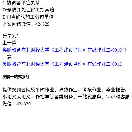
C:协调各单位关系
D:预防并处理好工期索赔
E:审查确认施工分包单位
答案问询微信：424329
分享到：
上一篇
奥鹏教育东北财经大学《工程建设监理》在线作业二-0010
下
一篇
奥鹏教育东北财经大学《工程建设监理》在线作业二-0012
奥鹏一站式服务
提供奥鹏各院校平时作业、离线作业、考核作业、毕业报告、
小论文大论文写作指导等各类服务，一站式服务，24小时客服
微信：424329