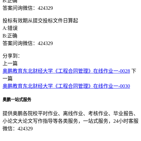
B:正确
答案问询微信：424329
投标有效期从提交投标文件日算起
A:错误
B:正确
答案问询微信：424329
分享到：
上一篇
奥鹏教育东北财经大学《工程合同管理》在线作业一-0028
下
一篇
奥鹏教育东北财经大学《工程合同管理》在线作业一-0030
奥鹏一站式服务
提供奥鹏各院校平时作业、离线作业、考核作业、毕业报告、
小论文大论文写作指导等各类服务，一站式服务，24小时客服
微信：424329