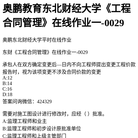
奥鹏教育东北财经大学《工程
合同管理》在线作业一-0029
奥鹏东北财经大学平时在线作业
东财《工程合同管理》在线作业一-0029
承包人在双方确定变更后—日内不向工程师提出变更工程价款
报告时，视为该项变更不涉及合同价款的变更
A:12
B:14
C:16
D:18
答案问询微信：424329
需要对施工图设计进行修改时，应经（ ）批准。
A:监理工程师和业主
B:监理工程师和初步设计原批准单位
C:监理工程师和上级主管部门