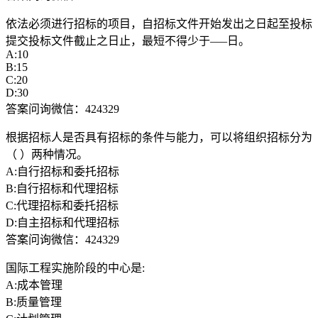
依法必须进行招标的项目，自招标文件开始发出之日起至投标
提交投标文件截止之日止，最短不得少于—–日。
A:10
B:15
C:20
D:30
答案问询微信：424329
根据招标人是否具有招标的条件与能力，可以将组织招标分为
（ ）两种情况。
A:自行招标和委托招标
B:自行招标和代理招标
C:代理招标和委托招标
D:自主招标和代理招标
答案问询微信：424329
国际工程实施阶段的中心是:
A:成本管理
B:质量管理