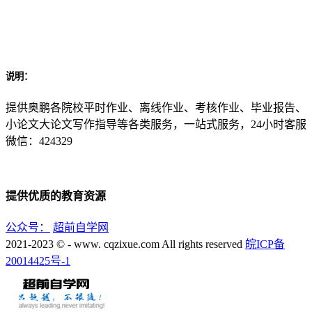
说明：
提供奥鹏各院校平时作业、离线作业、考核作业、毕业报告、
小论文大论文写作指导等各类服务，一站式服务，24小时客服
微信：424329
提供优质的教育资源
公众号：
超前自学网
2021-2023 © - www. cqzixue.com All rights reserved
皖ICP备
20014425号-1