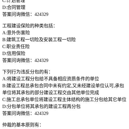
C:计划管理
D:合同管理
答案问询微信：424329
工程建设保险的种类包括：
A:意外伤害险
B:建筑工程一切险及安装工程一切险
C:职业责任险
D:信用保险
答案问询微信：424329
下列行为违反分包的有：
A:将建设工程分包给不具备相应资质条件的单位
B:建设工程总承包合同中未有约定,又未经建设单位认可,承包
单位将其承包的部分建设工程交由其他单位完成
C:施工总承包单位将建设工程主体结构的施工分包给其它单位
D:分包单位将其承包的建设工程再分包
答案问询微信：424329
仲裁的基本原则有：