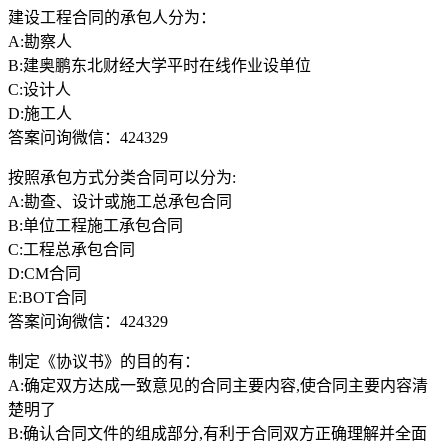
建设工程合同的承包人分为：
A:勘察人
B:建奥鹏东北财经大学平时在线作业设单位
C:设计人
D:施工人
答案问询微信：424329
按照承包方式分类合同可以分为:
A:勘查、设计或施工总承包合同
B:单位工程施工承包合同
C:工程总承包合同
D:CM合同
E:BOT合同
答案问询微信：424329
制定《协议书》的目的有：
A:确定双方达成一致意见的合同主要内容,使合同主要内容清
楚明了
B:确认合同文件的组成部分,有利于合同双方正确理解并全面