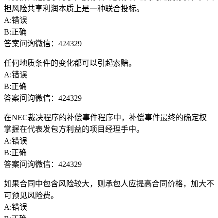
担风险共享利润本质上是一种联合投标。
A:错误
B:正确
答案问询微信：424329
任何地质条件的变化都可以引起索赔。
A:错误
B:正确
答案问询微信：424329
在NEC裁决程序的补偿事件程序中，补偿事件最终的确定权
掌握在代表发包方利益的项目经理手中。
A:错误
B:正确
答案问询微信：424329
如果合同中包含风险较大，则承包人应提高合同价格，加大不
可预见风险费。
A:错误