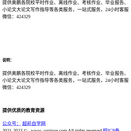
提供奥鹏各院校平时作业、离线作业、考核作业、毕业报告、
小论文大论文写作指导等各类服务，一站式服务，24小时客服
微信：424329
说明：
提供奥鹏各院校平时作业、离线作业、考核作业、毕业报告、
小论文大论文写作指导等各类服务，一站式服务，24小时客服
微信：424329
提供优质的教育资源
公众号：
超前自学网
2021-2023 © - www. cqzixue.com All rights reserved
皖ICP备