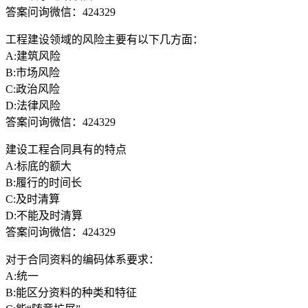
答案问询微信：424329
工程建设领域的风险主要有以下几方面：
A:建筑风险
B:市场风险
C:政治风险
D:法律风险
答案问询微信：424329
建设工程合同具有的特点
A:标底的额大
B:履行的时间长
C:及时清算
D:不能及时清算
答案问询微信：424329
对于合同资料的编码体系要求：
A:统一
B:能区分资料的种类和特征