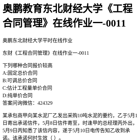
奥鹏教育东北财经大学《工程
合同管理》在线作业一-0011
奥鹏东北财经大学平时在线作业
东财《工程合同管理》在线作业一-0011
下列哪种合同报价较高
A:固定总价合同
B:可调总价合同
C:估计工程量单价合同
D:纯单价合同
答案问询微信：424329
某承包商甲向某水泥厂乙发出采购10吨水泥的要约，乙于5月1
日寄出承诺信件，5月8日信件寄至，时逢甲的总经理丙外出，
5月9日丙知悉了该信内容，遂于5月10日电传告知乙收到承
诺。该承诺何时生效（ ）。