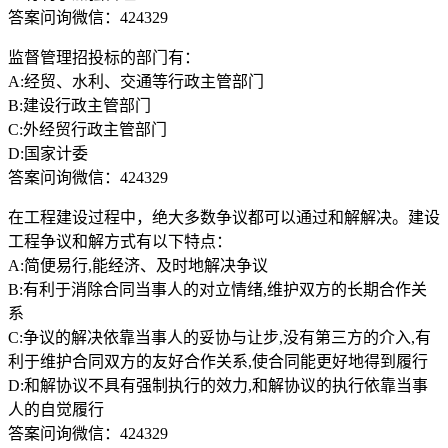
答案问询微信：424329
监督管理招投标的部门有：
A:经贸、水利、交通等行政主管部门
B:建设行政主管部门
C:外经贸行政主管部门
D:国家计委
答案问询微信：424329
在工程建设过程中，绝大多数争议都可以通过和解解决。建设
工程争议和解方式有以下特点：
A:简便易行,能经济、及时地解决争议
B:有利于消除合同当事人的对立情绪,维护双方的长期合作关
系
C:争议的解决依靠当事人的妥协与让步,没有第三方的介入,有
利于维护合同双方的友好合作关系,使合同能更好地得到履行
D:和解协议不具有强制执行的效力,和解协议的执行依靠当事
人的自觉履行
答案问询微信：424329