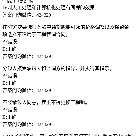
C:能“随意扩展”
D:对人工处理和计算机化处理有同样的效果
答案问询微信：424329
在NEC次要选项条款中通货膨胀引起的价格调整以及保留金
项选择不适用于工程管理合同。
A:错误
B:正确
答案问询微信：424329
分包人接受承包人和监理方的指导，并执行其指示。
A:错误
B:正确
答案问询微信：424329
不经承包人同意，雇主不得更换工程师。
A:错误
B:正确
答案问询微信：424329