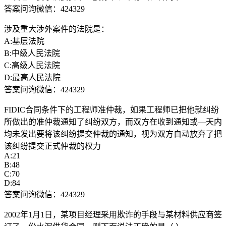
答案问询微信：424329
涉及重大涉外案件的法院是：
A:基层法院
B:中级人民法院
C:高级人民法院
D:最高人民法院
答案问询微信：424329
FIDIC合同条件下的工程师准仲裁，如果工程师已把他就纠纷
所做出的准仲裁通知了纠纷双方，而双方在收到通知或—天内
均未发出要将该纠纷提交仲裁的通知，视为双方自动放弃了把
该纠纷提交正式仲裁的权力
A:21
B:48
C:70
D:84
答案问询微信：424329
2002年1月1日，某项目经理采用欺诈的手段与某材料供应商签