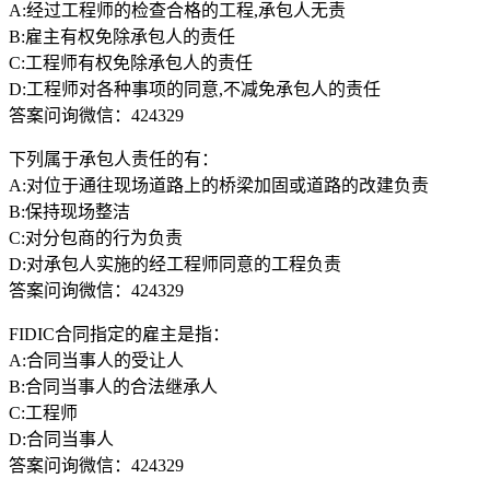
A:经过工程师的检查合格的工程,承包人无责
B:雇主有权免除承包人的责任
C:工程师有权免除承包人的责任
D:工程师对各种事项的同意,不减免承包人的责任
答案问询微信：424329
下列属于承包人责任的有：
A:对位于通往现场道路上的桥梁加固或道路的改建负责
B:保持现场整洁
C:对分包商的行为负责
D:对承包人实施的经工程师同意的工程负责
答案问询微信：424329
FIDIC合同指定的雇主是指：
A:合同当事人的受让人
B:合同当事人的合法继承人
C:工程师
D:合同当事人
答案问询微信：424329