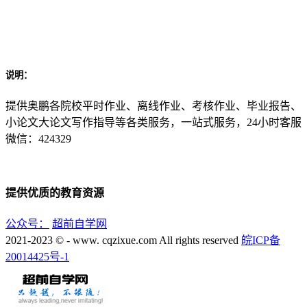
说明：
提供奥鹏各院校平时作业、离线作业、考核作业、毕业报告、
小论文大论文写作指导等各类服务，一站式服务，24小时客服
微信：424329
提供优质的教育资源
公众号：
超前自学网
2021-2023 © - www. cqzixue.com All rights reserved
皖ICP备
20014425号-1