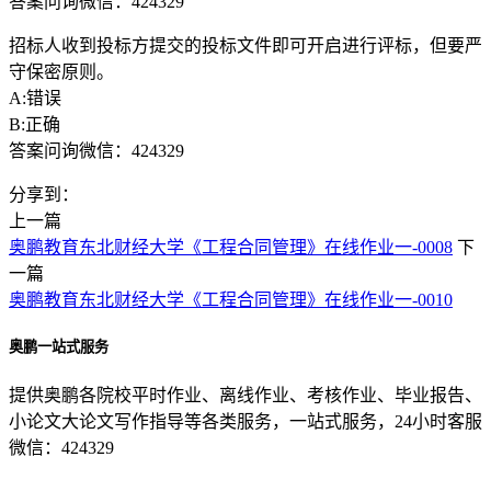
答案问询微信：424329
招标人收到投标方提交的投标文件即可开启进行评标，但要严
守保密原则。
A:错误
B:正确
答案问询微信：424329
分享到：
上一篇
奥鹏教育东北财经大学《工程合同管理》在线作业一-0008
下
一篇
奥鹏教育东北财经大学《工程合同管理》在线作业一-0010
奥鹏一站式服务
提供奥鹏各院校平时作业、离线作业、考核作业、毕业报告、
小论文大论文写作指导等各类服务，一站式服务，24小时客服
微信：424329