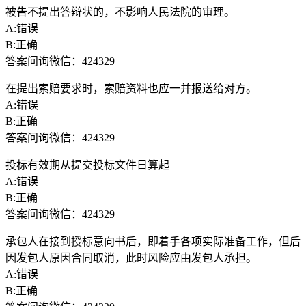
被告不提出答辩状的，不影响人民法院的审理。
A:错误
B:正确
答案问询微信：424329
在提出索赔要求时，索赔资料也应一并报送给对方。
A:错误
B:正确
答案问询微信：424329
投标有效期从提交投标文件日算起
A:错误
B:正确
答案问询微信：424329
承包人在接到授标意向书后，即着手各项实际准备工作，但后
因发包人原因合同取消，此时风险应由发包人承担。
A:错误
B:正确