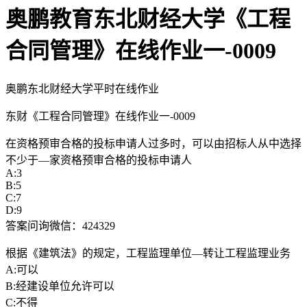
奥鹏教育东北财经大学《工程
合同管理》在线作业一-0009
奥鹏东北财经大学平时在线作业
东财《工程合同管理》在线作业一-0009
在资格预审合格的投标申请人过多时，可以由招标人从中选择
不少于—家资格预审合格的投标申请人
A:3
B:5
C:7
D:9
答案问询微信：424329
根据《建筑法》的规定，工程监理单位—转让工程监理业务
A:可以
B:经建设单位允许可以
C:不得