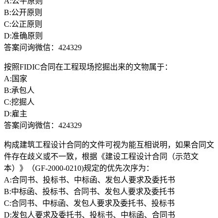
A:公平原则
B:公开原则
C:公正原则
D:准确原则
答案问询微信：424329
按照FIDIC合同在工程现场挖掘出来的文物属于：
A:国家
B:承包人
C:挖掘人
D:雇主
答案问询微信：424329
构成建筑工程设计合同的文件可视为能互相说明，如果合同文
件存在歧义或不一致，根据《建设工程设计合同（示范文
本）》（GF-2000-0210)规定的优先次序为：
A:合同书、投标书、中标函、发包人要求及委托书
B:中标函、投标书、合同书、发包人要求及委托书
C:合同书、中标函、发包人要求及委托书、投标书
D:发包人要求及委托书、投标书、中标函、合同书