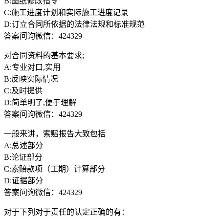
B:图纸修改指令
C:施工进度计划和实际施工进度记录
D:订立合同所依据的法律法规和标准规范
答案问询微信：424329
对合同资料的基本要求;
A:专业对口,实用
B:反映实际情况
C:及时提供
D:简单明了,便于理解
答案问询微信：424329
一般来讲，索赔报告大致包括
A:总述部分
B:论证部分
C:索赔款项（工期）计算部分
D:证据部分
答案问询微信：424329
对于下列对于责任的认定正确的有：