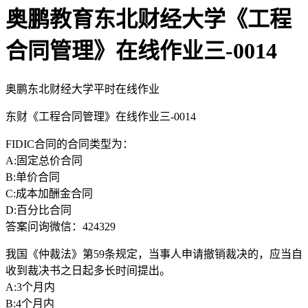
奥鹏教育东北财经大学《工程
合同管理》在线作业三-0014
奥鹏东北财经大学平时在线作业
东财《工程合同管理》在线作业三-0014
FIDIC合同的合同类型为：
A:固定总价合同
B:单价合同
C:成本加酬金合同
D:百分比合同
答案问询微信：424329
我国《仲裁法》第59条规定，当事人申请撤销裁决的，应当自
收到裁决书之日起多长时间提出。
A:3个月内
B:4个月内