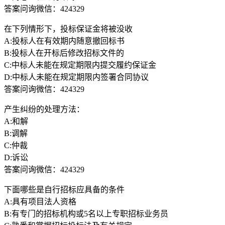
答案问询微信：424329
在下列情形下，投标保证金将被没收
A:投标人在有效期内随意撤回标书
B:投标人在开标后修改招标文件的
C:中标人未能在规定期限内提交履约保证金
D:中标人未能在规定期限内签署合同协议
答案问询微信：424329
产生纠纷的处理方法：
A:和解
B:调解
C:仲裁
D:诉讼
答案问询微信：424329
下面哪些是自行招标应具备的条件
A:具有项目法人资格
B:有专门的招标机构或5名以上专职招标业务员