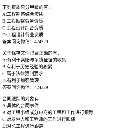
下列资质只分甲级的有：
A:工程勘察综合资质
B:工程勘察劳务资质
C:工程设计综合资质
D:工程设计行业资质
答案问询微信：424329
关于保存文件记录正确的有：
A:有利于索赔与争执证据的收集
B:有利于历史经验的积累
C:属于法律强制要求
D:有利于加强管理
答案问询微信：424329
合同跟踪的对象有：
A:具体的合同事件
B:对工程小组或分包商的工程和工作进行跟踪
C:对发包人和工程师的工作进行跟踪
D:对总工程进行跟踪