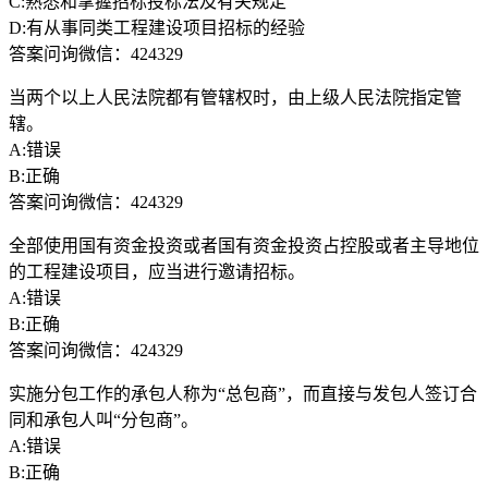
C:熟悉和掌握招标投标法及有关规定
D:有从事同类工程建设项目招标的经验
答案问询微信：424329
当两个以上人民法院都有管辖权时，由上级人民法院指定管
辖。
A:错误
B:正确
答案问询微信：424329
全部使用国有资金投资或者国有资金投资占控股或者主导地位
的工程建设项目，应当进行邀请招标。
A:错误
B:正确
答案问询微信：424329
实施分包工作的承包人称为“总包商”，而直接与发包人签订合
同和承包人叫“分包商”。
A:错误
B:正确