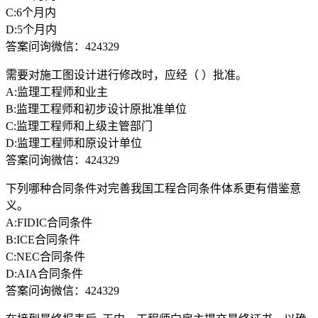
C:6个月内
D:5个月内
答案问询微信：424329
需要对施工图设计进行修改时，应经（ ）批准。
A:监理工程师和业主
B:监理工程师和初步设计原批准单位
C:监理工程师和上级主管部门
D:监理工程师和原设计单位
答案问询微信：424329
下列哪种合同条件对完善我国工程合同条件体系更有借鉴意
义。
A:FIDIC合同条件
B:ICE合同条件
C:NEC合同条件
D:AIA合同条件
答案问询微信：424329