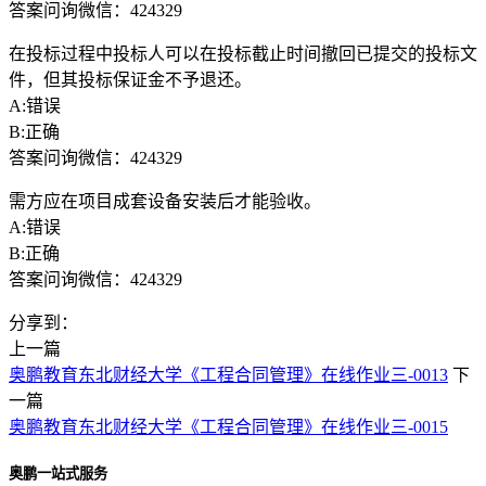
答案问询微信：424329
在投标过程中投标人可以在投标截止时间撤回已提交的投标文
件，但其投标保证金不予退还。
A:错误
B:正确
答案问询微信：424329
需方应在项目成套设备安装后才能验收。
A:错误
B:正确
答案问询微信：424329
分享到：
上一篇
奥鹏教育东北财经大学《工程合同管理》在线作业三-0013
下
一篇
奥鹏教育东北财经大学《工程合同管理》在线作业三-0015
奥鹏一站式服务