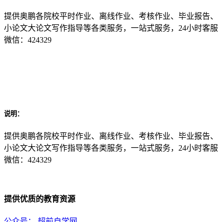
提供奥鹏各院校平时作业、离线作业、考核作业、毕业报告、
小论文大论文写作指导等各类服务，一站式服务，24小时客服
微信：424329
说明：
提供奥鹏各院校平时作业、离线作业、考核作业、毕业报告、
小论文大论文写作指导等各类服务，一站式服务，24小时客服
微信：424329
提供优质的教育资源
公众号：
超前自学网