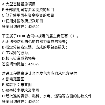
A:大型基础设施项目
B:全部使用国有资金投资的项目
C:部分使用国有资金投资的项目
D:使用外国政府贷款项目
答案问询微信：424329
下面属于FIDIC合同中规定的雇主责任有（ ）。
A:无法预防和防范的自然力造成的损失；
B:指定分包商失误，造成的承包商损失；
C:工程师的行为；
D:核污染造成的损失
答案问询微信：424329
建设工程勘察设计合同发包方应向承包方提供
A:勘察范围图
B:建筑平面布置图
C:勘察技术要求及附图
D:经批准的资源、燃料、水电、运输等方面的协议文件
答案问询微信：424329