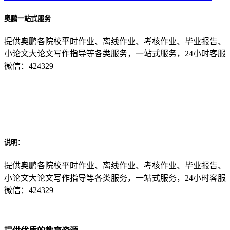
奥鹏一站式服务
提供奥鹏各院校平时作业、离线作业、考核作业、毕业报告、
小论文大论文写作指导等各类服务，一站式服务，24小时客服
微信：424329
说明：
提供奥鹏各院校平时作业、离线作业、考核作业、毕业报告、
小论文大论文写作指导等各类服务，一站式服务，24小时客服
微信：424329