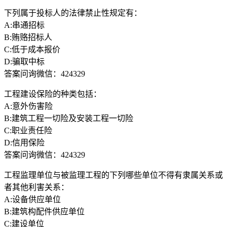
下列属于投标人的法律禁止性规定有：
A:串通招标
B:贿赂招标人
C:低于成本报价
D:骗取中标
答案问询微信：424329
工程建设保险的种类包括：
A:意外伤害险
B:建筑工程一切险及安装工程一切险
C:职业责任险
D:信用保险
答案问询微信：424329
工程监理单位与被监理工程的下列哪些单位不得有隶属关系或
者其他利害关系：
A:设备供应单位
B:建筑构配件供应单位
C:建设单位