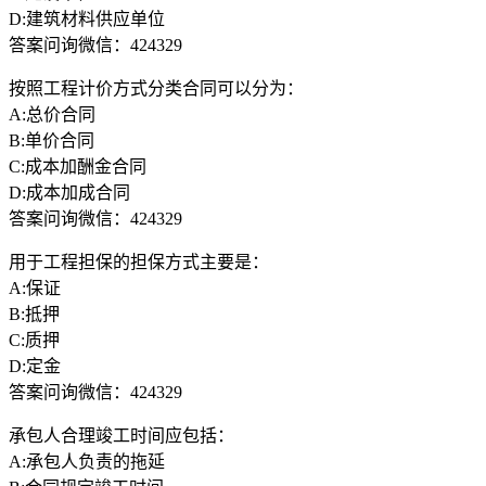
D:建筑材料供应单位
答案问询微信：424329
按照工程计价方式分类合同可以分为：
A:总价合同
B:单价合同
C:成本加酬金合同
D:成本加成合同
答案问询微信：424329
用于工程担保的担保方式主要是：
A:保证
B:抵押
C:质押
D:定金
答案问询微信：424329
承包人合理竣工时间应包括：
A:承包人负责的拖延