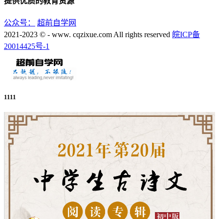
提供优质的教育资源
公众号：
超前自学网
2021-2023 © - www. cqzixue.com All rights reserved
皖ICP备
20014425号-1
1111