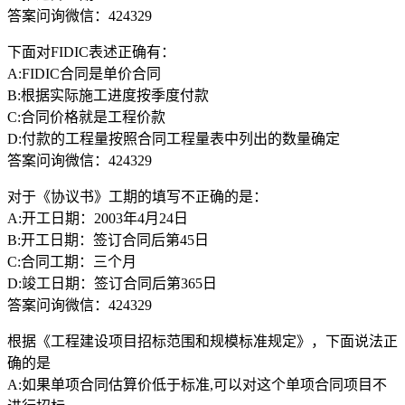
答案问询微信：424329
下面对FIDIC表述正确有：
A:FIDIC合同是单价合同
B:根据实际施工进度按季度付款
C:合同价格就是工程价款
D:付款的工程量按照合同工程量表中列出的数量确定
答案问询微信：424329
对于《协议书》工期的填写不正确的是：
A:开工日期：2003年4月24日
B:开工日期：签订合同后第45日
C:合同工期：三个月
D:竣工日期：签订合同后第365日
答案问询微信：424329
根据《工程建设项目招标范围和规模标准规定》，下面说法正
确的是
A:如果单项合同估算价低于标准,可以对这个单项合同项目不