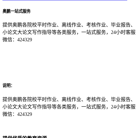
奥鹏一站式服务
提供奥鹏各院校平时作业、离线作业、考核作业、毕业报告、
小论文大论文写作指导等各类服务，一站式服务，24小时客服
微信：424329
说明：
提供奥鹏各院校平时作业、离线作业、考核作业、毕业报告、
小论文大论文写作指导等各类服务，一站式服务，24小时客服
微信：424329