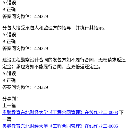
A:错误
B:正确
答案问询微信：424329
分包人接受承包人和监理方的指导，并执行其指示。
A:错误
B:正确
答案问询微信：424329
建设工程勘察设计合同的发包方如不履行合同，无权请求返还
定金；承包方如不能履行合同，应双倍返还定金。
A:错误
B:正确
答案问询微信：424329
分享到：
上一篇
奥鹏教育东北财经大学《工程合同管理》在线作业二-0003
下
一篇
奥鹏教育东北财经大学《工程合同管理》在线作业二-0005