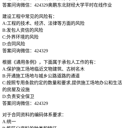
答案问询微信：424329奥鹏东北财经大学平时在线作业
建设工程中常见的风险有：
A:工程的技术、经济、法律等方面的风险
B:发包人资信的风险
C:外界环境的风险
D:合同风险
答案问询微信：424329
根据《通用条例》，下面属于承包人工作的有：
A:保护施工场地临近文物建筑、古树名木
B:开通施工场地与城乡公路道路的通道
C:按照专用条款约定的数量和要求,提供施工场地办公和生活
的房屋及设施
D:负责安全保卫
答案问询微信：424329
对于合同资料的编码体系要求：
A:统一