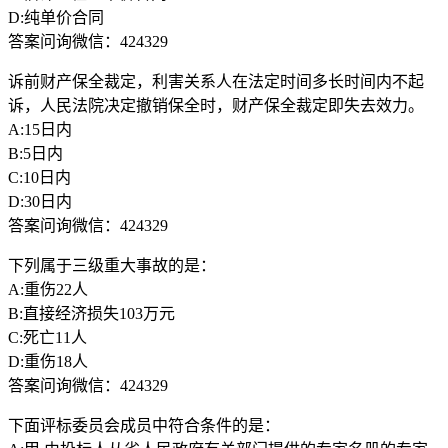
D:纯单价合同
答案问询微信：424329
诉前财产保全裁定，利害关系人在法定时间多长时间内不起
诉，人民法院决定撤销保全时，财产保全裁定即失去效力。
A:15日内
B:5日内
C:10日内
D:30日内
答案问询微信：424329
下列属于三级重大事故的是：
A:重伤22人
B:直接经济损失103万元
C:死亡11人
D:重伤18人
答案问询微信：424329
下面评标委员会成员中符合条件的是：