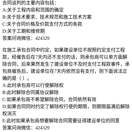
合同谈判的主要内容包括：
A:关于工程内容和范围的确定
B:关于技术要求、技术规范和施工技术方案
C:关于合同价格及价款支付方式的条款
D:关于工期和维修期
答案问询微信：424329
在施工承包合同中约定，如果建设单位不按照约定支付工程
款，经催告后在7天内还不支付的话，则承包商可以单方面解
除合同，后来果然发生了建设单位不及时支付工程款事件，承
包商催告后，建设单位在7天内依然没有支付，则下面说法正
确的是（ ）。
A:此时承包商可以行使解除权
B:此时解除合同属协议解除
C:如果承包商不希望解除合同，合同依然有效
D:如果合同同时约定了解除权行使的期限，则期限届满后解除
权消灭
E:此时如果承包商想要解除合同需要征得建设单位的同意
答案问询微信：424329