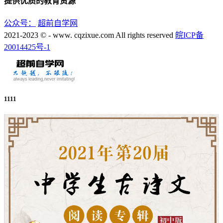
提供优质的教育资源
公众号：
超前自学网
2021-2023 © - www. cqzixue.com All rights reserved
皖ICP备
20014425号-1
1111