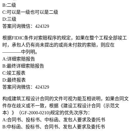
B:二级
C:可以是一级也可以是二级
D:三级
答案问询微信：424329
根据FIDIC条件对索赔程序的规定，如果在整个工程全部竣工
时，承包人仍有尚未提出的或尚未付款的索赔，则应在
————中列明。
A:详细索赔报告
B:最终详细索赔报告
C:竣工报表
D:最终报表
答案问询微信：424329
构成建筑工程设计合同的文件可视为能互相说明，如果合同文
件存在歧义或不一致，根据《建设工程设计合同（示范文
本）》（GF-2000-0210)规定的优先次序为：
A:合同书、投标书、中标函、发包人要求及委托书
B:中标函、投标书、合同书、发包人要求及委托书