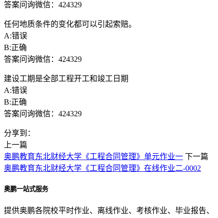
答案问询微信：424329
任何地质条件的变化都可以引起索赔。
A:错误
B:正确
答案问询微信：424329
建设工期是全部工程开工和竣工日期
A:错误
B:正确
答案问询微信：424329
分享到：
上一篇
奥鹏教育东北财经大学《工程合同管理》单元作业一
下一篇
奥鹏教育东北财经大学《工程合同管理》在线作业二-0002
奥鹏一站式服务
提供奥鹏各院校平时作业、离线作业、考核作业、毕业报告、