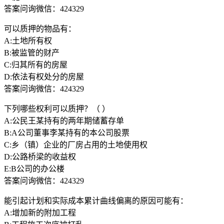
答案问询微信：424329
可以质押的物品有：
A:土地所有权
B:被监管的财产
C:归其所有的房屋
D:依法有权处分的房屋
答案问询微信：424329
下列哪些权利可以质押？（ ）
A:公民王某持有的两年期储蓄存单
B:A公司董事李某持有的本公司股票
C:乡（镇）企业的厂房占用的土地使用权
D:公路桥梁的收益权
E:B公司的办公楼
答案问询微信：424329
能引起计划和实际成本累计曲线偏离的原因可能有：
A:增加新的附加工程