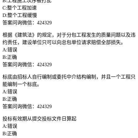
B:工程施工次序被打乱
C:整个工程加速
D:整个工程缓慢
答案问询微信：424329
根据《建筑法》的规定，对于分包工程发生的质量问题以及违
约责任，建设单位只可以向总包单位请求赔偿全部损失。
A:错误
B:正确
答案问询微信：424329
标底由招标人自行编制或委托中介结构编制，并且一个工程只
能编制一个标底。
A:错误
B:正确
答案问询微信：424329
投标有效期从提交投标文件日算起
A:错误
B:正确