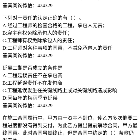
答案问询微信：424329
下列对于责任的认定正确的有（ ）。
A:经过工程师的检查合格的工程，承包人无责；
B:雇主有权免除承包人的责任；
C:工程师有权免除承包人的责任；
D:工程师对各种事项的同意，不减免承包人的责任
答案问询微信：424329
延展工期是否成立的条件是
A:工程延误责任不在承包商
B:工程延误责任不在发包商
C:工程延误发生在关键线路上或对关键线路造成影响
D:因每年的梅雨季节延误
答案问询微信：424329
在施工合同履行中，甲方由于资金不到位，使乙方多次催要工
程进度都没有得到支付，为此乙方提出提前解除合同，甲方最
终同意。此时合同虽然终止，但是合同中约定的（ ）条款仍