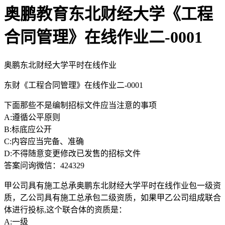
奥鹏教育东北财经大学《工程
合同管理》在线作业二-0001
奥鹏东北财经大学平时在线作业
东财《工程合同管理》在线作业二-0001
下面那些不是编制招标文件应当注意的事项
A:遵循公平原则
B:标底应公开
C:内容应当完备、准确
D:不得随意变更修改已发售的招标文件
答案问询微信：424329
甲公司具有施工总承奥鹏东北财经大学平时在线作业包一级资
质，乙公司具有施工总承包二级资质，如果甲乙公司组成联合
体进行投标,这个联合体的资质是：
A:一级