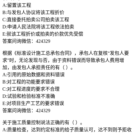
A:留置该工程
B:与发包人协议将该工程折价
C:直接委托拍卖公司拍卖该工程
D:申请人民法院将该工程依法拍卖
E:就该工程折价或拍卖的价款优先受偿
答案问询微信：424329
根据《标准设计施工总承包合同》，承包人在复核“发包人要
求”时，无论发现与否，由于资料错误而导致承包人费用增
加，由发包人承担责任的有（ ）。
A:引用的原始数据和资料错误
B:对工程的功能要求错误
C:对工程进度的要求不合理
D:试验和检验标准不准确
E:对项目生产工艺的要求错误
答案问询微信：424329
关于施工质量控制说法正确的有（ ）。
A:质量检查，达到约定标准的给子质量认可，达不到则予拒收