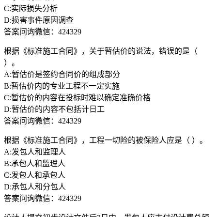
C:实际损失分析
D:损害事件原因调查
答案问询微信：424329
根据《标准施工合同》，关于暂估价的说法，错误的是（
）。
A:暂估价是签约合同价的组成部分
B:暂估价内的专业工程不一定实施
C:暂估价的内容在投标时难以确定准确价格
D:暂估价的内容不包括计日工
答案问询微信：424329
根据《标准施工合同》，工程一切险的被保险人应是（ ）。
A:发包人和监理人
B:承包人和监理人
C:发包人和承包人
D:承包人和分包人
答案问询微信：424329