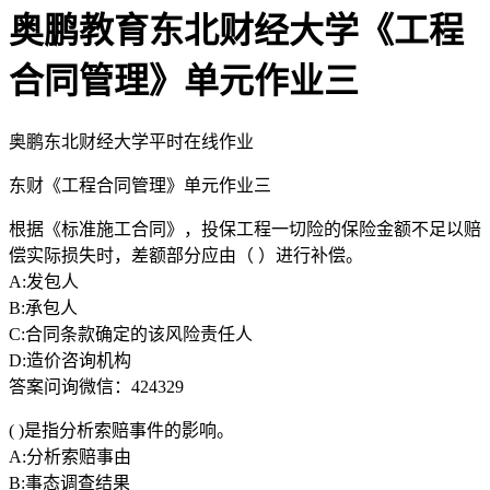
奥鹏教育东北财经大学《工程
合同管理》单元作业三
奥鹏东北财经大学平时在线作业
东财《工程合同管理》单元作业三
根据《标准施工合同》，投保工程一切险的保险金额不足以赔
偿实际损失时，差额部分应由（ ）进行补偿。
A:发包人
B:承包人
C:合同条款确定的该风险责任人
D:造价咨询机构
答案问询微信：424329
( )是指分析索赔事件的影响。
A:分析索赔事由
B:事态调查结果