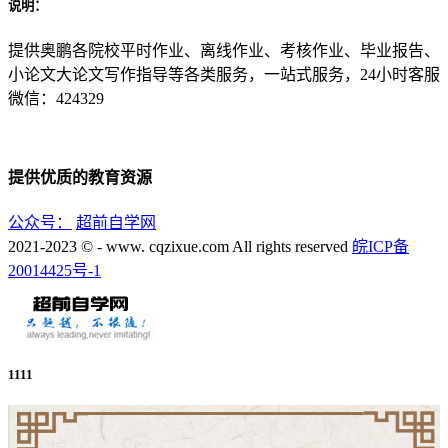
说明：
提供奥鹏各院校平时作业、离线作业、考核作业、毕业报告、
小论文大论文写作指导等各类服务，一站式服务，24小时客服
微信：424329
提供优质的教育资源
公众号：
超前自学网
2021-2023 © - www. cqzixue.com All rights reserved
皖ICP备
20014425号-1
1111