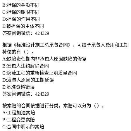
B:担保的金额不同
C:担保的期限不同
D:担保的作用不同
E:被担保的主体不同
答案问询微信：424329
根据《标准设计施工总承包合同》，可给予承包人费用和工期
补偿的有（ ）。
A:缺陷责任期内非承包人原因缺陷的修复
B:发包人违约解除合同
C:隐蔽工程的重新检查证明质量合同
D:发包人原因的工期延误
E:基准资料错误
答案问询微信：424329
按索赔的合同依据进行分类，索赔可以分为（ ）。
A:工程加速索赔
B:工程变更索赔
C:合同中明示的索赔