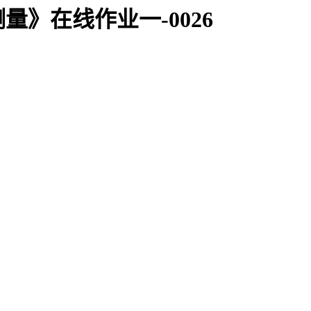
》在线作业一-0026