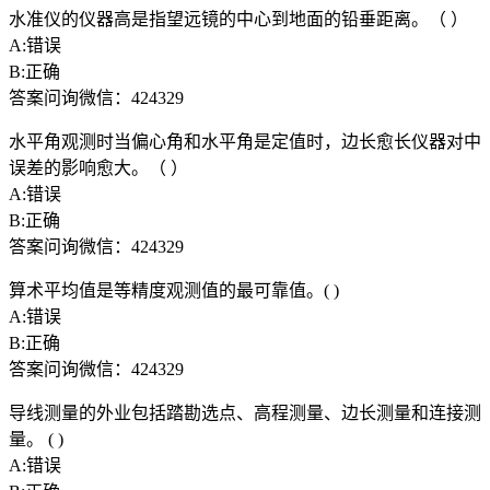
水准仪的仪器高是指望远镜的中心到地面的铅垂距离。（ ）
A:错误
B:正确
答案问询微信：424329
水平角观测时当偏心角和水平角是定值时，边长愈长仪器对中
误差的影响愈大。（ ）
A:错误
B:正确
答案问询微信：424329
算术平均值是等精度观测值的最可靠值。( )
A:错误
B:正确
答案问询微信：424329
导线测量的外业包括踏勘选点、高程测量、边长测量和连接测
量。 ( )
A:错误