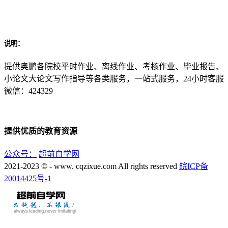
说明：
提供奥鹏各院校平时作业、离线作业、考核作业、毕业报告、
小论文大论文写作指导等各类服务，一站式服务，24小时客服
微信：424329
提供优质的教育资源
公众号：
超前自学网
2021-2023 © - www. cqzixue.com All rights reserved
皖ICP备
20014425号-1