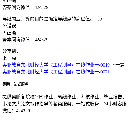
B:正确
答案问询微信：424329
导线内业计算的目的是确定导线点的高程值。（ ）
A:错误
B:正确
答案问询微信：424329
分享到：
上一篇
奥鹏教育东北财经大学《工程测量》在线作业一-0019
下一篇
奥鹏教育东北财经大学《工程测量》在线作业一-0021
奥鹏一站式服务
提供奥鹏各院校平时作业、离线作业、考核作业、毕业报告、
小论文大论文写作指导等各类服务，一站式服务，24小时客服
微信：424329