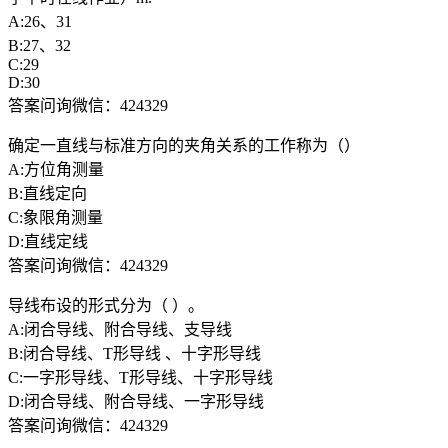
A:26、31
B:27、32
C:29
D:30
答案问询微信：424329
确定一直线与标准方向的夹角关系的工作称为（）
A:方位角测量
B:直线定向
C:象限角测量
D:直线定线
答案问询微信：424329
导线布设的形式分为（ ）。
A:闭合导线、附合导线、支导线
B:闭合导线、T形导线 、十字形导线
C:一字形导线、T形导线、十字形导线
D:闭合导线、附合导线、一字形导线
答案问询微信：424329