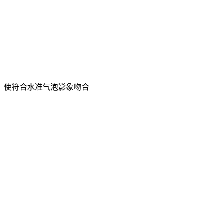
）使符合水准气泡影象吻合