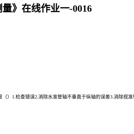
》在线作业一-0016
）1.检查错误2.消除水准管轴不垂直于纵轴的误差3.消除视准