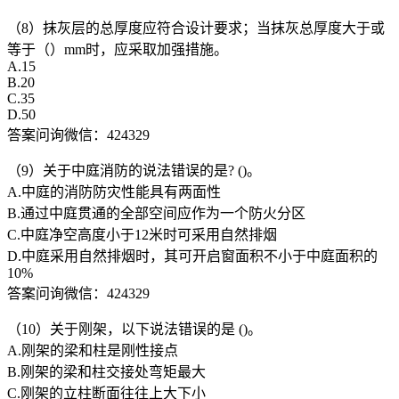
（8）抹灰层的总厚度应符合设计要求；当抹灰总厚度大于或
等于（）mm时，应采取加强措施。
A.15
B.20
C.35
D.50
答案问询微信：424329
（9）关于中庭消防的说法错误的是? ()。
A.中庭的消防防灾性能具有两面性
B.通过中庭贯通的全部空间应作为一个防火分区
C.中庭净空高度小于12米时可采用自然排烟
D.中庭采用自然排烟时，其可开启窗面积不小于中庭面积的
10%
答案问询微信：424329
（10）关于刚架，以下说法错误的是 ()。
A.刚架的梁和柱是刚性接点
B.刚架的梁和柱交接处弯矩最大
C.刚架的立柱断面往往上大下小