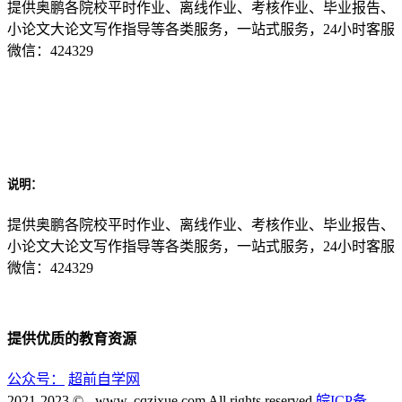
提供奥鹏各院校平时作业、离线作业、考核作业、毕业报告、
小论文大论文写作指导等各类服务，一站式服务，24小时客服
微信：424329
说明：
提供奥鹏各院校平时作业、离线作业、考核作业、毕业报告、
小论文大论文写作指导等各类服务，一站式服务，24小时客服
微信：424329
提供优质的教育资源
公众号：
超前自学网
2021-2023 © - www. cqzixue.com All rights reserved
皖ICP备