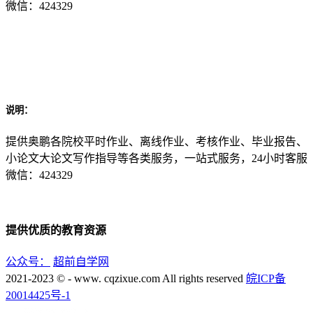
微信：424329
说明：
提供奥鹏各院校平时作业、离线作业、考核作业、毕业报告、
小论文大论文写作指导等各类服务，一站式服务，24小时客服
微信：424329
提供优质的教育资源
公众号：
超前自学网
2021-2023 © - www. cqzixue.com All rights reserved
皖ICP备
20014425号-1