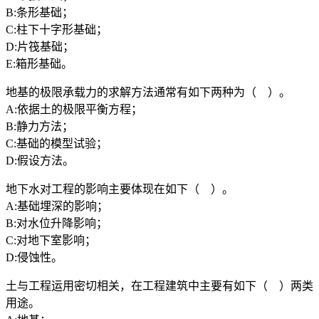
B:条形基础；
C:柱下十字形基础；
D:片筏基础；
E:箱形基础。
地基的极限承载力的求解方法通常有如下两种为（ ）。
A:依据土的极限平衡方程；
B:静力方法；
C:基础的模型试验；
D:假设方法。
地下水对工程的影响主要体现在如下（ ）。
A:基础埋深的影响；
B:对水位升降影响；
C:对地下室影响；
D:侵蚀性。
土与工程运用密切相关，在工程建筑中主要有如下（ ）两类
用途。