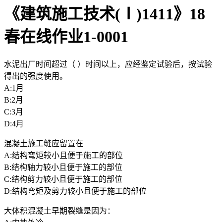
《建筑施工技术(Ⅰ)1411》18
春在线作业1-0001
水泥出厂时间超过（ ）时间以上，应经鉴定试验后，按试验
得出的强度使用。
A:1月
B:2月
C:3月
D:4月
混凝土施工缝应留置在
A:结构弯矩较小且便于施工的部位
B:结构轴力较小且便于施工的部位
C:结构剪力较小且便于施工的部位
D:结构弯矩及剪力较小且便于施工的部位
大体积混凝土早期裂缝是因为：