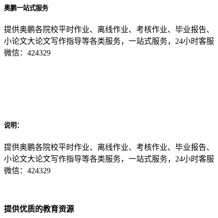
奥鹏一站式服务
提供奥鹏各院校平时作业、离线作业、考核作业、毕业报告、
小论文大论文写作指导等各类服务，一站式服务，24小时客服
微信：424329
说明：
提供奥鹏各院校平时作业、离线作业、考核作业、毕业报告、
小论文大论文写作指导等各类服务，一站式服务，24小时客服
微信：424329
提供优质的教育资源