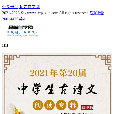
公众号：
超前自学网
2021-2023 © - www. cqzixue.com All rights reserved
皖ICP备
20014425号-1
1111