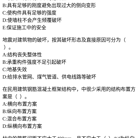
B:具有足够的刚度避免出现过大的侧向变形
C:使构件具有足够的强度
D:使墙柱不会产生倾覆破坏
E:保证施工中的安全
地震对建筑物的破坏，按其破坏形态及直接原因可分为（
）。
A:结构丧失整体性
B:承重构件强度不足引起破坏
C:地基失效
D:给排水管网、煤气管道、供电线路等破坏
在民用建筑钢筋混凝土框架结构中，中很少采用的结构布置方
案是（ ）。
A:横向布置方案
B:纵向布置方案
C:混合布置方案
D:纵横向布置方案