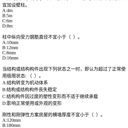
宜加设壁柱。
A:4m
B:5m
C:6m
D:8m
柱中纵向受力钢筋直径不宜小于（ ）。
A:10mm
B:12mm
C:8mm
D:16mm
当结构或结构构件出现下列状态之一时，即认为超过了正常使
用极限状态: （ ）。
A:结构转变为机动体系
B:结构或结构构件丧失稳定
C:结构构件因过度的塑性变形而不适于继续承载
D:影响正常使用或外观的变形
刚性和刚弹性方案房屋的横墙厚度不宜小于（ ）。
A:120mm
B:180mm