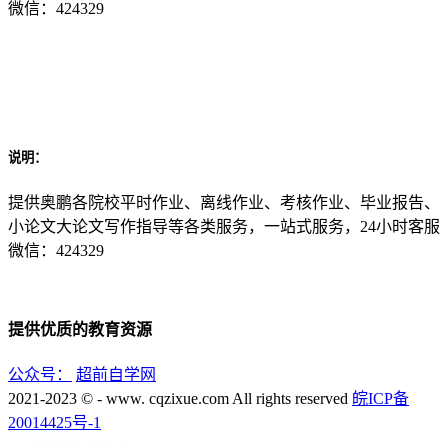
微信：424329
说明：
提供奥鹏各院校平时作业、离线作业、考核作业、毕业报告、
小论文大论文写作指导等各类服务，一站式服务，24小时客服
微信：424329
提供优质的教育资源
公众号：
超前自学网
2021-2023 © - www. cqzixue.com All rights reserved
皖ICP备
20014425号-1