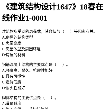
《建筑结构设计1647》18春在
线作业1-0001
建筑物所受到的风荷载，其数值与（ ）等因素有关。
A:房屋的结构类型
B:房屋高度
C:房屋体型及周围环境
D:房屋的材料
钢筋混凝土结构的主要优点是（ ）。
A:强度高、耐久、抗震性能好
B:具有可塑性
C:造价低廉
D:耐火性能好
砌体结构的主要优点是（ ）。
A:造价低廉