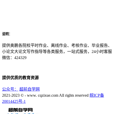
说明：
提供奥鹏各院校平时作业、离线作业、考核作业、毕业报告、
小论文大论文写作指导等各类服务，一站式服务，24小时客服
微信：424329
提供优质的教育资源
公众号：
超前自学网
2021-2023 © - www. cqzixue.com All rights reserved
皖ICP备
20014425号-1