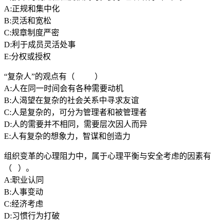
A:正规和集中化
B:灵活和宽松
C:规章制度严密
D:利于成员灵活处事
E:分权或授权
“复杂人”的观点有（ ）
A:人在同一时间会有各种需要动机
B:人渴望在复杂的社会关系中寻求友谊
C:人是复杂的，可分为管理者和被管理者
D:人的需要并不相同，需要层次因人而异
E:人有复杂的想象力，智谋和创造力
组织变革的心理阻力中，属于心理平衡与安全考虑的因素有
（ ）。
A:职业认同
B:人事变动
C:经济考虑
D:习惯行为打破