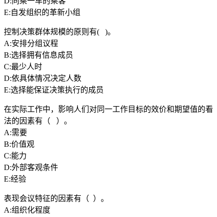
D:同乘一车的乘客
E:自发组织的革新小组
控制决策群体规模的原则有( )。
A:安排分组议程
B:选择拥有信息成员
C:最少人时
D:依具体情况决定人数
E:选择能保证决策执行的成员
在实际工作中，影响人们对同一工作目标的效价和期望值的看
法的因素有（ ）。
A:需要
B:价值观
C:能力
D:外部客观条件
E:经验
表现会议特征的因素有（ ）。
A:组织化程度