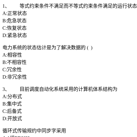
1、 等式约束条件不满足而不等式约束条件满足的运行状态
A:正常状态
B:危急状态
C:恢复状态
D:紧急状态
电力系统的状态估计是为了解决数据的 ( )
A:相容性
B:不相容性
C:冗余性
D:非冗余性
3、 目前调度自动化系统采用的计算机体系结构为
A:分布式
B:集中式
C:后备式
D:开放式
循环式传输规约中同步字采用