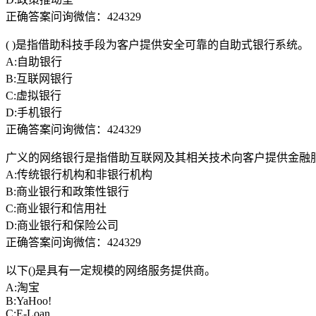
正确答案问询微信：424329
( )是指借助科技手段为客户提供安全可靠的自助式银行系统。
A:自助银行
B:互联网银行
C:虚拟银行
D:手机银行
正确答案问询微信：424329
广义的网络银行是指借助互联网及其相关技术向客户提供金融服务
A:传统银行机构和非银行机构
B:商业银行和政策性银行
C:商业银行和信用社
D:商业银行和保险公司
正确答案问询微信：424329
以下()是具有一定规模的网络服务提供商。
A:淘宝
B:YaHoo!
C:E-Loan