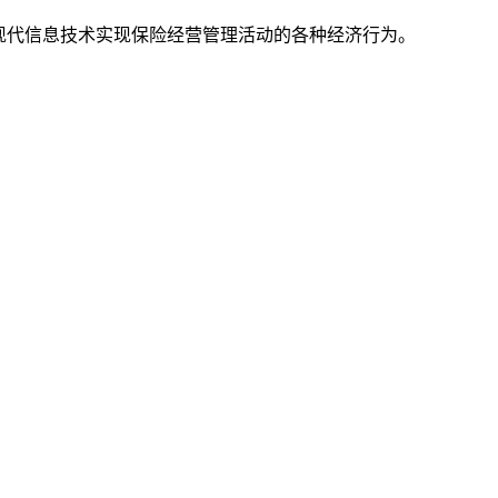
种现代信息技术实现保险经营管理活动的各种经济行为。