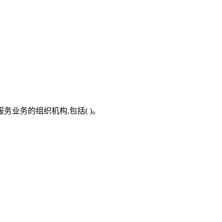
业务的组织机构,包括( )。