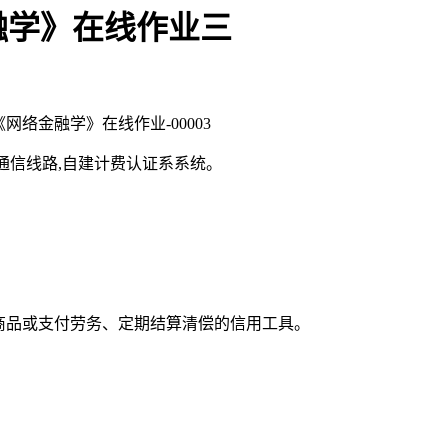
融学》在线作业三
）《网络金融学》在线作业-00003
等通信线路,自建计费认证系系统。
买商品或支付劳务、定期结算清偿的信用工具。