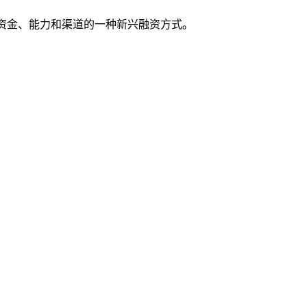
的资金、能力和渠道的一种新兴融资方式。